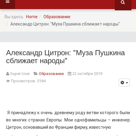
Вы здесь:
Home
Образование
Александр Цитрон: "Муза Пушкина сближает народы"
Александр Цитрон: "Муза Пушкина
сближает народы"
Super User
Образование
22 октября 2019
Просмотров: 5184
Я принадлежу к очень древнему роду ветви которого были
во многих странах Европы. Мои однофамильцы – инженер
Цитрон, основавший во Франции фирму, известную