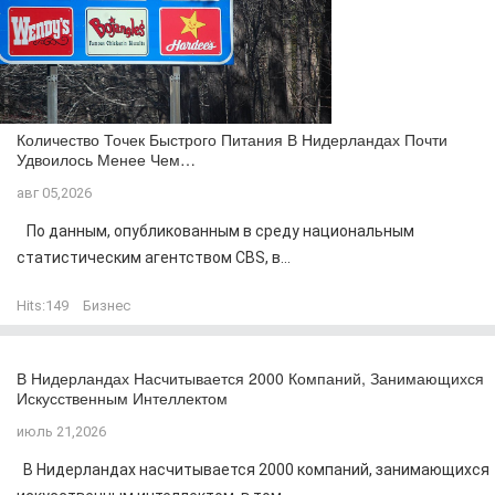
Количество Точек Быстрого Питания В Нидерландах Почти
Удвоилось Менее Чем…
авг 05,2026
По данным, опубликованным в среду национальным
статистическим агентством CBS, в...
Hits:
149
Бизнес
В Нидерландах Насчитывается 2000 Компаний, Занимающихся
Искусственным Интеллектом
июль 21,2026
В Нидерландах насчитывается 2000 компаний, занимающихся