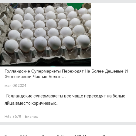
Голландские Супермаркеты Переходят На Более Дешевые И
Экологически Чистые Белые…
мая 08,2024
Голландские супермаркеты все чаще переходят на белые
яйца вместо коричневых...
Hits:
3679
Бизнес