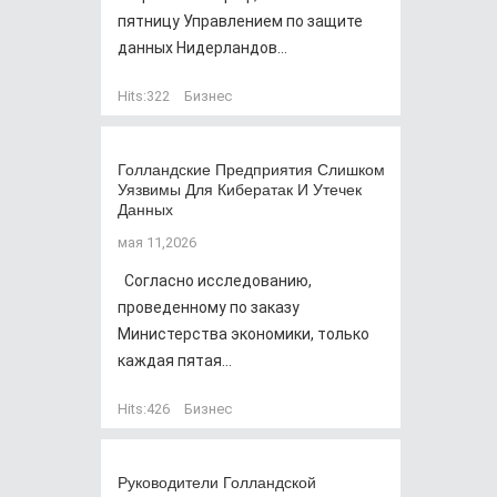
пятницу Управлением по защите
данных Нидерландов...
Hits:
322
Бизнес
Голландские Предприятия Слишком
Уязвимы Для Кибератак И Утечек
Данных
мая 11,2026
Согласно исследованию,
проведенному по заказу
Министерства экономики, только
каждая пятая...
Hits:
426
Бизнес
Руководители Голландской