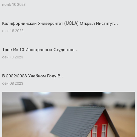
нояб 10 2023
Калифорнийский Университет (UCLA) Открыл Институт…
окт 18 2023
Трое Из 10 Иностранных Студентов…
сен 13 2023
В 2022/2023 Учебном Году В…
сен 08 2023