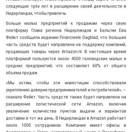
следующих трёх лет в расширение своей деятельности в
Нидерландах, чтобы привлечь
больше малых предприятий к продажам через свою
платформу. Глава региона Нидерландов и Бельгии Ева
Фейкт сообщила изданию Financieele Dagblad, что большая
часть средств будет направлена ​​на поддержку компаний,
продающих товары через Amazon.nl. В настоящее время
платформой пользуются около 4500 голландских малых и
средних предприятий, что составляет 60% от общего
объёма продаж.
«Мы хотим, чтобы эти инвестиции способствовали
укреплению доверия предпринимателей и потребителей», —
сказала Фейкт. Часть средств также будет направлена ​​на
расширение логистической сети Amazon, включая
увеличение количества пунктов выдачи и вариантов
доставки в тот же день. В Нидерландах в Amazon работает
около 1000 сотрудников. Компания имеет офисы в