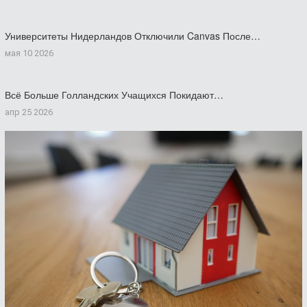
Университеты Нидерландов Отключили Canvas После…
мая 10 2026
Всё Больше Голландских Учащихся Покидают…
апр 25 2026