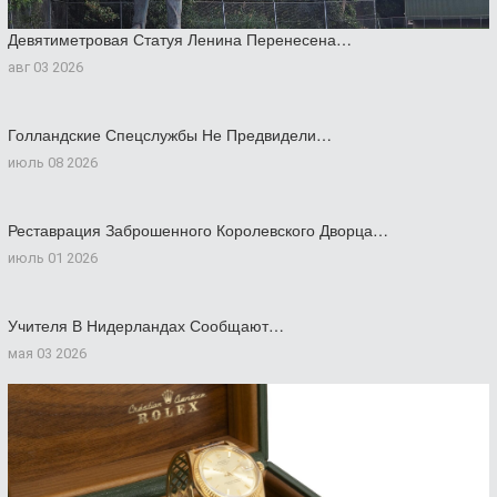
Девятиметровая Статуя Ленина Перенесена…
авг 03 2026
Голландские Спецслужбы Не Предвидели…
июль 08 2026
Реставрация Заброшенного Королевского Дворца…
июль 01 2026
Учителя В Нидерландах Сообщают…
мая 03 2026