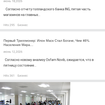
июнь 18,2026
Согласно отчету голландского банка ING, пятая часть
магазинов на главных...
Hits:
295
Бизнес
Первый Триллионер: Илон Маск Стал Богаче, Чем 46%
Населения Мира…
июнь 12,2026
Согласно новому анализу Oxfam Novib, ожидается, что в
пятницу состояние...
Hits:
361
Бизнес