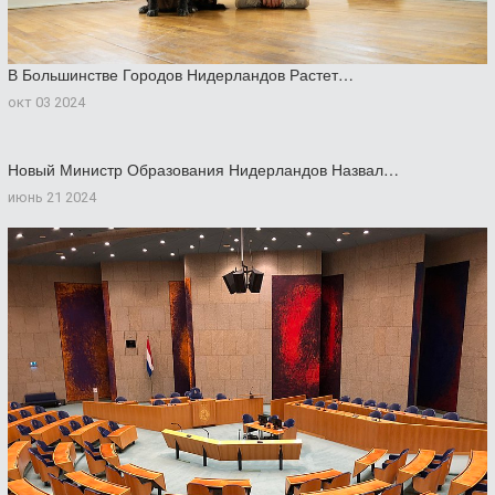
В Большинстве Городов Нидерландов Растет…
окт 03 2024
Новый Министр Образования Нидерландов Назвал…
июнь 21 2024