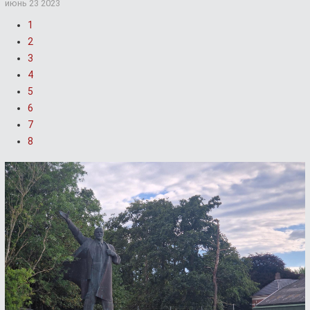
июнь 23 2023
1
2
3
4
5
6
7
8