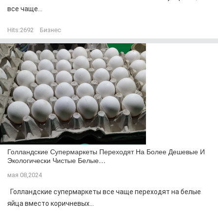
все чаще...
Hits:
2692
Бизнес
Голландские Супермаркеты Переходят На Более Дешевые И
Экологически Чистые Белые…
мая 08,2024
Голландские супермаркеты все чаще переходят на белые
яйца вместо коричневых...