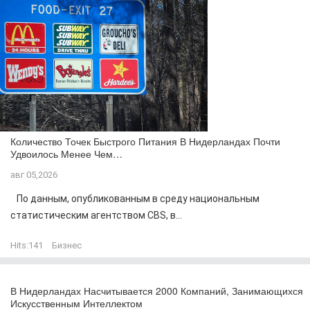
Количество Точек Быстрого Питания В Нидерландах Почти
Удвоилось Менее Чем…
авг 05,2026
По данным, опубликованным в среду национальным
статистическим агентством CBS, в...
Hits:
141
Бизнес
В Нидерландах Насчитывается 2000 Компаний, Занимающихся
Искусственным Интеллектом