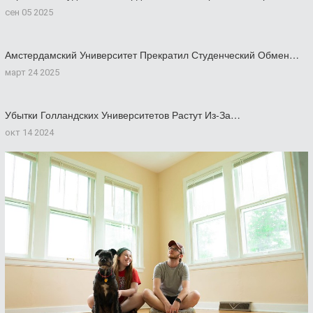
сен 05 2025
Амстердамский Университет Прекратил Студенческий Обмен…
март 24 2025
Убытки Голландских Университетов Растут Из-За…
окт 14 2024