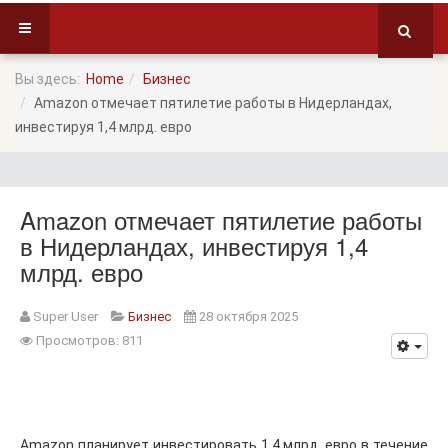
Вы здесь:
Home
Бизнес
Amazon отмечает пятилетие работы в Нидерландах,
инвестируя 1,4 млрд. евро
Amazon отмечает пятилетие работы
в Нидерландах, инвестируя 1,4
млрд. евро
Super User
Бизнес
28 октября 2025
Просмотров: 811
Amazon планирует инвестировать 1,4 млрд. евро в течение