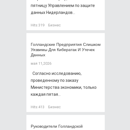
пятницу Управлением по защите
данных Нидерландов...
Hits:
319
Бизнес
Голландские Предприятия Слишком
Уязвимы Для Кибератак И Утечек
Данных
мая 11,2026
Согласно исследованию,
проведенному по заказу
Министерства экономики, только
каждая пятая...
Hits:
413
Бизнес
Руководители Голландской