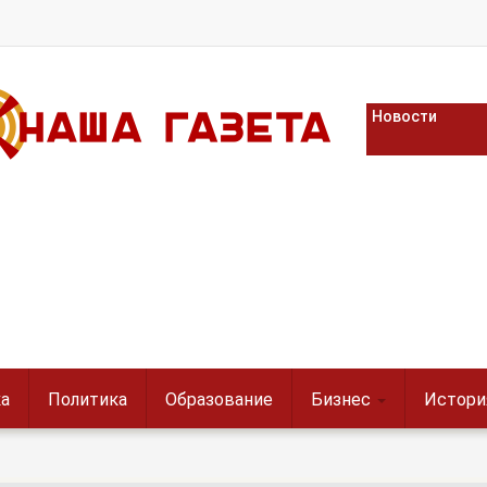
Новости
а
Политика
Образование
Бизнес
Истори