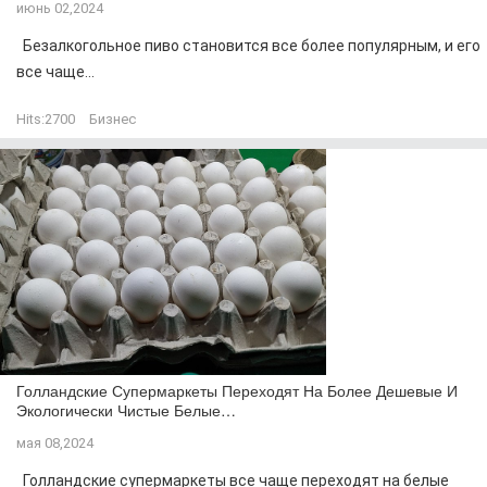
июнь 02,2024
Безалкогольное пиво становится все более популярным, и его
все чаще...
Hits:
2700
Бизнес
Голландские Супермаркеты Переходят На Более Дешевые И
Экологически Чистые Белые…
мая 08,2024
Голландские супермаркеты все чаще переходят на белые