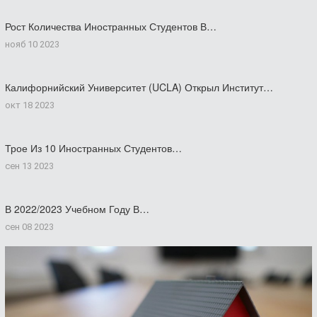
Рост Количества Иностранных Студентов В…
нояб 10 2023
Калифорнийский Университет (UCLA) Открыл Институт…
окт 18 2023
Трое Из 10 Иностранных Студентов…
сен 13 2023
В 2022/2023 Учебном Году В…
сен 08 2023