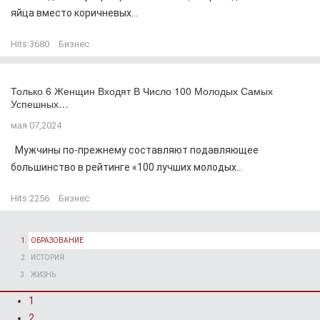
яйца вместо коричневых...
Hits:
3680
Бизнес
Только 6 Женщин Входят В Число 100 Молодых Самых
Успешных…
мая 07,2024
Мужчины по-прежнему составляют подавляющее
большинство в рейтинге «100 лучших молодых...
Hits:
2256
Бизнес
ОБРАЗОВАНИЕ
ИСТОРИЯ
ЖИЗНЬ
1
2