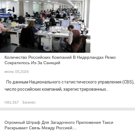
Количество Российских Компаний В Нидерландах Резко
Сократилось Из-За Санкций
июнь 05,2026
По данным Национального статистического управления (CBS),
число российских компаний, зарегистрированных...
Hits:
267
Бизнес
Огромный Штраф Для Загадочного Приложения Такси
Раскрывает Связь Между Россией…