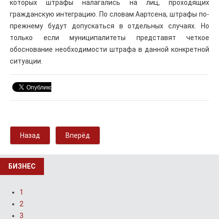
которых штрафы налагались на лиц, проходящих
гражданскую интеграцию. По словам Аартсена, штрафы по-
прежнему будут допускаться в отдельных случаях. Но
только если муниципалитеты представят четкое
обоснование необходимости штрафа в данной конкретной
ситуации.
Назад
Вперёд
БИЗНЕС
1
2
3