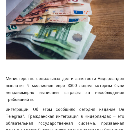
Министерство социальных дел и занятости Нидерландов
выплатит 9 миллионов евро 3300 лицам, которым были
неправомерно выписаны штрафы за несоблюдение
требований по
интеграции. Об этом сообщило сегодня издание De
Telegraaf. Гражданская интеграция в Нидерландах — это
обязательная государственная система, призванная