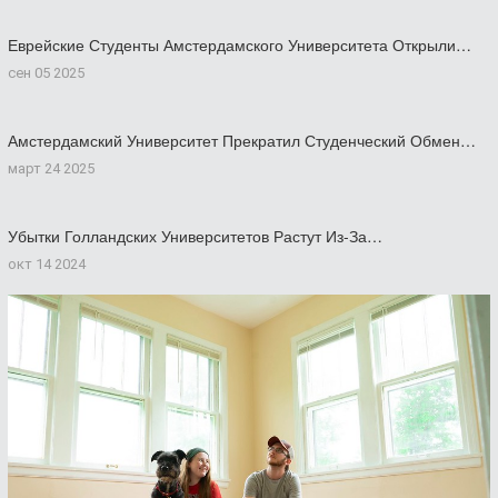
Еврейские Студенты Амстердамского Университета Открыли…
сен 05 2025
Амстердамский Университет Прекратил Студенческий Обмен…
март 24 2025
Убытки Голландских Университетов Растут Из-За…
окт 14 2024