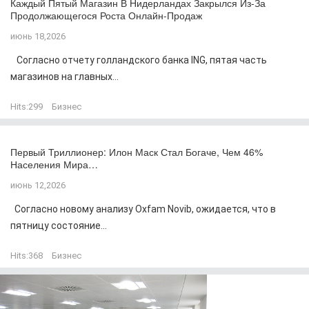
Каждый Пятый Магазин В Нидерландах Закрылся Из-За
Продолжающегося Роста Онлайн-Продаж
июнь 18,2026
Согласно отчету голландского банка ING, пятая часть
магазинов на главных...
Hits:
299
Бизнес
Первый Триллионер: Илон Маск Стал Богаче, Чем 46%
Населения Мира…
июнь 12,2026
Согласно новому анализу Oxfam Novib, ожидается, что в
пятницу состояние...
Hits:
368
Бизнес