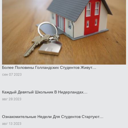
Более Половины Голландских Студентов Живут…
сен 07 2023
Каждый Девятый Школьник В Нидерландах…
авг 28 2023
Ознакомительные Недели Для Студентов Стартуют…
авг 13 2023