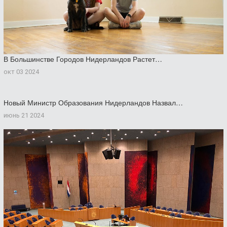
В Большинстве Городов Нидерландов Растет…
окт 03 2024
Новый Министр Образования Нидерландов Назвал…
июнь 21 2024