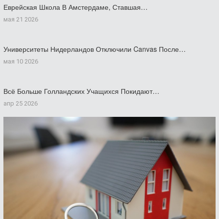
Еврейская Школа В Амстердаме, Ставшая…
мая 21 2026
Университеты Нидерландов Отключили Canvas После…
мая 10 2026
Всё Больше Голландских Учащихся Покидают…
апр 25 2026