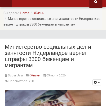
Вы здесь:
Home
Жизнь
Министерство социальных дел и занятости Нидерландов
вернет штрафы 3300 беженцам и мигрантам
Министерство социальных дел и
занятости Нидерландов вернет
штрафы 3300 беженцам и
мигрантам
Super User
Жизнь
05 июля 2026
Просмотров: 298