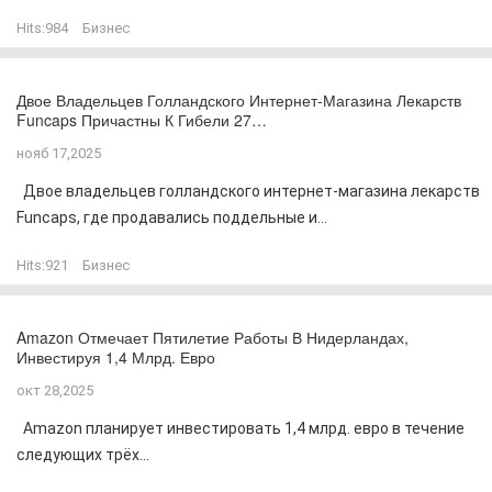
Hits:
984
Бизнес
Двое Владельцев Голландского Интернет-Магазина Лекарств
Funcaps Причастны К Гибели 27…
нояб 17,2025
Двое владельцев голландского интернет-магазина лекарств
Funcaps, где продавались поддельные и...
Hits:
921
Бизнес
Amazon Отмечает Пятилетие Работы В Нидерландах,
Инвестируя 1,4 Млрд. Евро
окт 28,2025
Amazon планирует инвестировать 1,4 млрд. евро в течение
следующих трёх...