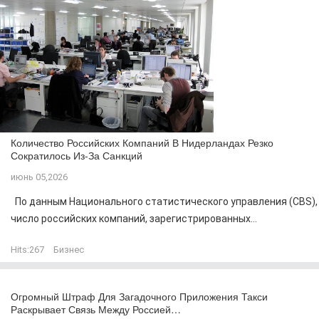
Количество Российских Компаний В Нидерландах Резко
Сократилось Из-За Санкций
июнь 05,2026
По данным Национального статистического управления (CBS),
число российских компаний, зарегистрированных...
Hits:
267
Бизнес
Огромный Штраф Для Загадочного Приложения Такси
Раскрывает Связь Между Россией…