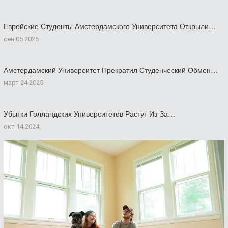
Еврейские Студенты Амстердамского Университета Открыли…
сен 05 2025
Амстердамский Университет Прекратил Студенческий Обмен…
март 24 2025
Убытки Голландских Университетов Растут Из-За…
окт 14 2024