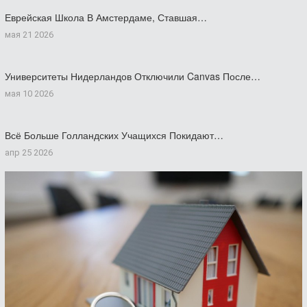
Еврейская Школа В Амстердаме, Ставшая…
мая 21 2026
Университеты Нидерландов Отключили Canvas После…
мая 10 2026
Всё Больше Голландских Учащихся Покидают…
апр 25 2026