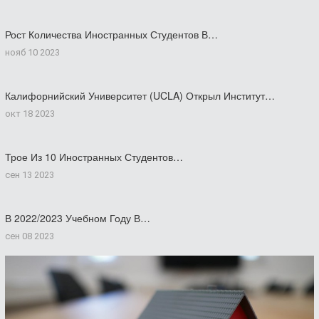
Рост Количества Иностранных Студентов В…
нояб 10 2023
Калифорнийский Университет (UCLA) Открыл Институт…
окт 18 2023
Трое Из 10 Иностранных Студентов…
сен 13 2023
В 2022/2023 Учебном Году В…
сен 08 2023