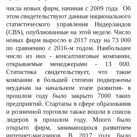
числа новых фирм, начиная с 2009 года. Об
этом свидетельствуют данные национального
статистического управления Нидерландов
(CBS), опублиованные на этой неделе. Число
новых фирм выросло в 2017 году на 73 000
по сравнению с 2016-м годом. Наибольшее
число из них - консалтинговые компании,
открываемые менеджерами - 13 000.
Статистика свидетельствует, что такие
компании в большей степени подвержены
неудачам на начальном этапе развития- в
прошлом году было закрыто 7000 таких
предприятий. Стартапы в сфере образования
и розничной торговли также вошли в список
лидеров в прошлом году. Много было
открыто фирм, занимающихся развитием
интернет-магазинов. В 2017 году было