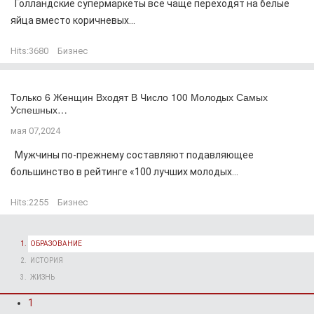
Голландские супермаркеты все чаще переходят на белые
яйца вместо коричневых...
Hits:
3680
Бизнес
Только 6 Женщин Входят В Число 100 Молодых Самых
Успешных…
мая 07,2024
Мужчины по-прежнему составляют подавляющее
большинство в рейтинге «100 лучших молодых...
Hits:
2255
Бизнес
ОБРАЗОВАНИЕ
ИСТОРИЯ
ЖИЗНЬ
1