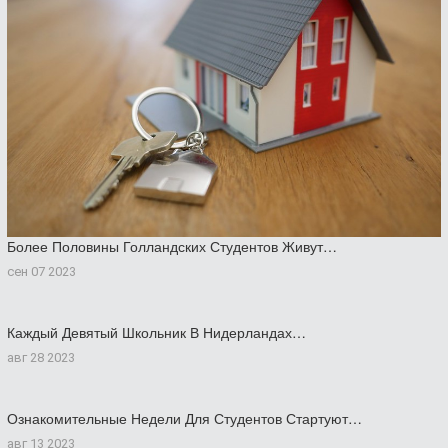
Более Половины Голландских Студентов Живут…
сен 07 2023
Каждый Девятый Школьник В Нидерландах…
авг 28 2023
Ознакомительные Недели Для Студентов Стартуют…
авг 13 2023