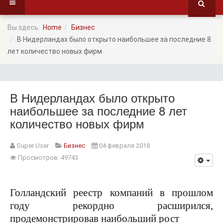
Вы здесь:
Home
Бизнес
В Нидерландах было открыто наибольшее за последние 8
лет количество новых фирм
В Нидерландах было открыто
наибольшее за последние 8 лет
количество новых фирм
Super User
Бизнес
04 февраля 2018
Просмотров: 49743
Голландский реестр компаний в прошлом
году рекордно
расширился
,
продемонстрировав наибольший рост