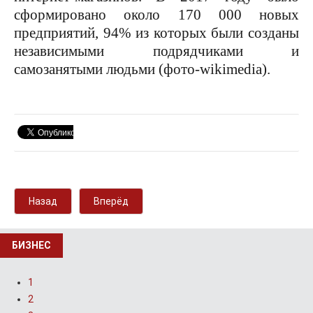
сформировано около 170 000 новых
предприятий, 94% из которых были созданы
независимыми подрядчиками и
самозанятыми людьми (фото-wikimedia).
Назад
Вперёд
БИЗНЕС
1
2