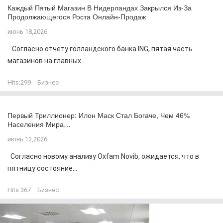
Каждый Пятый Магазин В Нидерландах Закрылся Из-За
Продолжающегося Роста Онлайн-Продаж
июнь 18,2026
Согласно отчету голландского банка ING, пятая часть
магазинов на главных...
Hits:
299
Бизнес
Первый Триллионер: Илон Маск Стал Богаче, Чем 46%
Населения Мира…
июнь 12,2026
Согласно новому анализу Oxfam Novib, ожидается, что в
пятницу состояние...
Hits:
367
Бизнес