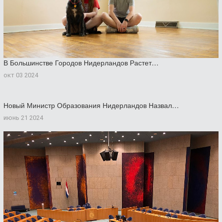
В Большинстве Городов Нидерландов Растет…
окт 03 2024
Новый Министр Образования Нидерландов Назвал…
июнь 21 2024