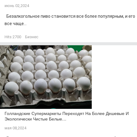
июнь 02,2024
Безалкогольное пиво становится все более популярным, и его
все чаще...
Hits:
2700
Бизнес
Голландские Супермаркеты Переходят На Более Дешевые И
Экологически Чистые Белые…
мая 08,2024