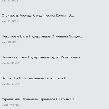
авг 13 2023
Стоимость Аренды Студенческих Комнат В…
авг 11 2023
Некоторые Вузы Нидерландов Отменили Скидку…
авг 10 2023
Половина Школ Нидерландов Будет Испытывать…
июль 20 2023
Запрет На Использование Телефонов В…
июль 06 2023
Украинским Студентам Придется Платить От…
июнь 29 2023