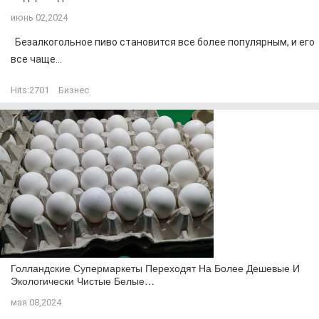
июнь 02,2024
Безалкогольное пиво становится все более популярным, и его
все чаще...
Hits:
2701
Бизнес
Голландские Супермаркеты Переходят На Более Дешевые И
Экологически Чистые Белые…
мая 08,2024