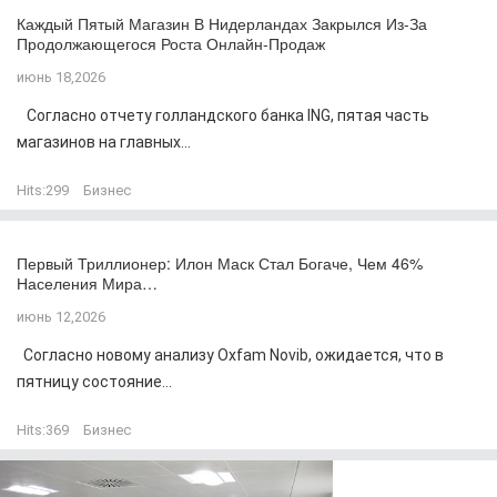
Каждый Пятый Магазин В Нидерландах Закрылся Из-За
Продолжающегося Роста Онлайн-Продаж
июнь 18,2026
Согласно отчету голландского банка ING, пятая часть
магазинов на главных...
Hits:
299
Бизнес
Первый Триллионер: Илон Маск Стал Богаче, Чем 46%
Населения Мира…
июнь 12,2026
Согласно новому анализу Oxfam Novib, ожидается, что в
пятницу состояние...
Hits:
369
Бизнес