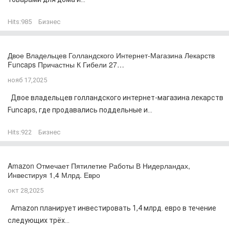
Hits:
985
Бизнес
Двое Владельцев Голландского Интернет-Магазина Лекарств
Funcaps Причастны К Гибели 27…
нояб 17,2025
Двое владельцев голландского интернет-магазина лекарств
Funcaps, где продавались поддельные и...
Hits:
922
Бизнес
Amazon Отмечает Пятилетие Работы В Нидерландах,
Инвестируя 1,4 Млрд. Евро
окт 28,2025
Amazon планирует инвестировать 1,4 млрд. евро в течение
следующих трёх...