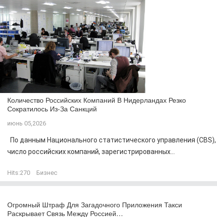
Количество Российских Компаний В Нидерландах Резко
Сократилось Из-За Санкций
июнь 05,2026
По данным Национального статистического управления (CBS),
число российских компаний, зарегистрированных...
Hits:
270
Бизнес
Огромный Штраф Для Загадочного Приложения Такси
Раскрывает Связь Между Россией…