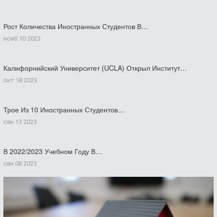
Рост Количества Иностранных Студентов В…
нояб 10 2023
Калифорнийский Университет (UCLA) Открыл Институт…
окт 18 2023
Трое Из 10 Иностранных Студентов…
сен 13 2023
В 2022/2023 Учебном Году В…
сен 08 2023