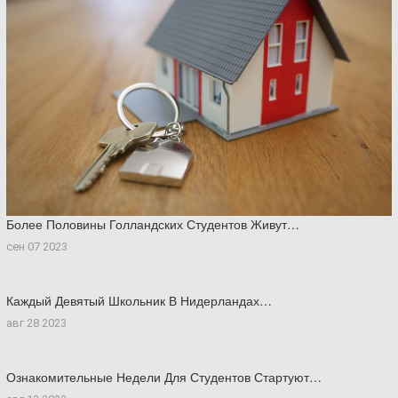
Более Половины Голландских Студентов Живут…
сен 07 2023
Каждый Девятый Школьник В Нидерландах…
авг 28 2023
Ознакомительные Недели Для Студентов Стартуют…