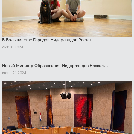
В Большинстве Городов Нидерландов Растет…
окт 03 2024
Новый Министр Образования Нидерландов Назвал…
июнь 21 2024