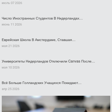
июль 07 2026
Число Иностранных Студентов В Нидерландах…
июнь 11 2026
Еврейская Школа В Амстердаме, Ставшая…
мая 21 2026
Университеты Нидерландов Отключили Canvas После…
мая 10 2026
Всё Больше Голландских Учащихся Покидают…
апр 25 2026