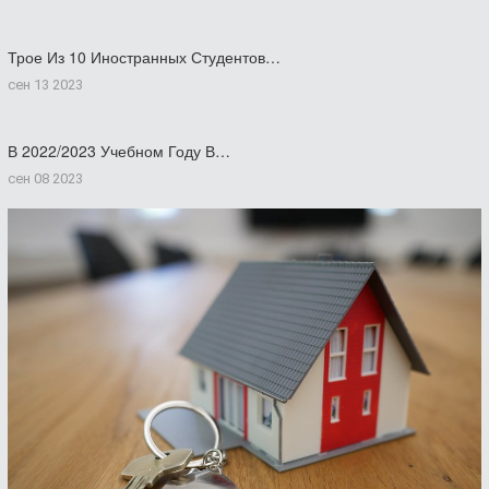
Трое Из 10 Иностранных Студентов…
сен 13 2023
В 2022/2023 Учебном Году В…
сен 08 2023