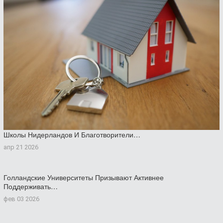
Школы Нидерландов И Благотворители…
апр 21 2026
Голландские Университеты Призывают Активнее
Поддерживать…
фев 03 2026