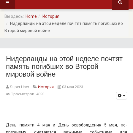
Вы здесь:
Home
История
Нидерланды на этой неделе почтят память погибших во
Второй мировой войне
Нидерланды на этой неделе почтят
память погибших во Второй
мировой войне
Super User
История
03 мая 2023
Просмотров: 4093
День памяти 4 мая и День освобождения 5 мая, по-
прежнему, считаются важными событиями для