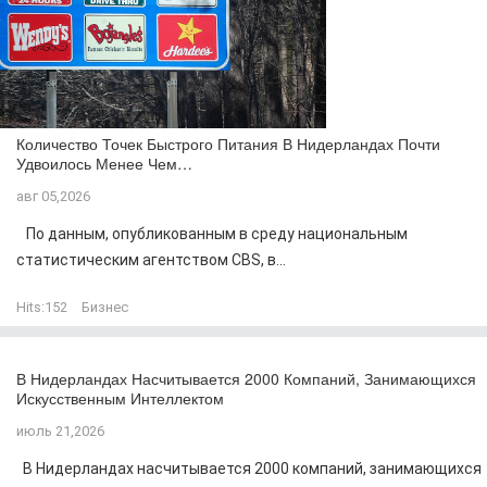
Количество Точек Быстрого Питания В Нидерландах Почти
Удвоилось Менее Чем…
авг 05,2026
По данным, опубликованным в среду национальным
статистическим агентством CBS, в...
Hits:
152
Бизнес
В Нидерландах Насчитывается 2000 Компаний, Занимающихся
Искусственным Интеллектом
июль 21,2026
В Нидерландах насчитывается 2000 компаний, занимающихся