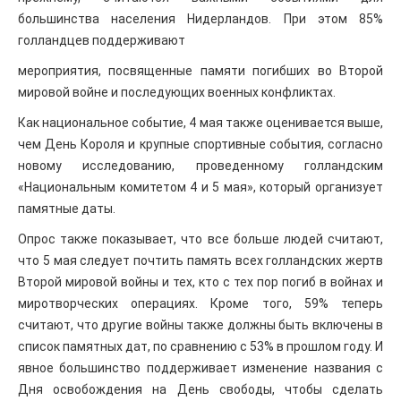
большинства населения Нидерландов. При этом 85%
голландцев поддерживают
мероприятия, посвященные памяти погибших во Второй
мировой войне и последующих военных конфликтах.
Как национальное событие, 4 мая также оценивается выше,
чем День Короля и крупные спортивные события, согласно
новому исследованию, проведенному голландским
«Национальным комитетом 4 и 5 мая», который организует
памятные даты.
Опрос также показывает, что все больше людей считают,
что 5 мая следует почтить память всех голландских жертв
Второй мировой войны и тех, кто с тех пор погиб в войнах и
миротворческих операциях. Кроме того, 59% теперь
считают, что другие войны также должны быть включены в
список памятных дат, по сравнению с 53% в прошлом году. И
явное большинство поддерживает изменение названия с
Дня освобождения на День свободы, чтобы сделать