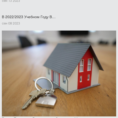
сен 13 2023
В 2022/2023 Учебном Году В…
сен 08 2023