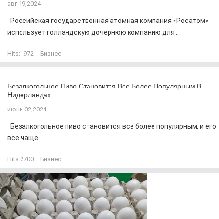
авг 19,2024
Российская государственная атомная компания «Росатом»
использует голландскую дочернюю компанию для...
Hits:
1972
Бизнес
Безалкогольное Пиво Становится Все Более Популярным В
Нидерландах
июнь 02,2024
Безалкогольное пиво становится все более популярным, и его
все чаще...
Hits:
2700
Бизнес