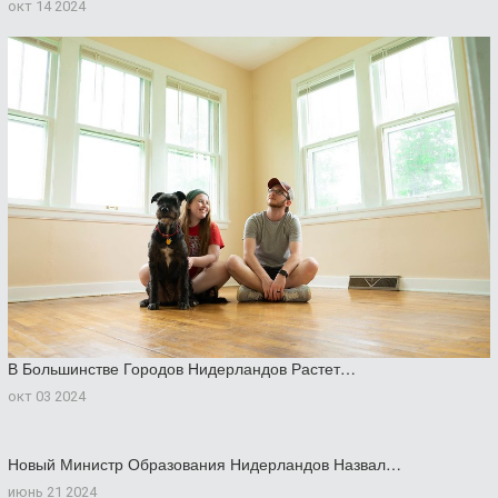
окт 14 2024
В Большинстве Городов Нидерландов Растет…
окт 03 2024
Новый Министр Образования Нидерландов Назвал…
июнь 21 2024