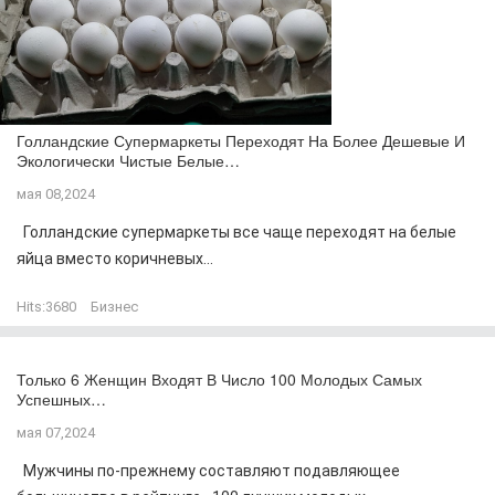
Голландские Супермаркеты Переходят На Более Дешевые И
Экологически Чистые Белые…
мая 08,2024
Голландские супермаркеты все чаще переходят на белые
яйца вместо коричневых...
Hits:
3680
Бизнес
Только 6 Женщин Входят В Число 100 Молодых Самых
Успешных…
мая 07,2024
Мужчины по-прежнему составляют подавляющее