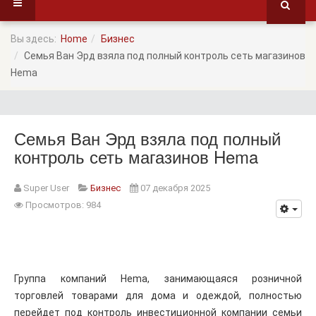
Вы здесь:
Home
Бизнес
Семья Ван Эрд взяла под полный контроль сеть магазинов
Hema
Семья Ван Эрд взяла под полный
контроль сеть магазинов Hema
Super User
Бизнес
07 декабря 2025
Просмотров: 984
Группа компаний Hema, занимающаяся розничной
торговлей товарами для дома и одеждой, полностью
перейдет под контроль инвестиционной компании семьи