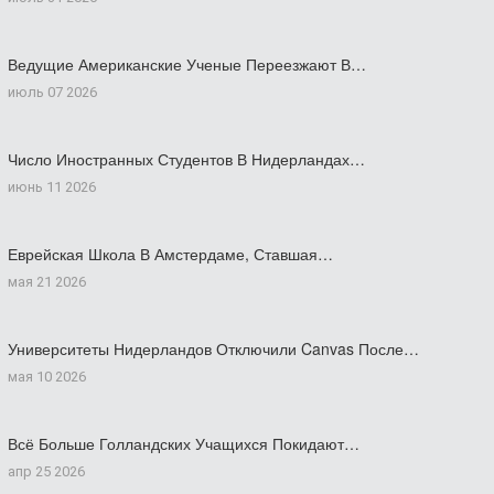
Ведущие Американские Ученые Переезжают В…
июль 07 2026
Число Иностранных Студентов В Нидерландах…
июнь 11 2026
Еврейская Школа В Амстердаме, Ставшая…
мая 21 2026
Университеты Нидерландов Отключили Canvas После…
мая 10 2026
Всё Больше Голландских Учащихся Покидают…
апр 25 2026