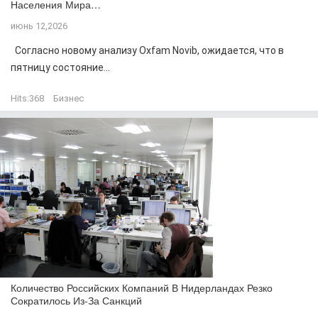
Населения Мира…
июнь 12,2026
Согласно новому анализу Oxfam Novib, ожидается, что в
пятницу состояние...
Hits:
368
Бизнес
Количество Российских Компаний В Нидерландах Резко
Сократилось Из-За Санкций