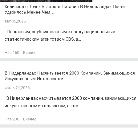
Количество Точек Быстрого Питания В Нидерландах Почти
Удвоилось Менее Чем…
авг 05,2026
По данным, опубликованным в среду национальным
статистическим агентством CBS, в...
Hits:
160
Бизнес
В Нидерландах Насчитывается 2000 Компаний, Занимающихся
Искусственным Интеллектом
июль 21,2026
В Нидерландах насчитывается 2000 компаний, занимающихся
искусственным интеллектом, в том...
Hits:
236
Бизнес