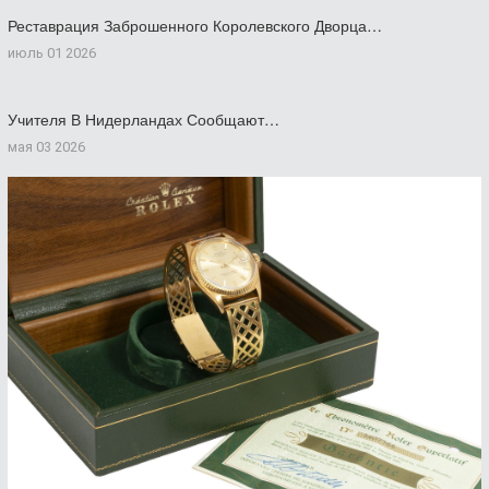
Реставрация Заброшенного Королевского Дворца…
июль 01 2026
Учителя В Нидерландах Сообщают…
мая 03 2026