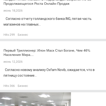
Продолжающегося Роста Онлайн-Продаж
июнь 18,2026
Согласно отчету голландского банка ING, пятая часть
магазинов на главных...
Hits:
299
Бизнес
Первый Триллионер: Илон Маск Стал Богаче, Чем 46%
Населения Мира…
июнь 12,2026
Согласно новому анализу Oxfam Novib, ожидается, что в
пятницу состояние...
Hits:
366
Бизнес