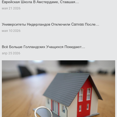
Еврейская Школа В Амстердаме, Ставшая…
мая 21 2026
Университеты Нидерландов Отключили Canvas После…
мая 10 2026
Всё Больше Голландских Учащихся Покидают…
апр 25 2026