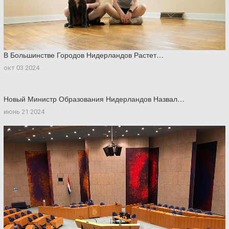
В Большинстве Городов Нидерландов Растет…
окт 03 2024
Новый Министр Образования Нидерландов Назвал…
июнь 21 2024