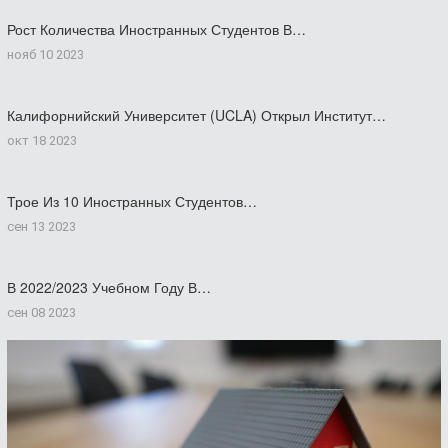
Рост Количества Иностранных Студентов В…
нояб 10 2023
Калифорнийский Университет (UCLA) Открыл Институт…
окт 18 2023
Трое Из 10 Иностранных Студентов…
сен 13 2023
В 2022/2023 Учебном Году В…
сен 08 2023