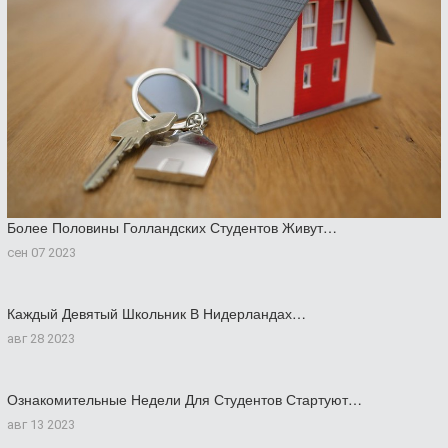
Более Половины Голландских Студентов Живут…
сен 07 2023
Каждый Девятый Школьник В Нидерландах…
авг 28 2023
Ознакомительные Недели Для Студентов Стартуют…
авг 13 2023