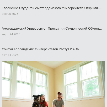
Еврейские Студенты Амстердамского Университета Открыли…
сен 05 2025
Амстердамский Университет Прекратил Студенческий Обмен…
март 24 2025
Убытки Голландских Университетов Растут Из-За…
окт 14 2024