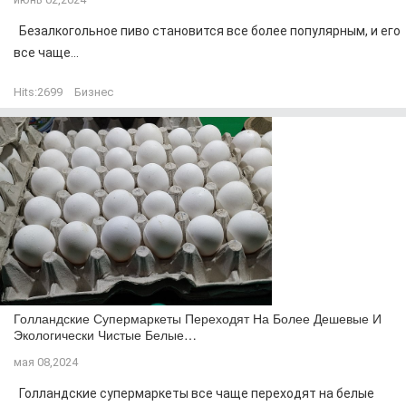
Безалкогольное пиво становится все более популярным, и его
все чаще...
Hits:
2699
Бизнес
Голландские Супермаркеты Переходят На Более Дешевые И
Экологически Чистые Белые…
мая 08,2024
Голландские супермаркеты все чаще переходят на белые