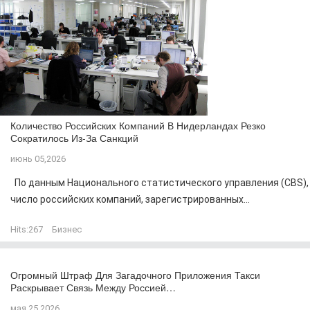
Количество Российских Компаний В Нидерландах Резко
Сократилось Из-За Санкций
июнь 05,2026
По данным Национального статистического управления (CBS),
число российских компаний, зарегистрированных...
Hits:
267
Бизнес
Огромный Штраф Для Загадочного Приложения Такси
Раскрывает Связь Между Россией…
мая 25,2026