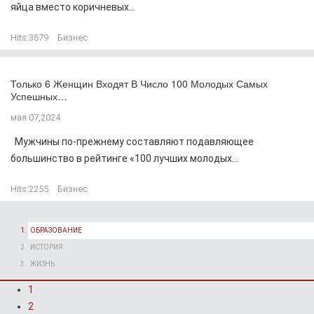
яйца вместо коричневых...
Hits:
3679
Бизнес
Только 6 Женщин Входят В Число 100 Молодых Самых
Успешных…
мая 07,2024
Мужчины по-прежнему составляют подавляющее
большинство в рейтинге «100 лучших молодых...
Hits:
2255
Бизнес
ОБРАЗОВАНИЕ
ИСТОРИЯ
ЖИЗНЬ
1
2