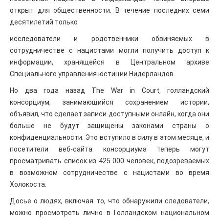
открыт для общественности. В течение последних семи
десятилетий только
исследователи и родственники обвиняемых в
сотрудничестве с нацистами могли получить доступ к
информации, хранящейся в Центральном архиве
Специального управления юстиции Нидерландов.
Но два года назад The ​​War in Court, голландский
консорциум, занимающийся сохранением истории,
объявил, что сделает записи доступными онлайн, когда они
больше не будут защищены законами страны о
конфиденциальности. Это вступило в силу в этом месяце, и
посетители веб-сайта консорциума теперь могут
просматривать список из 425 000 человек, подозреваемых
в возможном сотрудничестве с нацистами во время
Холокоста.
Досье о людях, включая то, что обнаружили следователи,
можно просмотреть лично в Голландском национальном