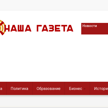
Новости
а
Политика
Образование
Бизнес
Истори