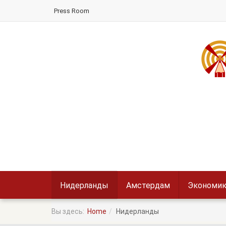
Press Room
Нидерланды
Амстердам
Экономик
Вы здесь:
Home
Нидерланды