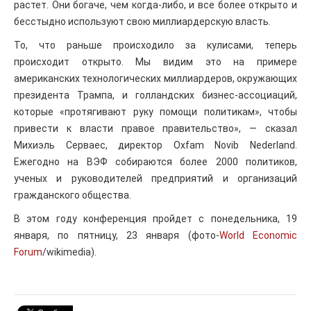
растет. Они богаче, чем когда-либо, и все более открыто и
бесстыдно используют свою миллиардерскую власть.
То, что раньше происходило за кулисами, теперь
происходит открыто. Мы видим это на примере
американских технологических миллиардеров, окружающих
президента Трампа, и голландских бизнес-ассоциаций,
которые «протягивают руку помощи политикам», чтобы
привести к власти правое правительство», — сказал
Михиэль Серваес, директор Oxfam Novib Nederland.
Ежегодно на ВЭФ собираются более 2000 политиков,
ученых и руководителей предприятий и организаций
гражданского общества.
В этом году конференция пройдет с понедельника, 19
января, по пятницу, 23 января (фото-
World Economic
Forum
/wikimedia).