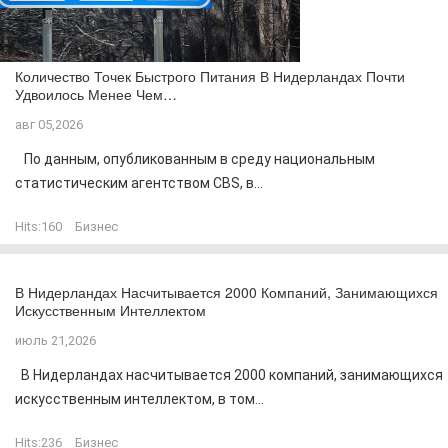
Количество Точек Быстрого Питания В Нидерландах Почти
Удвоилось Менее Чем…
авг 05,2026
По данным, опубликованным в среду национальным
статистическим агентством CBS, в...
Hits:
160
Бизнес
В Нидерландах Насчитывается 2000 Компаний, Занимающихся
Искусственным Интеллектом
июль 21,2026
В Нидерландах насчитывается 2000 компаний, занимающихся
искусственным интеллектом, в том...
Hits:
236
Бизнес