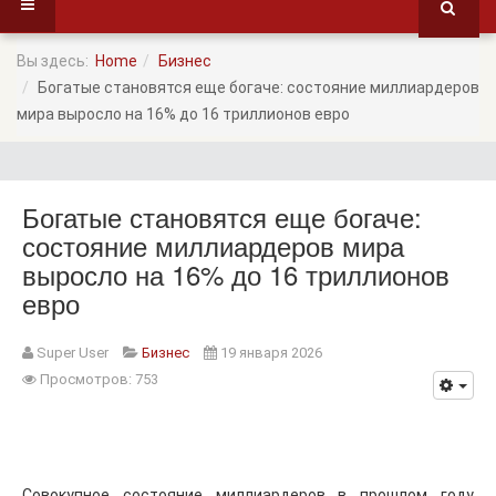
Вы здесь:
Home
Бизнес
Богатые становятся еще богаче: состояние миллиардеров
мира выросло на 16% до 16 триллионов евро
Богатые становятся еще богаче:
состояние миллиардеров мира
выросло на 16% до 16 триллионов
евро
Super User
Бизнес
19 января 2026
Просмотров: 753
Совокупное состояние миллиардеров в прошлом году