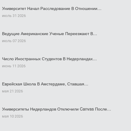
Университет Начал Расследование В Отношении…
июль 31 2026
Ведущие Американские Ученые Переезжают В…
июль 07 2026
Число Иностранных Студентов В Нидерландах…
июнь 11 2026
Еврейская Школа В Амстердаме, Ставшая…
мая 21 2026
Университеты Нидерландов Отключили Canvas После…
мая 10 2026