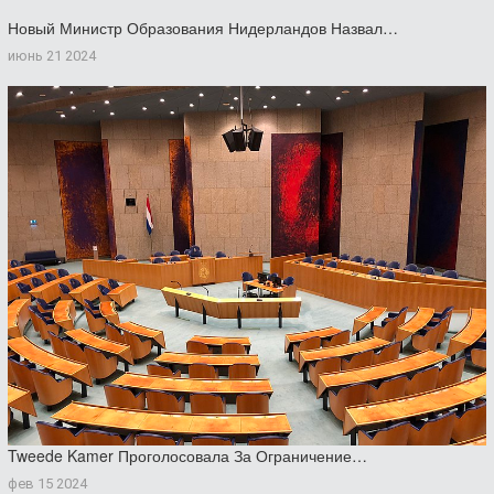
Новый Министр Образования Нидерландов Назвал…
июнь 21 2024
Tweede Kamer Проголосовала За Ограничение…
фев 15 2024