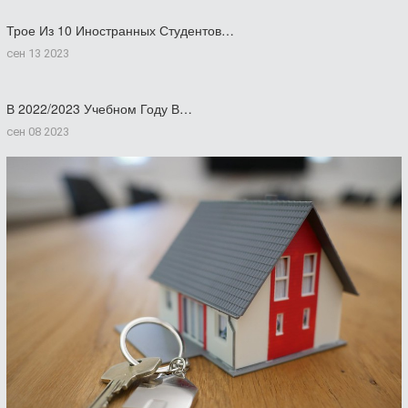
Трое Из 10 Иностранных Студентов…
сен 13 2023
В 2022/2023 Учебном Году В…
сен 08 2023