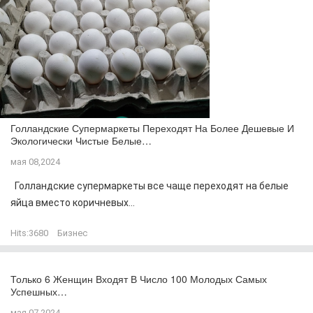
Голландские Супермаркеты Переходят На Более Дешевые И
Экологически Чистые Белые…
мая 08,2024
Голландские супермаркеты все чаще переходят на белые
яйца вместо коричневых...
Hits:
3680
Бизнес
Только 6 Женщин Входят В Число 100 Молодых Самых
Успешных…
мая 07,2024