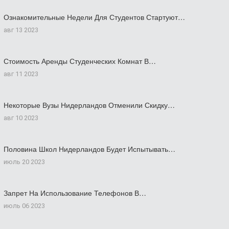
Ознакомительные Недели Для Студентов Стартуют…
авг 13 2023
Стоимость Аренды Студенческих Комнат В…
авг 11 2023
Некоторые Вузы Нидерландов Отменили Скидку…
авг 10 2023
Половина Школ Нидерландов Будет Испытывать…
июль 20 2023
Запрет На Использование Телефонов В…
июль 06 2023