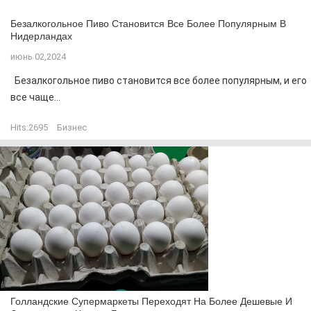
Безалкогольное Пиво Становится Все Более Популярным В
Нидерландах
июнь 02,2024
Безалкогольное пиво становится все более популярным, и его
все чаще...
Hits:
2695
Бизнес
Голландские Супермаркеты Переходят На Более Дешевые И