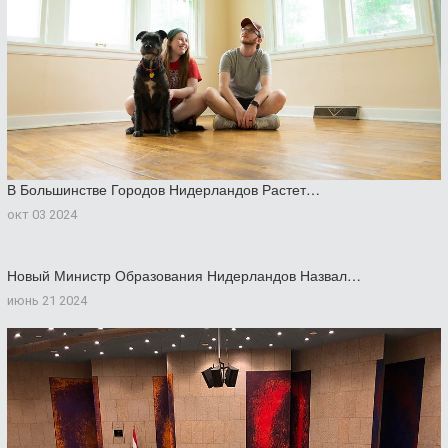
В Большинстве Городов Нидерландов Растет…
окт 03 2024
Новый Министр Образования Нидерландов Назвал…
июнь 21 2024