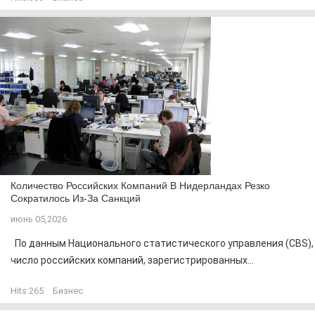
Количество Российских Компаний В Нидерландах Резко
Сократилось Из-За Санкций
июнь 05,2026
По данным Национального статистического управления (CBS),
число российских компаний, зарегистрированных...
Hits:
265
Бизнес