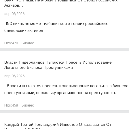
Активов…
апр 08,2026
ING никак не может избавиться от своих российских
банковских активов...
Hits:
470
Бизнес
Власти Нидерландов Пытаются Пресечь Использование
Легального Бизнеса Преступниками
апр 06,2026
Власти пытаются пресечь использование легального бизнеса
преступниками, поскольку организованная преступность...
Hits:
458
Бизнес
Каждый Третий Голландский Инвестор Отказывается От