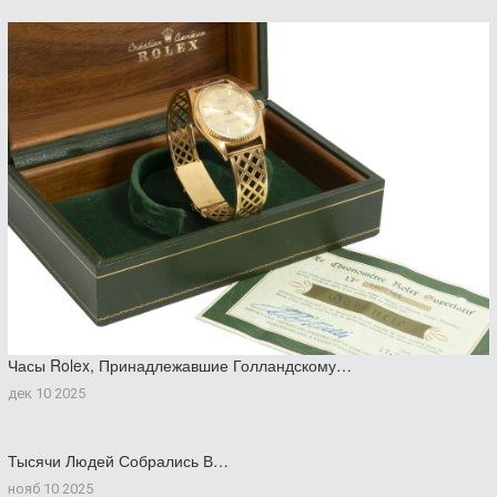
Часы Rolex, Принадлежавшие Голландскому…
дек 10 2025
Тысячи Людей Собрались В…
нояб 10 2025