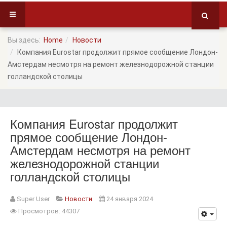
Вы здесь:
Home
Новости
Компания Eurostar продолжит прямое сообщение Лондон-
Амстердам несмотря на ремонт железнодорожной станции
голландской столицы
Компания Eurostar продолжит
прямое сообщение Лондон-
Амстердам несмотря на ремонт
железнодорожной станции
голландской столицы
Super User
Новости
24 января 2024
Просмотров: 44307