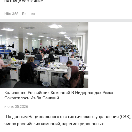
пятницу состояние...
Hits:
358
Бизнес
Количество Российских Компаний В Нидерландах Резко
Сократилось Из-За Санкций
июнь 05,2026
По данным Национального статистического управления (CBS),
число российских компаний, зарегистрированных...