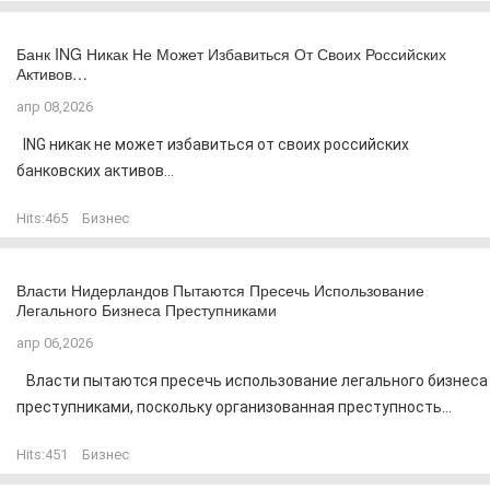
Банк ING Никак Не Может Избавиться От Своих Российских
Активов…
апр 08,2026
ING никак не может избавиться от своих российских
банковских активов...
Hits:
465
Бизнес
Власти Нидерландов Пытаются Пресечь Использование
Легального Бизнеса Преступниками
апр 06,2026
Власти пытаются пресечь использование легального бизнеса
преступниками, поскольку организованная преступность...
Hits:
451
Бизнес