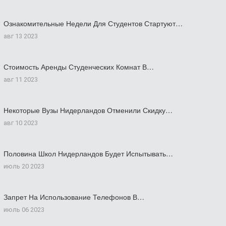
Ознакомительные Недели Для Студентов Стартуют…
авг 13 2023
Стоимость Аренды Студенческих Комнат В…
авг 11 2023
Некоторые Вузы Нидерландов Отменили Скидку…
авг 10 2023
Половина Школ Нидерландов Будет Испытывать…
июль 20 2023
Запрет На Использование Телефонов В…
июль 06 2023