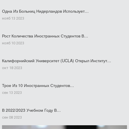
Одна Из Больниц Нидерландов Использует…
нояб 13 2023
Рост Количества Иностранных Студентов В…
нояб 10 2023
Калифорнийский Университет (UCLA) Открыл Институт…
окт 18 2023
Трое Из 10 Иностранных Студентов…
сен 13 2023
В 2022/2023 Учебном Году В…
сен 08 2023