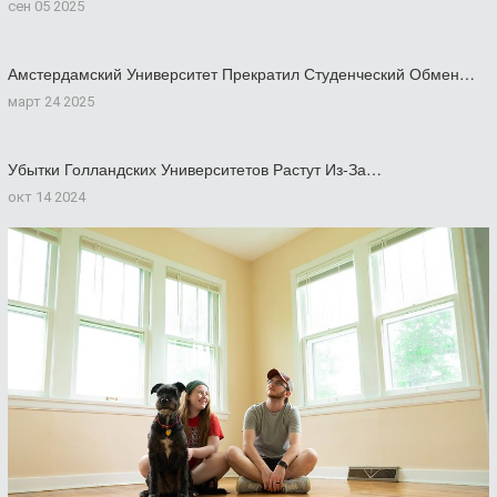
сен 05 2025
Амстердамский Университет Прекратил Студенческий Обмен…
март 24 2025
Убытки Голландских Университетов Растут Из-За…
окт 14 2024