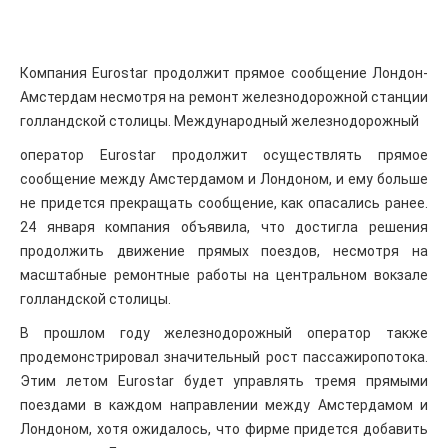
Компания Eurostar продолжит прямое сообщение Лондон-
Амстердам несмотря на ремонт железнодорожной станции
голландской столицы. Международный железнодорожный
оператор Eurostar продолжит осуществлять прямое
сообщение между Амстердамом и Лондоном, и ему больше
не придется прекращать сообщение, как опасались ранее.
24 января компания объявила, что достигла решения
продолжить движение прямых поездов, несмотря на
масштабные ремонтные работы на центральном вокзале
голландской столицы.
В прошлом году железнодорожный оператор также
продемонстрировал значительный рост пассажиропотока.
Этим летом Eurostar будет управлять тремя прямыми
поездами в каждом направлении между Амстердамом и
Лондоном, хотя ожидалось, что фирме придется добавить