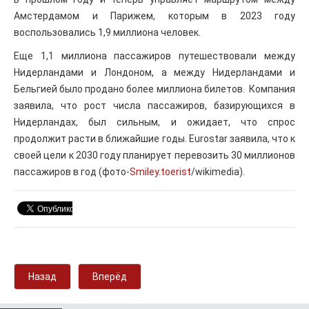
Амстердамом и Парижем, которым в 2023 году
воспользовались 1,9 миллиона человек.
Еще 1,1 миллиона пассажиров путешествовали между
Нидерландами и Лондоном, а между Нидерландами и
Бельгией было продано более миллиона билетов. Компания
заявила, что рост числа пассажиров, базирующихся в
Нидерландах, был сильным, и ожидает, что спрос
продолжит расти в ближайшие годы. Eurostar заявила, что к
своей цели к 2030 году планирует перевозить 30 миллионов
пассажиров в год (фото-
Smiley.toerist
/wikimedia).
Назад
Вперёд