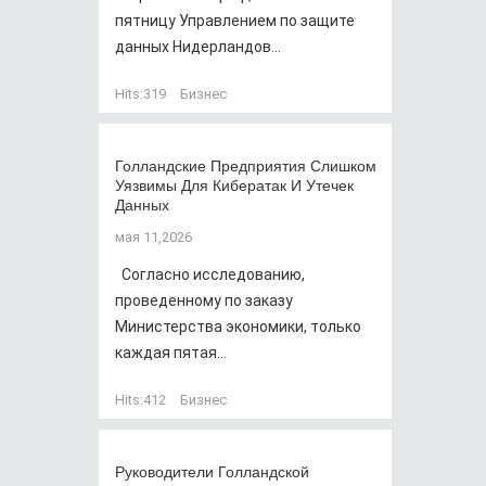
пятницу Управлением по защите
данных Нидерландов...
Hits:
319
Бизнес
Голландские Предприятия Слишком
Уязвимы Для Кибератак И Утечек
Данных
мая 11,2026
Согласно исследованию,
проведенному по заказу
Министерства экономики, только
каждая пятая...
Hits:
412
Бизнес
Руководители Голландской