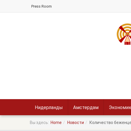
Press Room
Нидерланды
Амстердам
Экономик
Вы здесь:
Home
Новости
Количество беженцев