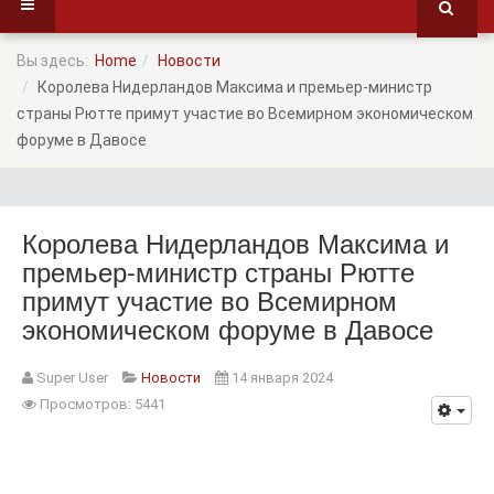
Вы здесь:
Home
Новости
Королева Нидерландов Максима и премьер-министр
страны Рютте примут участие во Всемирном экономическом
форуме в Давосе
Королева Нидерландов Максима и
премьер-министр страны Рютте
примут участие во Всемирном
экономическом форуме в Давосе
Super User
Новости
14 января 2024
Просмотров: 5441