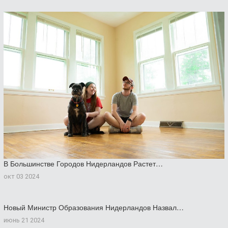
В Большинстве Городов Нидерландов Растет…
окт 03 2024
Новый Министр Образования Нидерландов Назвал…
июнь 21 2024