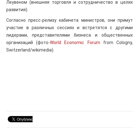
Леувеном (внешняя торговля и сотрудничество в целях
развития).
Согласно пресс-релизу кабинета министров, они примут
участие в различных сессиях и встретятся с другими
лидерами, представителями бизнеса и общественных
организаций (фото-
World Economic Forum
from Cologny,
Switzerland/wikimedia).