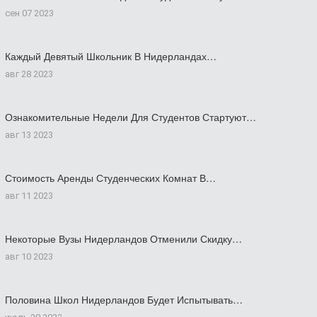
сен 07 2023
Каждый Девятый Школьник В Нидерландах…
авг 28 2023
Ознакомительные Недели Для Студентов Стартуют…
авг 13 2023
Стоимость Аренды Студенческих Комнат В…
авг 11 2023
Некоторые Вузы Нидерландов Отменили Скидку…
авг 10 2023
Половина Школ Нидерландов Будет Испытывать…