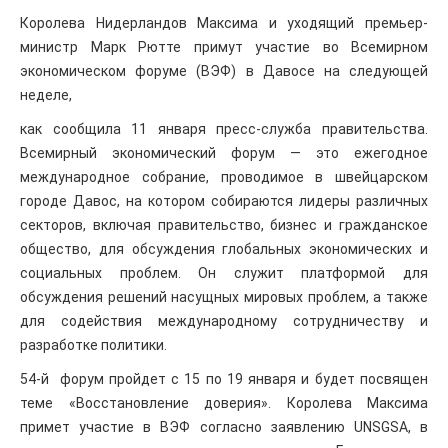
Королева Нидерландов Максима и уходящий премьер-
министр Марк Рютте примут участие во Всемирном
экономическом форуме (ВЭФ) в Давосе на следующей
неделе,
как сообщила 11 января пресс-служба правительства.
Всемирный экономический форум — это ежегодное
международное собрание, проводимое в швейцарском
городе Давос, на котором собираются лидеры различных
секторов, включая правительство, бизнес и гражданское
общество, для обсуждения глобальных экономических и
социальных проблем. Он служит платформой для
обсуждения решений насущных мировых проблем, а также
для содействия международному сотрудничеству и
разработке политики.
54-й форум пройдет с 15 по 19 января и будет посвящен
теме «Восстановление доверия». Королева Максима
примет участие в ВЭФ согласно заявлению UNSGSA, в