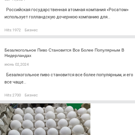
Российская государственная атомная компания «Росатом»
использует голландскую дочернюю компанию для...
Hits:
1972
Бизнес
Безалкогольное Пиво Становится Все Более Популярным В
Нидерландах
июнь 02,2024
Безалкогольное пиво становится все более популярным, и его
все чаще...
Hits:
2700
Бизнес