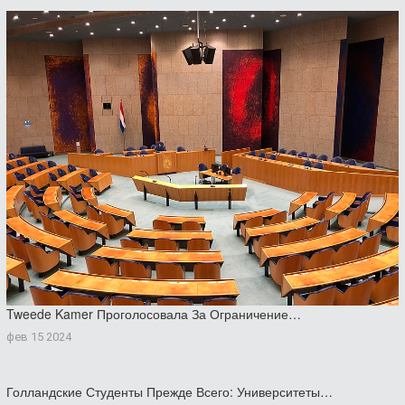
Tweede Kamer Проголосовала За Ограничение…
фев 15 2024
Голландские Студенты Прежде Всего: Университеты…