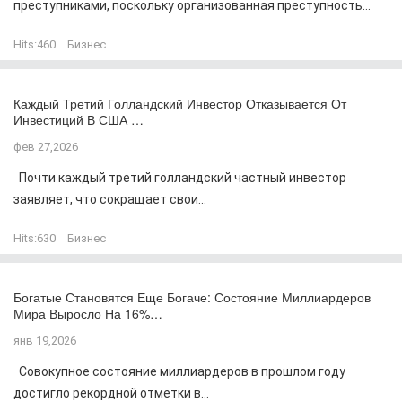
преступниками, поскольку организованная преступность...
Hits:
460
Бизнес
Каждый Третий Голландский Инвестор Отказывается От
Инвестиций В США …
фев 27,2026
Почти каждый третий голландский частный инвестор
заявляет, что сокращает свои...
Hits:
630
Бизнес
Богатые Становятся Еще Богаче: Состояние Миллиардеров
Мира Выросло На 16%…
янв 19,2026
Совокупное состояние миллиардеров в прошлом году
достигло рекордной отметки в...