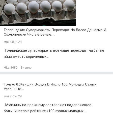
Голландские Супермаркеты Переходят На Более Дешевые И
Экологически Чистые Белые…
мая 08,2024
Голландские супермаркеты все чаще переходят на белые
яйца вместо коричневых...
Hits:
3680
Бизнес
Только 6 Женщин Входят В Число 100 Молодых Самых
Успешных…
мая 07,2024
Мужчины по-прежнему составляют подавляющее
большинство в рейтинге «100 лучших молодых...