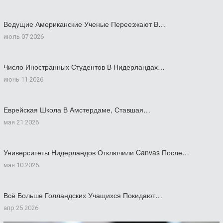
Ведущие Американские Ученые Переезжают В…
июль 07 2026
Число Иностранных Студентов В Нидерландах…
июнь 11 2026
Еврейская Школа В Амстердаме, Ставшая…
мая 21 2026
Университеты Нидерландов Отключили Canvas После…
мая 10 2026
Всё Больше Голландских Учащихся Покидают…
апр 25 2026