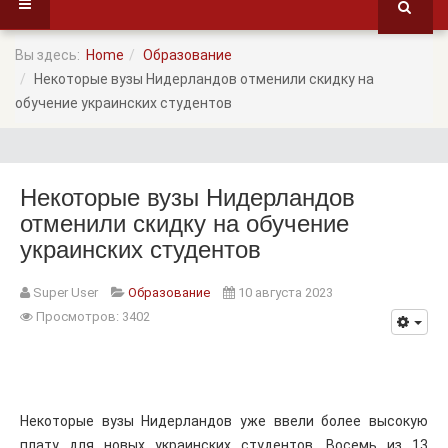
Вы здесь:
Home
Образование
Некоторые вузы Нидерландов отменили скидку на
обучение украинских студентов
Некоторые вузы Нидерландов
отменили скидку на обучение
украинских студентов
Super User
Образование
10 августа 2023
Просмотров: 3402
Некоторые вузы Нидерландов уже ввели более высокую
плату для новых украинских студентов. Восемь из 13