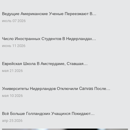
Ведущие Американские Ученые Переезжают В…
июль 07 2026
Число Иностранных Студентов В Нидерландах…
июнь 11 2026
Еврейская Школа В Амстердаме, Ставшая…
мая 21 2026
Университеты Нидерландов Отключили Canvas После…
мая 10 2026
Всё Больше Голландских Учащихся Покидают…
апр 25 2026