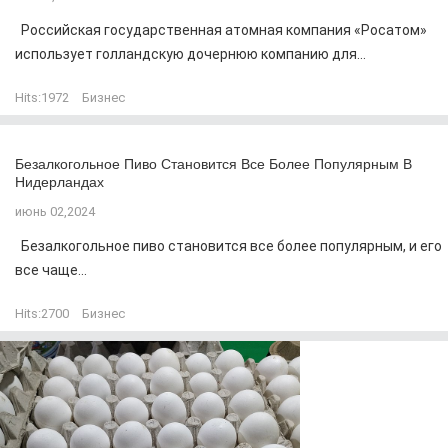
Российская государственная атомная компания «Росатом»
использует голландскую дочернюю компанию для...
Hits:
1972
Бизнес
Безалкогольное Пиво Становится Все Более Популярным В
Нидерландах
июнь 02,2024
Безалкогольное пиво становится все более популярным, и его
все чаще...
Hits:
2700
Бизнес