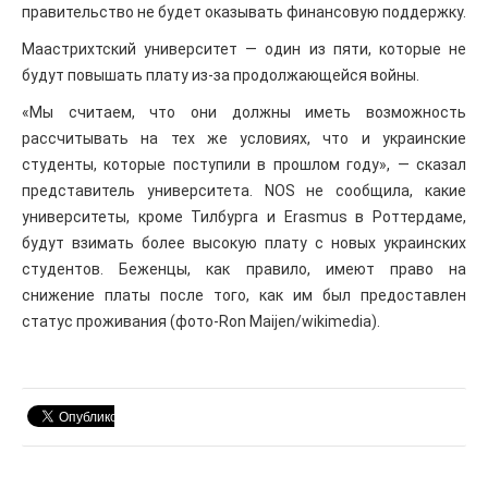
правительство не будет оказывать финансовую поддержку.
Маастрихтский университет — один из пяти, которые не
будут повышать плату из-за продолжающейся войны.
«Мы считаем, что они должны иметь возможность
рассчитывать на тех же условиях, что и украинские
студенты, которые поступили в прошлом году», — сказал
представитель университета. NOS не сообщила, какие
университеты, кроме Тилбурга и Erasmus в Роттердаме,
будут взимать более высокую плату с новых украинских
студентов. Беженцы, как правило, имеют право на
снижение платы после того, как им был предоставлен
статус проживания (фото-Ron Maijen/wikimedia).