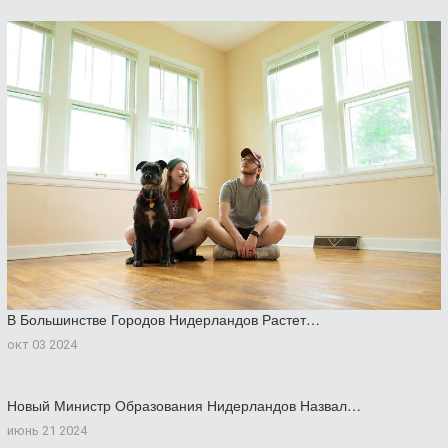
В Большинстве Городов Нидерландов Растет…
окт 03 2024
Новый Министр Образования Нидерландов Назвал…
июнь 21 2024