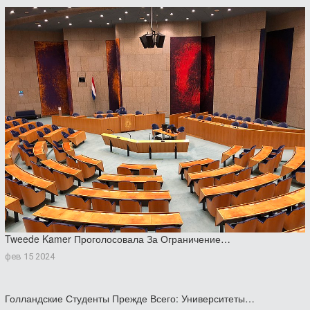
Tweede Kamer Проголосовала За Ограничение…
фев 15 2024
Голландские Студенты Прежде Всего: Университеты…