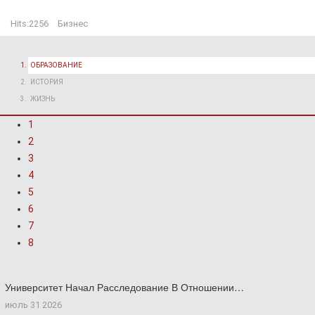
Hits:
2256
Бизнес
ОБРАЗОВАНИЕ
ИСТОРИЯ
ЖИЗНЬ
1
2
3
4
5
6
7
8
Университет Начал Расследование В Отношении…
июль 31 2026