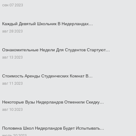
сен 07 2023
Каждый Девятый Школьник В Нидерландах…
авг 28 2023
Ознакомительные Недели Для Студентов Стартуют…
авг 13 2023
Стоимость Аренды Студенческих Комнат В…
авг 11 2023
Некоторые Вузы Нидерландов Отменили Скидку…
авг 10 2023
Половина Школ Нидерландов Будет Испытывать…
июль 20 2023