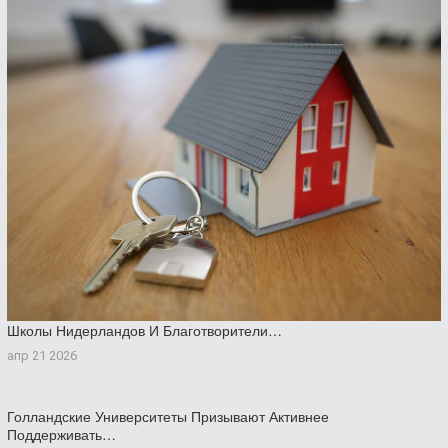
Школы Нидерландов И Благотворители…
апр 21 2026
Голландские Университеты Призывают Активнее
Поддерживать…