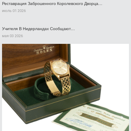
Реставрация Заброшенного Королевского Дворца…
июль 01 2026
Учителя В Нидерландах Сообщают…
мая 03 2026