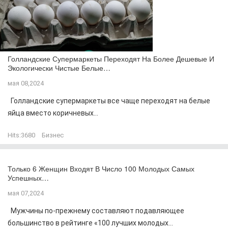
Голландские Супермаркеты Переходят На Более Дешевые И
Экологически Чистые Белые…
мая 08,2024
Голландские супермаркеты все чаще переходят на белые
яйца вместо коричневых...
Hits:
3680
Бизнес
Только 6 Женщин Входят В Число 100 Молодых Самых
Успешных…
мая 07,2024
Мужчины по-прежнему составляют подавляющее
большинство в рейтинге «100 лучших молодых...