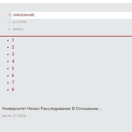
ОБРАЗОВАНИЕ
ИСТОРИЯ
ЖИЗНЬ
1
2
3
4
5
6
7
8
Университет Начал Расследование В Отношении…
июль 31 2026