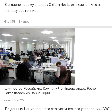
Согласно новому анализу Oxfam Novib, ожидается, что в
пятницу состояние...
Hits:
358
Бизнес
Количество Российских Компаний В Нидерландах Резко
Сократилось Из-За Санкций
июнь 05,2026
По данным Национального статистического управления (CBS),