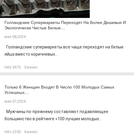
Голландские Супермаркеты Переходят На Более Дешевые И
Экологически Чистые Белые…
мая 08,2024
Голландские супермаркеты все чаще переходят на белые
яйца вместо коричневых...
Hits:
3673
Бизнес
Только 6 Женщин Входят В Число 100 Молодых Самых
Успешных…
мая 07,2024
Мужчины по-прежнему составляют подавляющее
большинство в рейтинге «100 лучших молодых...
Hits:
2250
Бизнес