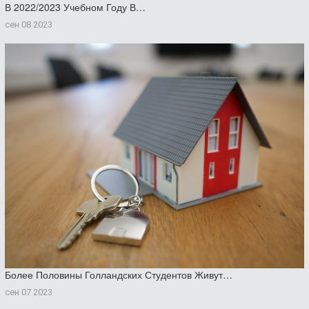
В 2022/2023 Учебном Году В…
сен 08 2023
Более Половины Голландских Студентов Живут…
сен 07 2023