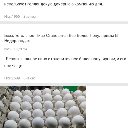
использует голландскую дочернюю компанию для...
Hits:
1965
Бизнес
Безалкогольное Пиво Становится Все Более Популярным В
Нидерландах
июнь 02,2024
Безалкогольное пиво становится все более популярным, и его
все чаще...
Hits:
2689
Бизнес