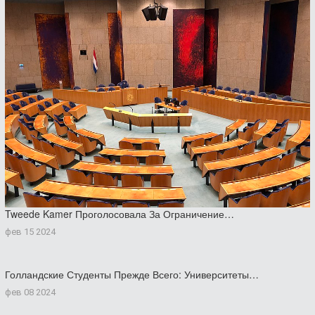
Tweede Kamer Проголосовала За Ограничение…
фев 15 2024
Голландские Студенты Прежде Всего: Университеты…
фев 08 2024