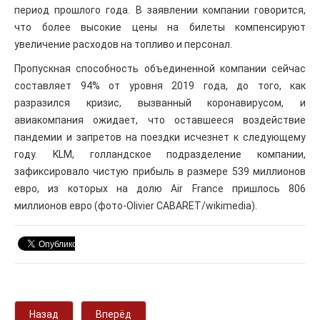
период прошлого года. В заявлении компании говорится,
что более высокие цены на билеты компенсируют
увеличение расходов на топливо и персонал.
Пропускная способность объединенной компании сейчас
составляет 94% от уровня 2019 года, до того, как
разразился кризис, вызванный коронавирусом, и
авиакомпания ожидает, что оставшееся воздействие
пандемии и запретов на поездки исчезнет к следующему
году. KLM, голландское подразделение компании,
зафиксировало чистую прибыль в размере 539 миллионов
евро, из которых на долю Air France пришлось 806
миллионов евро (фото-Olivier CABARET/wikimedia).
Назад
Вперёд