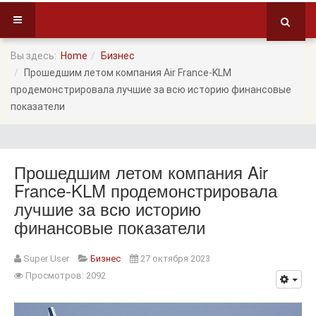
Вы здесь:
Home
Бизнес
Прошедшим летом компания Air France-KLM
продемонстрировала лучшие за всю историю финансовые
показатели
Прошедшим летом компания Air
France-KLM продемонстрировала
лучшие за всю историю
финансовые показатели
Super User
Бизнес
27 октября 2023
Просмотров: 2092