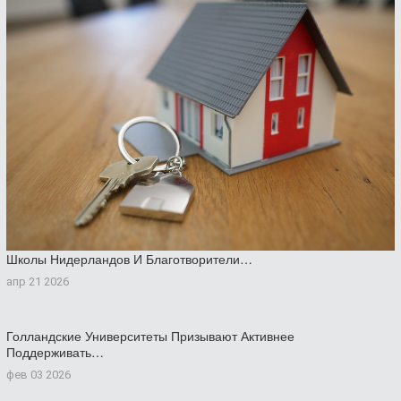
Школы Нидерландов И Благотворители…
апр 21 2026
Голландские Университеты Призывают Активнее
Поддерживать…
фев 03 2026