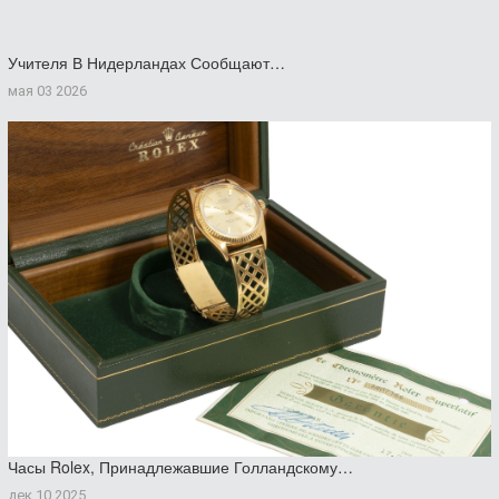
Учителя В Нидерландах Сообщают…
мая 03 2026
Часы Rolex, Принадлежавшие Голландскому…
дек 10 2025