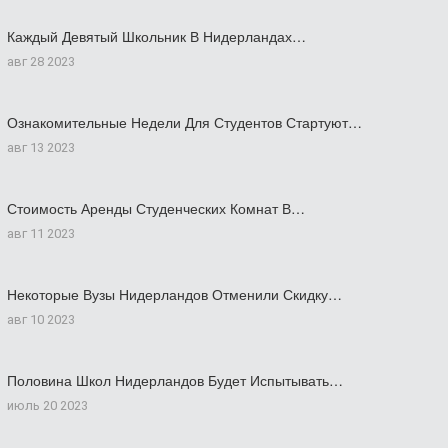
Каждый Девятый Школьник В Нидерландах…
авг 28 2023
Ознакомительные Недели Для Студентов Стартуют…
авг 13 2023
Стоимость Аренды Студенческих Комнат В…
авг 11 2023
Некоторые Вузы Нидерландов Отменили Скидку…
авг 10 2023
Половина Школ Нидерландов Будет Испытывать…
июль 20 2023