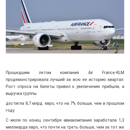
Прошедшим летом компания Air France-KLM
продемонстрировала лучший за всю ее историю квартал.
Рост спроса на билеты привел к увеличению прибыли, а
выручка группы
достигла 8,7 млрд. евро, что на 7% больше, чем в прошлом
году.
С июля по конец сентября авиакомпания заработала 1,3
миллиарда евро, что почти на треть больше, чем за тот же