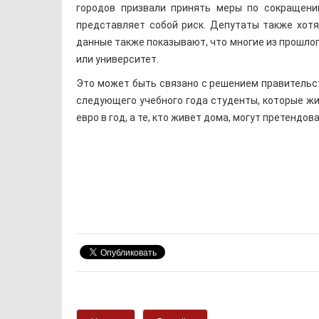
городов призвали принять меры по сокращению
представляет собой риск. Депутаты также хотя
данные также показывают, что многие из прошло
или университет.
Это может быть связано с решением правительств
следующего учебного года студенты, которые жи
евро в год, а те, кто живет дома, могут претендов