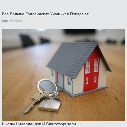
Всё Больше Голландских Учащихся Покидают…
апр 25 2026
Школы Нидерландов И Благотворители…