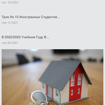
окт 18 2023
Трое Из 10 Иностранных Студентов…
сен 13 2023
В 2022/2023 Учебном Году В…
сен 08 2023