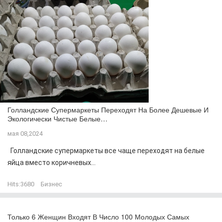
Голландские Супермаркеты Переходят На Более Дешевые И
Экологически Чистые Белые…
мая 08,2024
Голландские супермаркеты все чаще переходят на белые
яйца вместо коричневых...
Hits:
3680
Бизнес
Только 6 Женщин Входят В Число 100 Молодых Самых