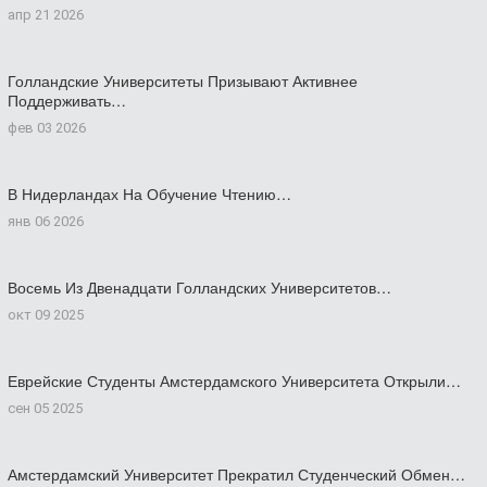
апр 21 2026
Голландские Университеты Призывают Активнее
Поддерживать…
фев 03 2026
В Нидерландах На Обучение Чтению…
янв 06 2026
Восемь Из Двенадцати Голландских Университетов…
окт 09 2025
Еврейские Студенты Амстердамского Университета Открыли…
сен 05 2025
Амстердамский Университет Прекратил Студенческий Обмен…