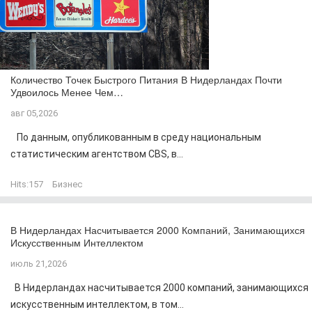
Количество Точек Быстрого Питания В Нидерландах Почти
Удвоилось Менее Чем…
авг 05,2026
По данным, опубликованным в среду национальным
статистическим агентством CBS, в...
Hits:
157
Бизнес
В Нидерландах Насчитывается 2000 Компаний, Занимающихся
Искусственным Интеллектом
июль 21,2026
В Нидерландах насчитывается 2000 компаний, занимающихся
искусственным интеллектом, в том...