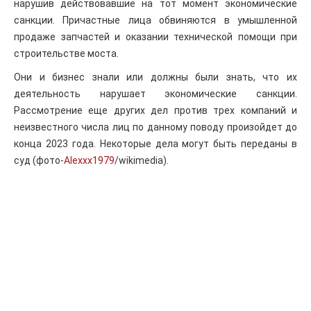
нарушив действовавшие на тот момент экономические
санкции. Причастные лица обвиняются в умышленной
продаже запчастей и оказании технической помощи при
строительстве моста.
Они и бизнес знали или должны были знать, что их
деятельность нарушает экономические санкции.
Рассмотрение еще других дел против трех компаний и
неизвестного числа лиц по данному поводу произойдет до
конца 2023 года. Некоторые дела могут быть переданы в
суд (фото-
Alexxx1979
/wikimedia).