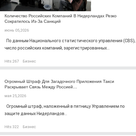
Количество Российских Компаний В Нидерландах Резко
Сократилось Из-За Санкций
июнь 05,2026
По данным Национального статистического управления (CBS),
число российских компаний, зарегистрированных...
Hits:
267
Бизнес
Огромный Штраф Для Загадочного Приложения Такси
Раскрывает Связь Между Россией…
мая 25,2026
Огромный штраф, наложенный в пятницу Управлением по
защите данных Нидерландов...
Hits:
322
Бизнес