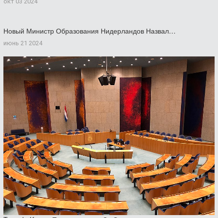
окт 03 2024
Новый Министр Образования Нидерландов Назвал…
июнь 21 2024