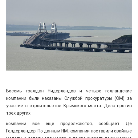
Восемь граждан Нидерландов и четыре голландские
компании были наказаны Службой прокуратуры (ОМ) за
участие в строительстве Крымского моста. Дела против
трех других
компаний все еще продолжаются, сообщает Де
Гелдерландер. По данным НМ, компании поставили свайные