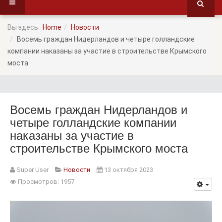
Вы здесь:
Home
Новости
Восемь граждан Нидерландов и четыре голландские
компании наказаны за участие в строительстве Крымского
моста
Восемь граждан Нидерландов и
четыре голландские компании
наказаны за участие в
строительстве Крымского моста
Super User
Новости
13 октября 2023
Просмотров: 1957