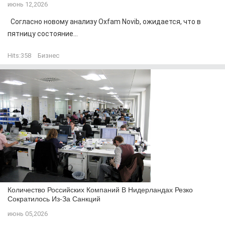
июнь 12,2026
Согласно новому анализу Oxfam Novib, ожидается, что в
пятницу состояние...
Hits:
358
Бизнес
Количество Российских Компаний В Нидерландах Резко
Сократилось Из-За Санкций
июнь 05,2026