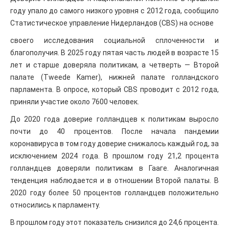
году упало до самого низкого уровня с 2012 года, сообщило
Статистическое управление Нидерландов (CBS) на основе
своего исследования социальной сплоченности и
благополучия. В 2025 году пятая часть людей в возрасте 15
лет и старше доверяла политикам, а четверть — Второй
палате (Tweede Kamer), нижней палате голландского
парламента. В опросе, который CBS проводит с 2012 года,
приняли участие около 7600 человек.
До 2020 года доверие голландцев к политикам выросло
почти до 40 процентов. После начала пандемии
коронавируса в том году доверие снижалось каждый год, за
исключением 2024 года. В прошлом году 21,2 процента
голландцев доверяли политикам в Гааге. Аналогичная
тенденция наблюдается и в отношении Второй палаты. В
2020 году более 50 процентов голландцев положительно
относились к парламенту.
В прошлом году этот показатель снизился до 24,6 процента.