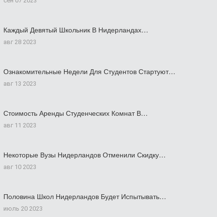
сен 07 2023
Каждый Девятый Школьник В Нидерландах…
авг 28 2023
Ознакомительные Недели Для Студентов Стартуют…
авг 13 2023
Стоимость Аренды Студенческих Комнат В…
авг 11 2023
Некоторые Вузы Нидерландов Отменили Скидку…
авг 10 2023
Половина Школ Нидерландов Будет Испытывать…
июль 20 2023