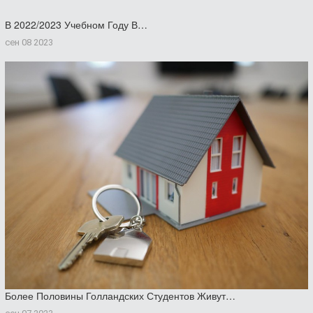
В 2022/2023 Учебном Году В…
сен 08 2023
Более Половины Голландских Студентов Живут…