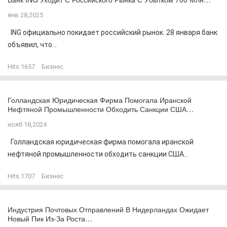
янв 28,2025
ING официально покидает российский рынок. 28 января банк
объявил, что...
Hits:
1657
Бизнес
Голландская Юридическая Фирма Помогала Иранской
Нефтяной Промышленности Обходить Санкции США…
нояб 18,2024
Голландская юридическая фирма помогала иранской
нефтяной промышленности обходить санкции США...
Hits:
1707
Бизнес
Индустрия Почтовых Отправлений В Нидерландах Ожидает
Новый Пик Из-За Роста…