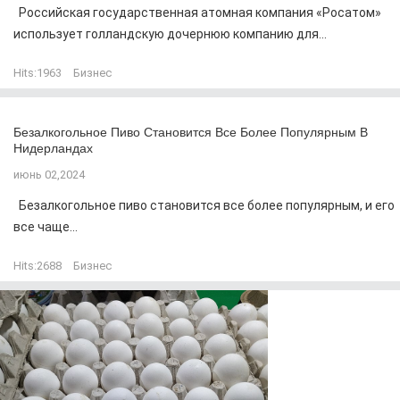
Российская государственная атомная компания «Росатом»
использует голландскую дочернюю компанию для...
Hits:
1963
Бизнес
Безалкогольное Пиво Становится Все Более Популярным В
Нидерландах
июнь 02,2024
Безалкогольное пиво становится все более популярным, и его
все чаще...
Hits:
2688
Бизнес