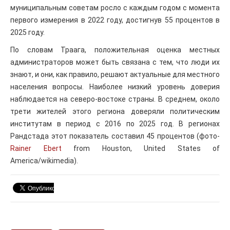
муниципальным советам росло с каждым годом с момента
первого измерения в 2022 году, достигнув 55 процентов в
2025 году.
По словам Траага, положительная оценка местных
администраторов может быть связана с тем, что люди их
знают, и они, как правило, решают актуальные для местного
населения вопросы. Наиболее низкий уровень доверия
наблюдается на северо-востоке страны. В среднем, около
трети жителей этого региона доверяли политическим
институтам в период с 2016 по 2025 год. В регионах
Рандстада этот показатель составил 45 процентов (фото-
Rainer Ebert
from Houston, United States of
America/wikimedia).