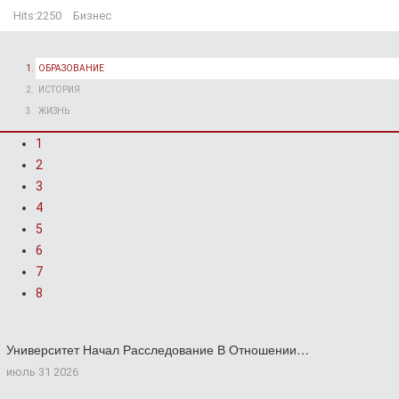
Hits:
2250
Бизнес
ОБРАЗОВАНИЕ
ИСТОРИЯ
ЖИЗНЬ
1
2
3
4
5
6
7
8
Университет Начал Расследование В Отношении…
июль 31 2026