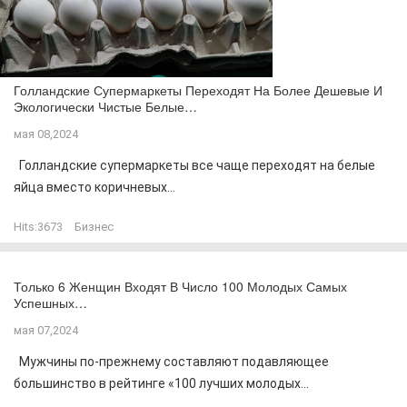
Голландские Супермаркеты Переходят На Более Дешевые И
Экологически Чистые Белые…
мая 08,2024
Голландские супермаркеты все чаще переходят на белые
яйца вместо коричневых...
Hits:
3673
Бизнес
Только 6 Женщин Входят В Число 100 Молодых Самых
Успешных…
мая 07,2024
Мужчины по-прежнему составляют подавляющее
большинство в рейтинге «100 лучших молодых...