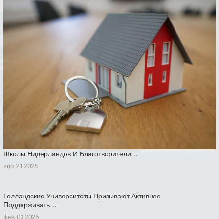
Школы Нидерландов И Благотворители…
апр 21 2026
Голландские Университеты Призывают Активнее
Поддерживать…
фев 03 2026