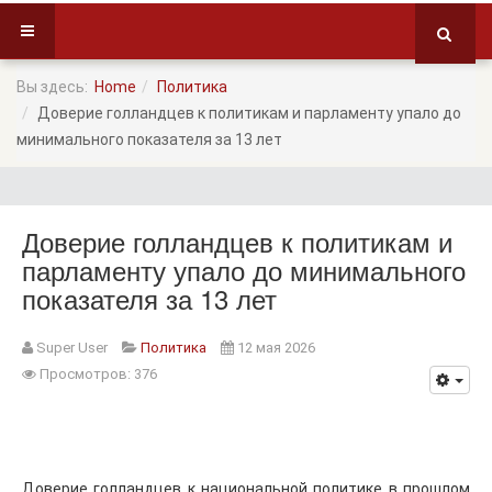
Вы здесь:
Home
Политика
Доверие голландцев к политикам и парламенту упало до
минимального показателя за 13 лет
Доверие голландцев к политикам и
парламенту упало до минимального
показателя за 13 лет
Super User
Политика
12 мая 2026
Просмотров: 376
Доверие голландцев к национальной политике в прошлом