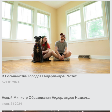
В Большинстве Городов Нидерландов Растет…
окт 03 2024
Новый Министр Образования Нидерландов Назвал…
июнь 21 2024