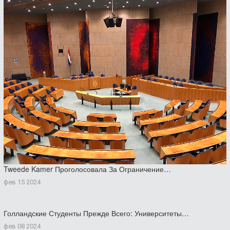
Tweede Kamer Проголосовала За Ограничение…
фев 15 2024
Голландские Студенты Прежде Всего: Университеты…
фев 08 2024