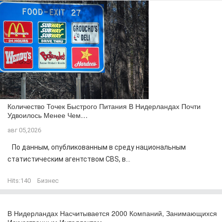
Количество Точек Быстрого Питания В Нидерландах Почти
Удвоилось Менее Чем…
авг 05,2026
По данным, опубликованным в среду национальным
статистическим агентством CBS, в...
Hits:
140
Бизнес
В Нидерландах Насчитывается 2000 Компаний, Занимающихся