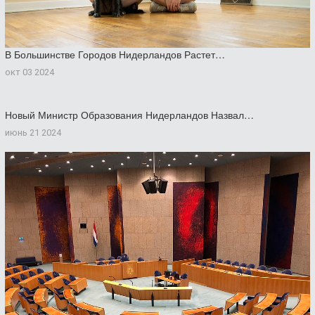
В Большинстве Городов Нидерландов Растет…
окт 03 2024
Новый Министр Образования Нидерландов Назвал…
июнь 21 2024