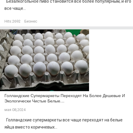
Безалкогольное пиво становится все более популярным, и его
все чаще...
Hits:
2692
Бизнес
Голландские Супермаркеты Переходят На Более Дешевые И
Экологически Чистые Белые…
мая 08,2024
Голландские супермаркеты все чаще переходят на белые
яйца вместо коричневых...