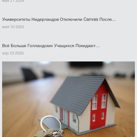
мая 21 2026
Университеты Нидерландов Отключили Canvas После…
мая 10 2026
Всё Больше Голландских Учащихся Покидают…
апр 25 2026