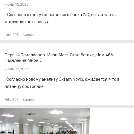
июнь 18,2026
Согласно отчету голландского банка ING, пятая часть
магазинов на главных...
Hits:
295
Бизнес
Первый Триллионер: Илон Маск Стал Богаче, Чем 46%
Населения Мира…
июнь 12,2026
Согласно новому анализу Oxfam Novib, ожидается, что в
пятницу состояние...
Hits:
361
Бизнес