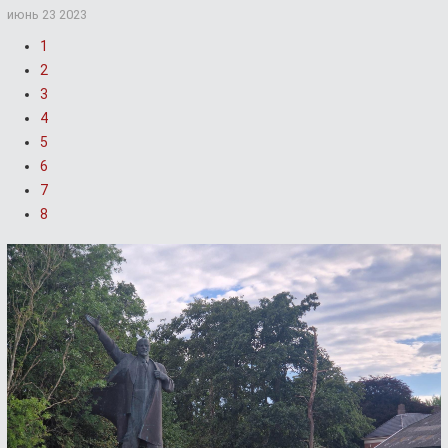
июнь 23 2023
1
2
3
4
5
6
7
8