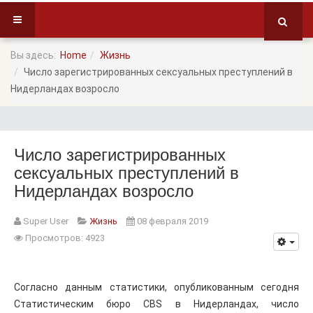
Вы здесь:
Home
Жизнь
Число зарегистрированных сексуальных преступлений в
Нидерландах возросло
Число зарегистрированных
сексуальных преступлений в
Нидерландах возросло
Super User
Жизнь
08 февраля 2019
Просмотров: 4923
Согласно данным статистики, опубликованным сегодня
Статистическим бюро CBS в Нидерландах, число