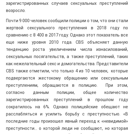
зарегистрированных случаев сексуальных преступлений
возросло.
Почти 9 000 человек сообщили полиции о том, что они стали
жертвой сексуального преступления в 2018 году по
сравнению с 8 400 в 2017 году. Однако этот показатель все
еще ниже уровня 2010 года. CBS объясняет данную
тенденцию роста увеличением числа изнасилований,
сексуальных посягательств, а также преступлений, таких
как нежелательный секс и домогательства. Представители
CBS также отметили, что только 4 из 10 человек, которые
подвергаются жестокому обращению или сексуальным
преступлениям, обращаются в полицию. При этом,
согласно данным полиции, общее количество
зарегистрированных преступлений в прошлом году
сократилось на 6%. Однако полицейские обещают не
расслабляться и усилить борьбу с преступностью. «В
последние годы произошел явный переход к «невидимой»
преступности… о которой люди не сообщают, но которая