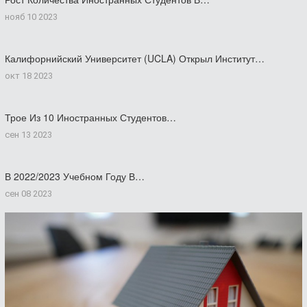
нояб 10 2023
Калифорнийский Университет (UCLA) Открыл Институт…
окт 18 2023
Трое Из 10 Иностранных Студентов…
сен 13 2023
В 2022/2023 Учебном Году В…
сен 08 2023