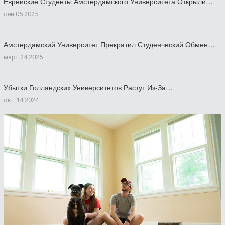
Еврейские Студенты Амстердамского Университета Открыли…
сен 05 2025
Амстердамский Университет Прекратил Студенческий Обмен…
март 24 2025
Убытки Голландских Университетов Растут Из-За…
окт 14 2024