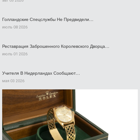
авг 03 2026
Голландские Спецслужбы Не Предвидели…
июль 08 2026
Реставрация Заброшенного Королевского Дворца…
июль 01 2026
Учителя В Нидерландах Сообщают…
мая 03 2026