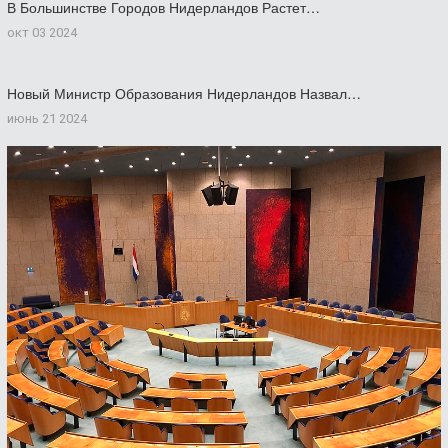
В Большинстве Городов Нидерландов Растет…
окт 03 2024
Новый Министр Образования Нидерландов Назвал…
июнь 21 2024