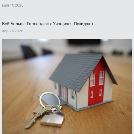
мая 10 2026
Всё Больше Голландских Учащихся Покидают…
апр 25 2026