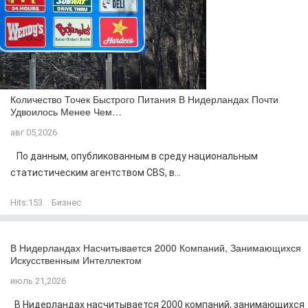
Количество Точек Быстрого Питания В Нидерландах Почти
Удвоилось Менее Чем…
авг 05,2026
По данным, опубликованным в среду национальным
статистическим агентством CBS, в...
Hits:
153
Бизнес
В Нидерландах Насчитывается 2000 Компаний, Занимающихся
Искусственным Интеллектом
июль 21,2026
В Нидерландах насчитывается 2000 компаний, занимающихся