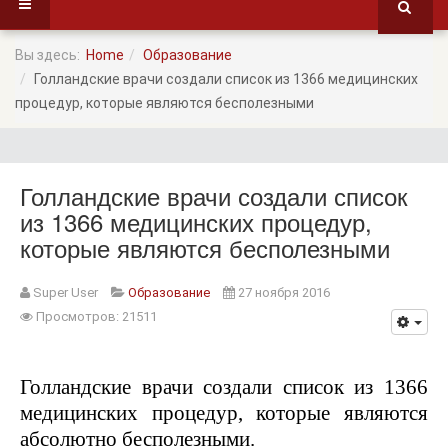
Вы здесь:
Home
Образование
Голландские врачи создали список из 1366 медицинских
процедур, которые являются бесполезными
Голландские врачи создали список
из 1366 медицинских процедур,
которые являются бесполезными
Super User
Образование
27 ноября 2016
Просмотров: 21511
Голландские врачи создали список из 1366
медицинских процедур, которые являются
абсолютно бесполезными.