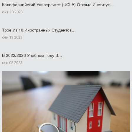
Калифорнийский Университет (UCLA) Открыл Институт…
окт 18 2023
Трое Из 10 Иностранных Студентов…
сен 13 2023
В 2022/2023 Учебном Году В…
сен 08 2023