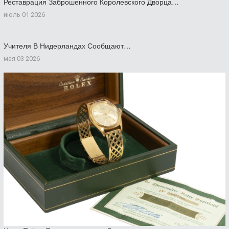
Реставрация Заброшенного Королевского Дворца…
июль 01 2026
Учителя В Нидерландах Сообщают…
мая 03 2026