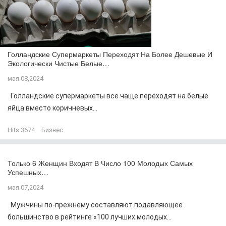
Голландские Супермаркеты Переходят На Более Дешевые И
Экологически Чистые Белые…
мая 08,2024
Голландские супермаркеты все чаще переходят на белые
яйца вместо коричневых...
Hits:
3674
Бизнес
Только 6 Женщин Входят В Число 100 Молодых Самых
Успешных…
мая 07,2024
Мужчины по-прежнему составляют подавляющее
большинство в рейтинге «100 лучших молодых...