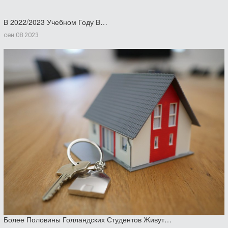
В 2022/2023 Учебном Году В…
сен 08 2023
Более Половины Голландских Студентов Живут…