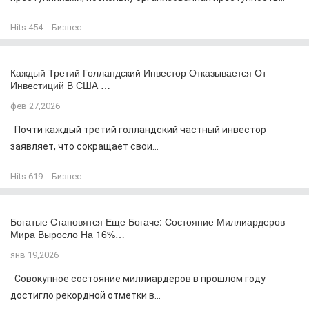
Hits:
454
Бизнес
Каждый Третий Голландский Инвестор Отказывается От
Инвестиций В США …
фев 27,2026
Почти каждый третий голландский частный инвестор
заявляет, что сокращает свои...
Hits:
619
Бизнес
Богатые Становятся Еще Богаче: Состояние Миллиардеров
Мира Выросло На 16%…
янв 19,2026
Совокупное состояние миллиардеров в прошлом году
достигло рекордной отметки в...