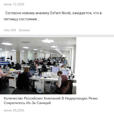
июнь 12,2026
Согласно новому анализу Oxfam Novib, ожидается, что в
пятницу состояние...
Hits:
359
Бизнес
Количество Российских Компаний В Нидерландах Резко
Сократилось Из-За Санкций
июнь 05,2026