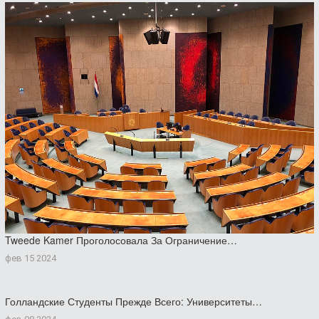
Tweede Kamer Проголосовала За Ограничение…
фев 15 2024
Голландские Студенты Прежде Всего: Университеты…