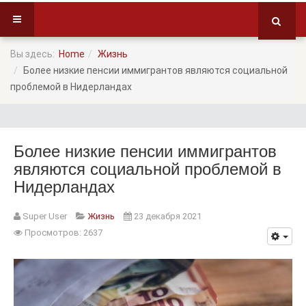
Вы здесь:
Home
Жизнь
Более низкие пенсии иммигрантов являются социальной
проблемой в Нидерландах
Более низкие пенсии иммигрантов
являются социальной проблемой в
Нидерландах
Super User
Жизнь
23 декабря 2021
Просмотров: 2637