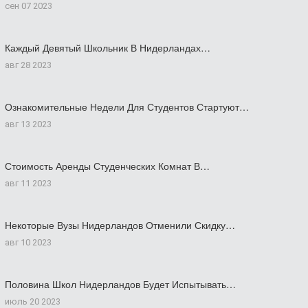
сен 07 2023
Каждый Девятый Школьник В Нидерландах…
авг 28 2023
Ознакомительные Недели Для Студентов Стартуют…
авг 13 2023
Стоимость Аренды Студенческих Комнат В…
авг 11 2023
Некоторые Вузы Нидерландов Отменили Скидку…
авг 10 2023
Половина Школ Нидерландов Будет Испытывать…
июль 20 2023