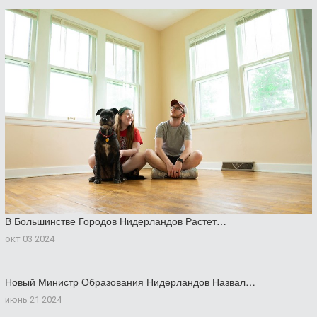
В Большинстве Городов Нидерландов Растет…
окт 03 2024
Новый Министр Образования Нидерландов Назвал…
июнь 21 2024