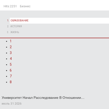
Hits:
2251
Бизнес
ОБРАЗОВАНИЕ
ИСТОРИЯ
ЖИЗНЬ
1
2
3
4
5
6
7
8
Университет Начал Расследование В Отношении…
июль 31 2026