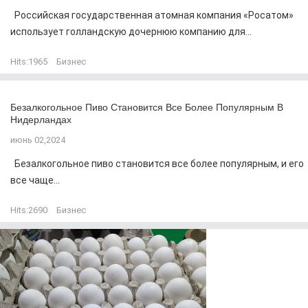
Российская государственная атомная компания «Росатом»
использует голландскую дочернюю компанию для...
Hits:
1965
Бизнес
Безалкогольное Пиво Становится Все Более Популярным В
Нидерландах
июнь 02,2024
Безалкогольное пиво становится все более популярным, и его
все чаще...
Hits:
2690
Бизнес