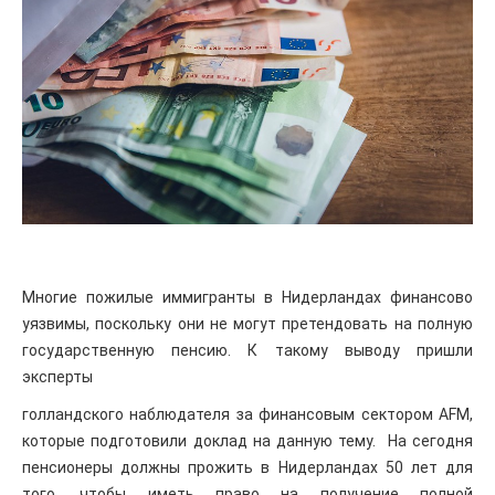
Многие пожилые иммигранты в Нидерландах финансово
уязвимы, поскольку они не могут претендовать на полную
государственную пенсию. К такому выводу пришли
эксперты
голландского наблюдателя за финансовым сектором AFM,
которые подготовили доклад на данную тему. На сегодня
пенсионеры должны прожить в Нидерландах 50 лет для
того, чтобы иметь право на получение полной