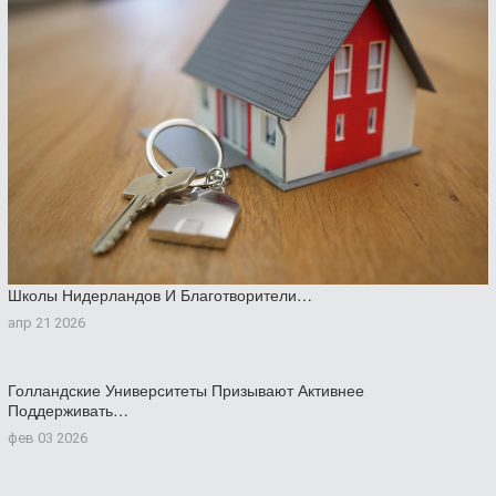
Школы Нидерландов И Благотворители…
апр 21 2026
Голландские Университеты Призывают Активнее
Поддерживать…
фев 03 2026