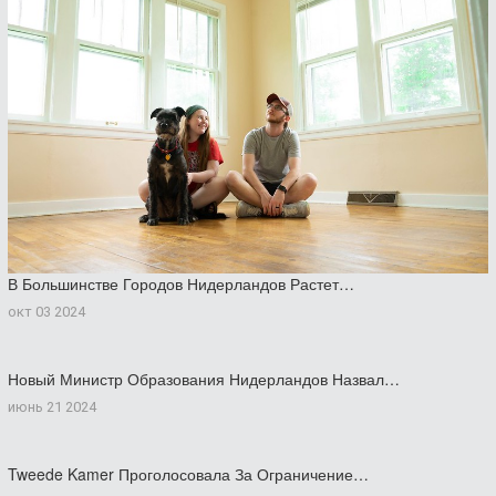
В Большинстве Городов Нидерландов Растет…
окт 03 2024
Новый Министр Образования Нидерландов Назвал…
июнь 21 2024
Tweede Kamer Проголосовала За Ограничение…