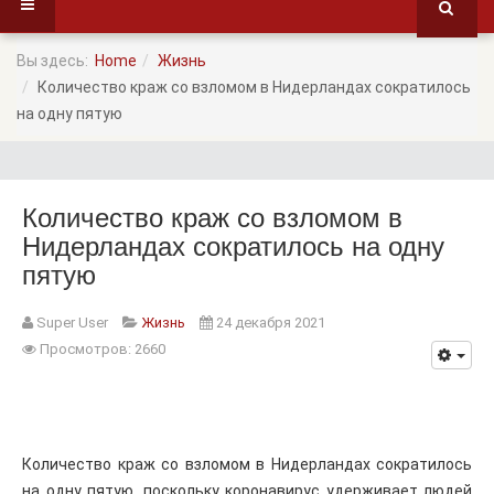
Вы здесь:
Home
Жизнь
Количество краж со взломом в Нидерландах сократилось
на одну пятую
Количество краж со взломом в
Нидерландах сократилось на одну
пятую
Super User
Жизнь
24 декабря 2021
Просмотров: 2660
Количество краж со взломом в Нидерландах сократилось
на одну пятую, поскольку коронавирус удерживает людей