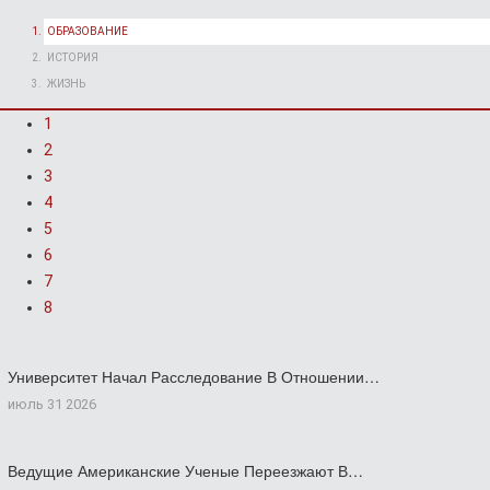
ОБРАЗОВАНИЕ
ИСТОРИЯ
ЖИЗНЬ
1
2
3
4
5
6
7
8
Университет Начал Расследование В Отношении…
июль 31 2026
Ведущие Американские Ученые Переезжают В…