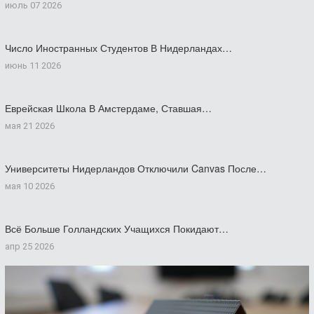
июль 07 2026
Число Иностранных Студентов В Нидерландах…
июнь 11 2026
Еврейская Школа В Амстердаме, Ставшая…
мая 21 2026
Университеты Нидерландов Отключили Canvas После…
мая 10 2026
Всё Больше Голландских Учащихся Покидают…
апр 25 2026