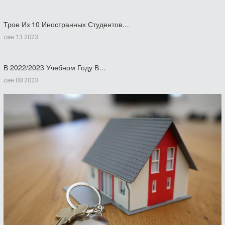
Трое Из 10 Иностранных Студентов…
сен 13 2023
В 2022/2023 Учебном Году В…
сен 08 2023