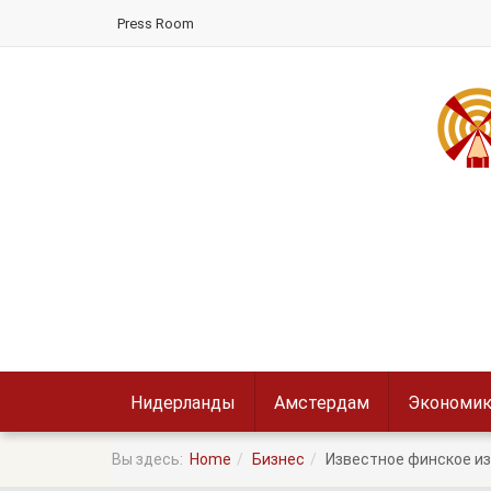
Press Room
Нидерланды
Амстердам
Экономик
Вы здесь:
Home
Бизнес
Известное финское из