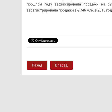
прошлом году зафиксировала продажи на су
зарегистрировала продажи в € 746 млн. в 2018 год
Назад
Вперёд