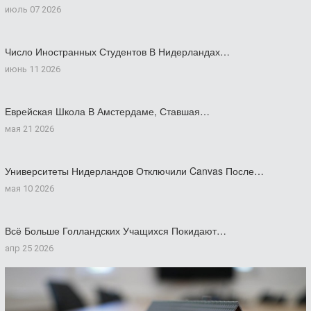
июль 07 2026
Число Иностранных Студентов В Нидерландах…
июнь 11 2026
Еврейская Школа В Амстердаме, Ставшая…
мая 21 2026
Университеты Нидерландов Отключили Canvas После…
мая 10 2026
Всё Больше Голландских Учащихся Покидают…
апр 25 2026