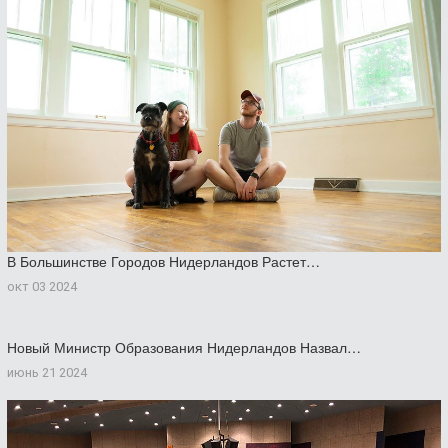
В Большинстве Городов Нидерландов Растет…
окт 03 2024
Новый Министр Образования Нидерландов Назвал…
июнь 21 2024