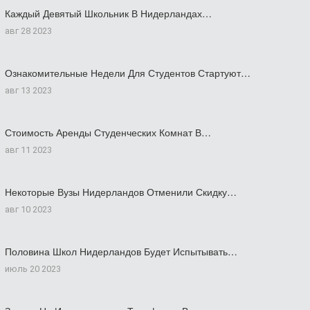
Каждый Девятый Школьник В Нидерландах…
авг 28 2023
Ознакомительные Недели Для Студентов Стартуют…
авг 13 2023
Стоимость Аренды Студенческих Комнат В…
авг 11 2023
Некоторые Вузы Нидерландов Отменили Скидку…
авг 10 2023
Половина Школ Нидерландов Будет Испытывать…
июль 20 2023