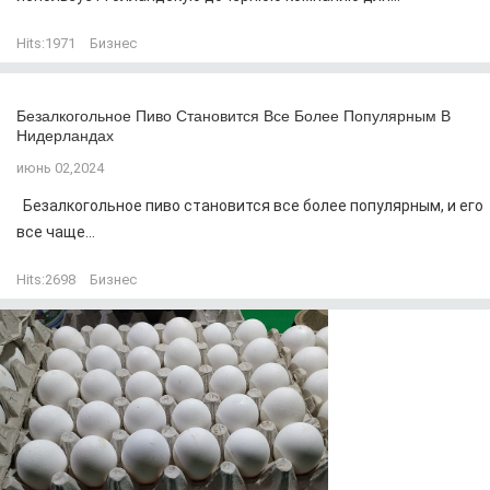
Hits:
1971
Бизнес
Безалкогольное Пиво Становится Все Более Популярным В
Нидерландах
июнь 02,2024
Безалкогольное пиво становится все более популярным, и его
все чаще...
Hits:
2698
Бизнес