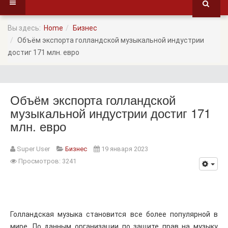
Вы здесь:
Home
Бизнес
Объём экспорта голландской музыкальной индустрии
достиг 171 млн. евро
Объём экспорта голландской
музыкальной индустрии достиг 171
млн. евро
Super User
Бизнес
19 января 2023
Просмотров: 3241
Голландская музыка становится все более популярной в
мире. По данным организации по защите прав на музыку