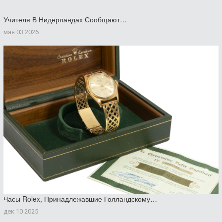
Учителя В Нидерландах Сообщают…
мая 03 2026
Часы Rolex, Принадлежавшие Голландскому…
дек 10 2025