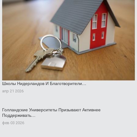
Школы Нидерландов И Благотворители…
апр 21 2026
Голландские Университеты Призывают Активнее
Поддерживать…
фев 03 2026