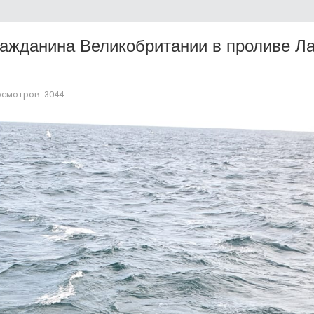
ражданина Великобритании в проливе Ла
смотров: 3044