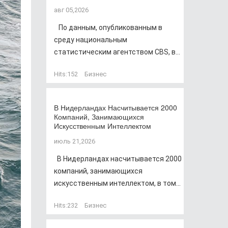
авг 05,2026
По данным, опубликованным в
среду национальным
статистическим агентством CBS, в...
Hits:
152
Бизнес
В Нидерландах Насчитывается 2000
Компаний, Занимающихся
Искусственным Интеллектом
июль 21,2026
В Нидерландах насчитывается 2000
компаний, занимающихся
искусственным интеллектом, в том...
Hits:
232
Бизнес