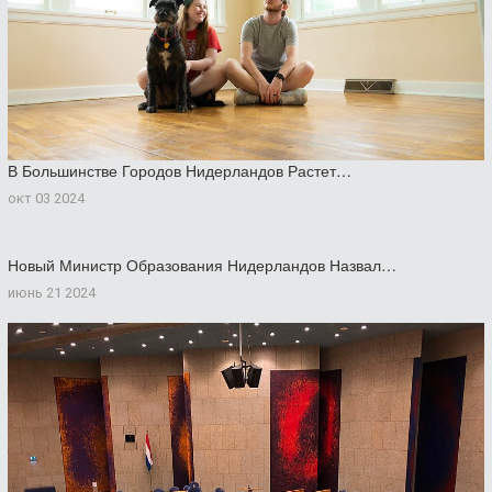
В Большинстве Городов Нидерландов Растет…
окт 03 2024
Новый Министр Образования Нидерландов Назвал…
июнь 21 2024