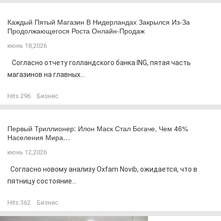
Каждый Пятый Магазин В Нидерландах Закрылся Из-За
Продолжающегося Роста Онлайн-Продаж
июнь 18,2026
Согласно отчету голландского банка ING, пятая часть
магазинов на главных...
Hits:
296
Бизнес
Первый Триллионер: Илон Маск Стал Богаче, Чем 46%
Населения Мира…
июнь 12,2026
Согласно новому анализу Oxfam Novib, ожидается, что в
пятницу состояние...
Hits:
362
Бизнес