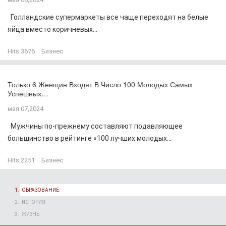
Голландские супермаркеты все чаще переходят на белые
яйца вместо коричневых...
Hits:
3676
Бизнес
Только 6 Женщин Входят В Число 100 Молодых Самых
Успешных…
мая 07,2024
Мужчины по-прежнему составляют подавляющее
большинство в рейтинге «100 лучших молодых...
Hits:
2251
Бизнес
ОБРАЗОВАНИЕ
ИСТОРИЯ
ЖИЗНЬ