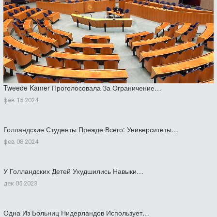
Tweede Kamer Проголосовала За Ограничение…
фев 15 2024
Голландские Студенты Прежде Всего: Университеты…
фев 08 2024
У Голландских Детей Ухудшились Навыки…
дек 05 2023
Одна Из Больниц Нидерландов Использует…