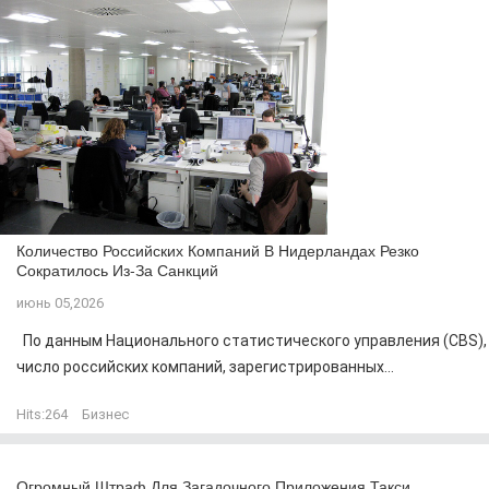
Количество Российских Компаний В Нидерландах Резко
Сократилось Из-За Санкций
июнь 05,2026
По данным Национального статистического управления (CBS),
число российских компаний, зарегистрированных...
Hits:
264
Бизнес
Огромный Штраф Для Загадочного Приложения Такси