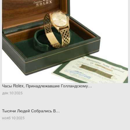
Часы Rolex, Принадлежавшие Голландскому…
дек 10 2025
Тысячи Людей Собрались В…
нояб 10 2025