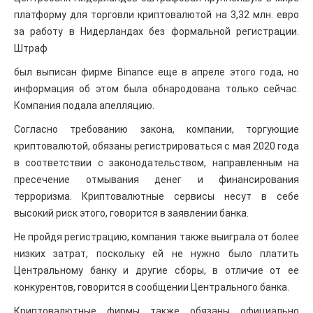
платформу для торговли криптовалютой на 3,32 млн. евро
за работу в Нидерландах без формальной регистрации.
Штраф
был выписан фирме Binance еще в апреле этого года, но
информация об этом была обнародована только сейчас.
Компания подала апелляцию.
Согласно требованию закона, компании, торгующие
криптовалютой, обязаны регистрироваться с мая 2020 года
в соответствии с законодательством, направленным на
пресечение отмывания денег и финансирования
терроризма. Криптовалютные сервисы несут в себе
высокий риск этого, говорится в заявлении банка.
Не пройдя регистрацию, компания также выиграла от более
низких затрат, поскольку ей не нужно было платить
Центральному банку и другие сборы, в отличие от ее
конкурентов, говорится в сообщении Центрального банка.
Криптовалютные фирмы также обязаны официально