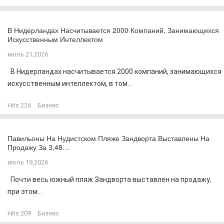
В Нидерландах Насчитывается 2000 Компаний, Занимающихся
Искусственным Интеллектом
июль 21,2026
В Нидерландах насчитывается 2000 компаний, занимающихся
искусственным интеллектом, в том...
Hits:
226
Бизнес
Павильоны На Нудистском Пляже Зандворта Выставлены На
Продажу За 3,48…
июль 19,2026
Почти весь южный пляж Зандворта выставлен на продажу,
при этом...
Hits:
209
Бизнес