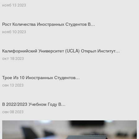
нояб 13 2023
Рост Количества Иностранных Студентов В…
нояб 10 2023
Калифорнийский Университет (UCLA) Открыл Институт…
окт 18 2023
Трое Из 10 Иностранных Студентов…
сен 13 2023
В 2022/2023 Учебном Году В…
сен 08 2023