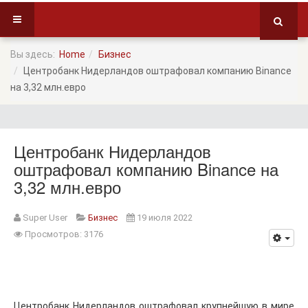
Вы здесь:
Home
Бизнес
Центробанк Нидерландов оштрафовал компанию Binance
на 3,32 млн.евро
Центробанк Нидерландов
оштрафовал компанию Binance на
3,32 млн.евро
Super User
Бизнес
19 июля 2022
Просмотров: 3176
Центробанк Нидерландов оштрафовал крупнейшую в мире