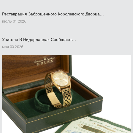
Реставрация Заброшенного Королевского Дворца…
июль 01 2026
Учителя В Нидерландах Сообщают…
мая 03 2026