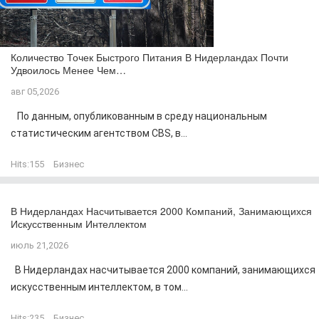
Количество Точек Быстрого Питания В Нидерландах Почти
Удвоилось Менее Чем…
авг 05,2026
По данным, опубликованным в среду национальным
статистическим агентством CBS, в...
Hits:
155
Бизнес
В Нидерландах Насчитывается 2000 Компаний, Занимающихся
Искусственным Интеллектом
июль 21,2026
В Нидерландах насчитывается 2000 компаний, занимающихся
искусственным интеллектом, в том...
Hits:
235
Бизнес