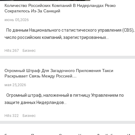
Количество Российских Компаний В Нидерландах Резко
Сократилось Из-За Санкций
июнь 05,2026
По данным Национального статистического управления (CBS),
число российских компаний, зарегистрированных...
Hits:
267
Бизнес
Огромный Штраф Для Загадочного Приложения Такси
Раскрывает Связь Между Россией…
мая 25,2026
Огромный штраф, наложенный в пятницу Управлением по
защите данных Нидерландов...
Hits:
322
Бизнес