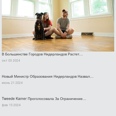
В Большинстве Городов Нидерландов Растет…
окт 03 2024
Новый Министр Образования Нидерландов Назвал…
июнь 21 2024
Tweede Kamer Проголосовала За Ограничение…
фев 15 2024