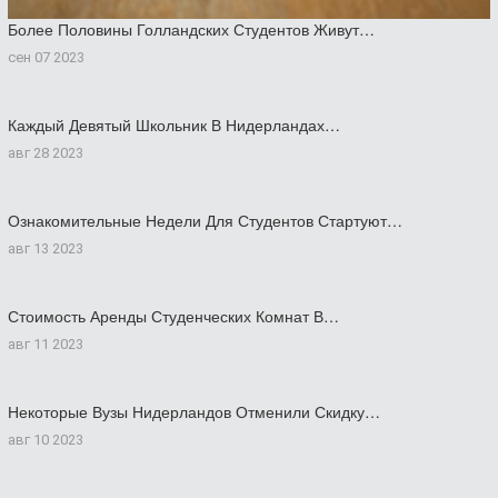
Более Половины Голландских Студентов Живут…
сен 07 2023
Каждый Девятый Школьник В Нидерландах…
авг 28 2023
Ознакомительные Недели Для Студентов Стартуют…
авг 13 2023
Стоимость Аренды Студенческих Комнат В…
авг 11 2023
Некоторые Вузы Нидерландов Отменили Скидку…
авг 10 2023