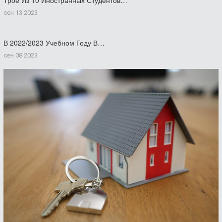
сен 13 2023
В 2022/2023 Учебном Году В…
сен 08 2023