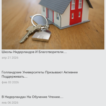
Школы Нидерландов И Благотворители…
апр 21 2026
Голландские Университеты Призывают Активнее
Поддерживать…
фев 03 2026
В Нидерландах На Обучение Чтению…
янв 06 2026