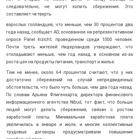
следовательно, не могут копить сбережения. Это
составляет четверть
взрослых голландцев, что меньше, чем 30 процентов два
года назад, сообщает AD, основанное на репрезентативном
опросе Panel Inzicht, проведенном среди 1000 человек.
Почти треть жителей Нидерландов утверждают, что
откладывают меньше, чем год назад, в основном из-за
роста цен на продукты питания, транспорт и жилье.
Тем не менее, около 64 процентов считают, что у них
достаточно сбережений на случай непредвиденных
обстоятельств, что было чуть больше, чем два года назад.
По словам Арьяна Флигенхарта, директора финансового
информационного агентства Nibud, тот факт, что больше
людей могут делать сбережения, связан с ростом
заработной платы. Минимальная заработная плата
увеличилась в январе и июле, и многие коллективные
трудовые договоры предусматривали повышение