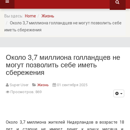
Вы здесь:
Home
Жизнь
Около 3,7 миллиона голландцев не могут позволить себе
иметь сбережения
Около 3,7 миллиона голландцев не
могут позволить себе иметь
сбережения
Super User
Жизнь
01 сентября 2025
Просмотров: 869
Около 3,7 миллиона жителей Нидерландов в возрасте 18
лет и старше не имеют денег к концу месяца и,