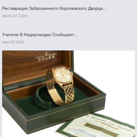
Реставрация Заброшенного Королевского Дворца…
июль 01 2026
Учителя В Нидерландах Сообщают…
мая 03 2026