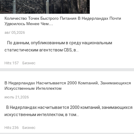
Количество Точек Быстрого Питания В Нидерландах Почти
Удвоилось Менее Чем…
авг 05,2026
По данным, опубликованным в среду национальным
статистическим агентством CBS, в...
Hits:
157
Бизнес
В Нидерландах Насчитывается 2000 Компаний, Занимающихся
Искусственным Интеллектом
июль 21,2026
В Нидерландах насчитывается 2000 компаний, занимающихся
искусственным интеллектом, в том...
Hits:
236
Бизнес