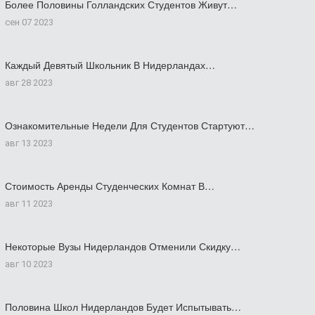
Более Половины Голландских Студентов Живут…
сен 07 2023
Каждый Девятый Школьник В Нидерландах…
авг 28 2023
Ознакомительные Недели Для Студентов Стартуют…
авг 13 2023
Стоимость Аренды Студенческих Комнат В…
авг 11 2023
Некоторые Вузы Нидерландов Отменили Скидку…
авг 10 2023
Половина Школ Нидерландов Будет Испытывать…