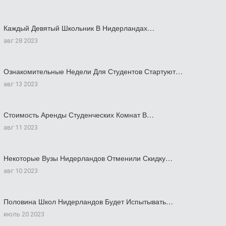
Каждый Девятый Школьник В Нидерландах…
авг 28 2023
Ознакомительные Недели Для Студентов Стартуют…
авг 13 2023
Стоимость Аренды Студенческих Комнат В…
авг 11 2023
Некоторые Вузы Нидерландов Отменили Скидку…
авг 10 2023
Половина Школ Нидерландов Будет Испытывать…
июль 20 2023