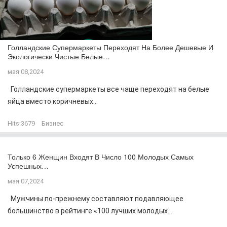
Голландские Супермаркеты Переходят На Более Дешевые И
Экологически Чистые Белые…
мая 08,2024
Голландские супермаркеты все чаще переходят на белые
яйца вместо коричневых...
Hits:
3679
Бизнес
Только 6 Женщин Входят В Число 100 Молодых Самых
Успешных…
мая 07,2024
Мужчины по-прежнему составляют подавляющее
большинство в рейтинге «100 лучших молодых...