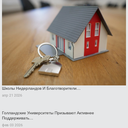
Школы Нидерландов И Благотворители…
апр 21 2026
Голландские Университеты Призывают Активнее
Поддерживать…
фев 03 2026