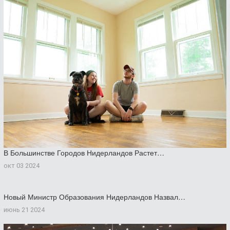
В Большинстве Городов Нидерландов Растет…
окт 03 2024
Новый Министр Образования Нидерландов Назвал…
июнь 21 2024