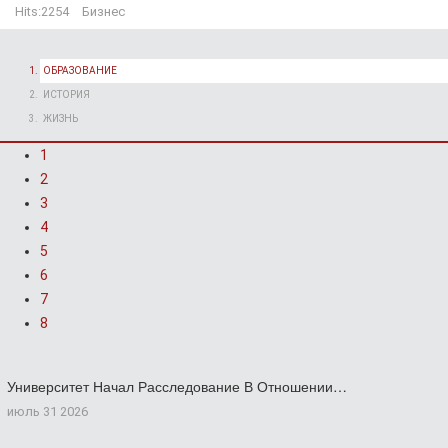
Hits:
2254
Бизнес
ОБРАЗОВАНИЕ
ИСТОРИЯ
ЖИЗНЬ
1
2
3
4
5
6
7
8
Университет Начал Расследование В Отношении…
июль 31 2026