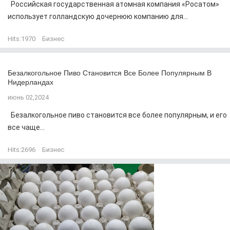
Российская государственная атомная компания «Росатом»
использует голландскую дочернюю компанию для...
Hits:
1970
Бизнес
Безалкогольное Пиво Становится Все Более Популярным В
Нидерландах
июнь 02,2024
Безалкогольное пиво становится все более популярным, и его
все чаще...
Hits:
2696
Бизнес