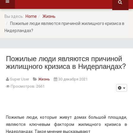
Вы здесь:
Home
Жизнь
Пожилые люди являются причиной жилищного кризиса в
Нидерландах?
Пожилые люди являются причиной
жилищного кризиса в Нидерландах?
Super User
Жизнь
30 декабря 2021
Просмотров: 2661
Пожилые люди, которые живут домах большой площади,
являются ключевым фактором жилищного кризиса в
Нидерландах. Такое мнение высказывают