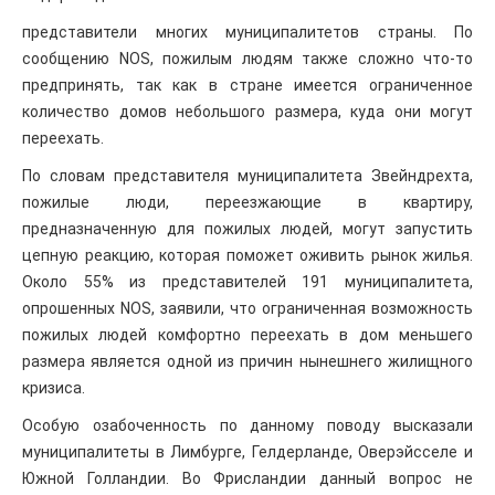
представители многих муниципалитетов страны. По
сообщению NOS, пожилым людям также сложно что-то
предпринять, так как в стране имеется ограниченное
количество домов небольшого размера, куда они могут
переехать.
По словам представителя муниципалитета Звейндрехта,
пожилые люди, переезжающие в квартиру,
предназначенную для пожилых людей, могут запустить
цепную реакцию, которая поможет оживить рынок жилья.
Около 55% из представителей 191 муниципалитета,
опрошенных NOS, заявили, что ограниченная возможность
пожилых людей комфортно переехать в дом меньшего
размера является одной из причин нынешнего жилищного
кризиса.
Особую озабоченность по данному поводу высказали
муниципалитеты в Лимбурге, Гелдерланде, Оверэйсселе и
Южной Голландии. Во Фрисландии данный вопрос не