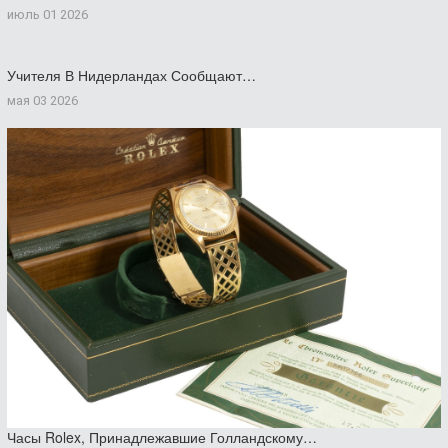
июль 01 2026
Учителя В Нидерландах Сообщают…
мая 03 2026
Часы Rolex, Принадлежавшие Голландскому…