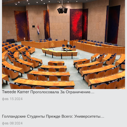
Tweede Kamer Проголосовала За Ограничение…
фев 15 2024
Голландские Студенты Прежде Всего: Университеты…
фев 08 2024