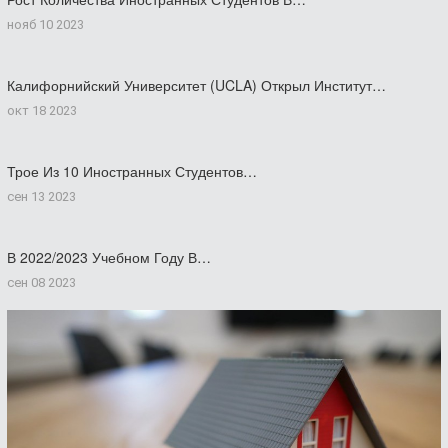
нояб 10 2023
Калифорнийский Университет (UCLA) Открыл Институт…
окт 18 2023
Трое Из 10 Иностранных Студентов…
сен 13 2023
В 2022/2023 Учебном Году В…
сен 08 2023