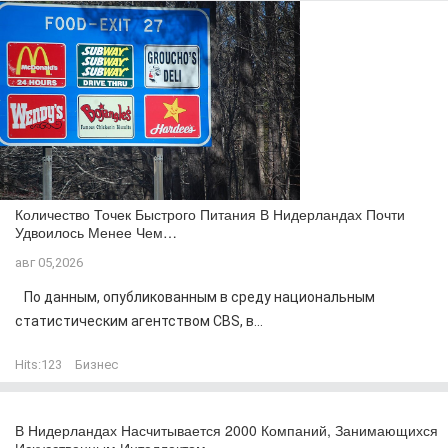
Количество Точек Быстрого Питания В Нидерландах Почти
Удвоилось Менее Чем…
авг 05,2026
По данным, опубликованным в среду национальным
статистическим агентством CBS, в...
Hits:
123
Бизнес
В Нидерландах Насчитывается 2000 Компаний, Занимающихся