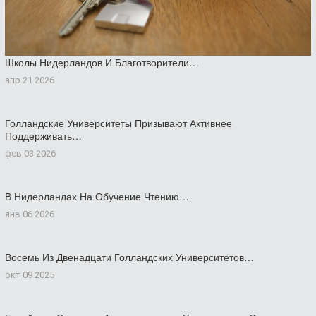
Школы Нидерландов И Благотворители…
апр 21 2026
Голландские Университеты Призывают Активнее
Поддерживать…
фев 03 2026
В Нидерландах На Обучение Чтению…
янв 06 2026
Восемь Из Двенадцати Голландских Университетов…
окт 09 2025