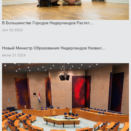
В Большинстве Городов Нидерландов Растет…
окт 03 2024
Новый Министр Образования Нидерландов Назвал…
июнь 21 2024