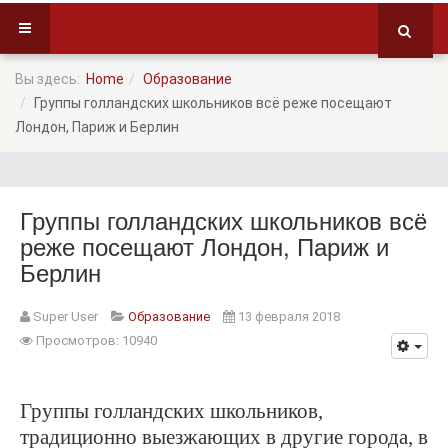
Вы здесь:
Home
Образование
Группы голландских школьников всё реже посещают
Лондон, Париж и Берлин
Группы голландских школьников всё
реже посещают Лондон, Париж и
Берлин
Super User
Образование
13 февраля 2018
Просмотров: 10940
Группы голландских школьников,
традиционно выезжающих в другие города, в