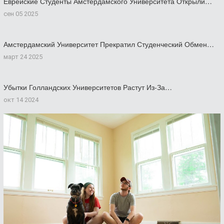
Еврейские Студенты Амстердамского Университета Открыли…
сен 05 2025
Амстердамский Университет Прекратил Студенческий Обмен…
март 24 2025
Убытки Голландских Университетов Растут Из-За…
окт 14 2024