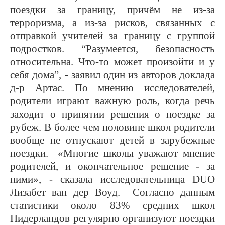
поездки за границу, причём не из-за
терроризма, а из-за рисков, связанных с
отправкой учителей за границу с группой
подростков. “Разумеется, безопасность
относительна. Что-то может произойти и у
себя дома”, - заявил один из авторов доклада
д-р Артас. По мнению исследователей,
родители играют важную роль, когда речь
заходит о принятии решения о поездке за
рубеж. В более чем половине школ родители
вообще не отпускают детей в зарубежные
поездки. «Многие школы уважают мнение
родителей, и окончательное решение - за
ними», - сказала исследовательница DUO
Лизабет ван дер Воуд. Согласно данным
статистики около 83% средних школ
Нидерландов регулярно организуют поездки