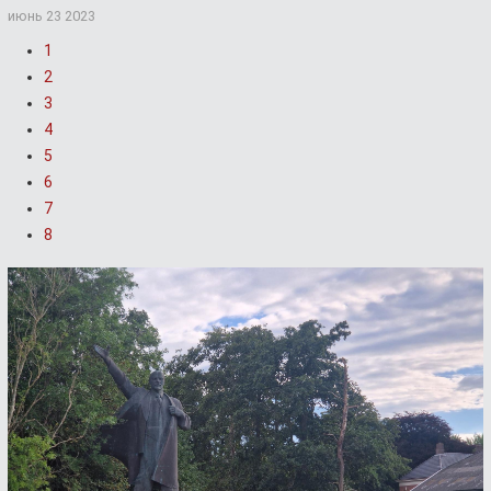
июнь 23 2023
1
2
3
4
5
6
7
8