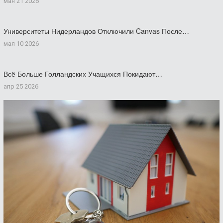
мая 21 2026
Университеты Нидерландов Отключили Canvas После…
мая 10 2026
Всё Больше Голландских Учащихся Покидают…
апр 25 2026