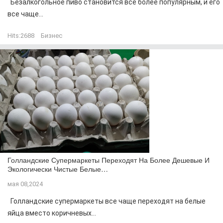
Безалкогольное пиво становится все более популярным, и его
все чаще...
Hits:
2688
Бизнес
Голландские Супермаркеты Переходят На Более Дешевые И
Экологически Чистые Белые…
мая 08,2024
Голландские супермаркеты все чаще переходят на белые
яйца вместо коричневых...