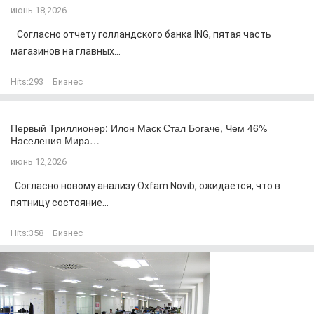
июнь 18,2026
Согласно отчету голландского банка ING, пятая часть
магазинов на главных...
Hits:
293
Бизнес
Первый Триллионер: Илон Маск Стал Богаче, Чем 46%
Населения Мира…
июнь 12,2026
Согласно новому анализу Oxfam Novib, ожидается, что в
пятницу состояние...
Hits:
358
Бизнес