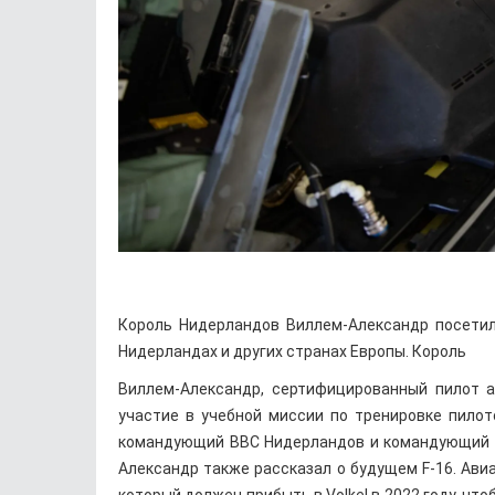
Король Нидерландов Виллем-Александр посетил 
Нидерландах и других странах Европы. Король
Виллем-Александр, сертифицированный пилот а
участие в учебной миссии по тренировке пилот
командующий ВВС Нидерландов и командующий ав
Александр также рассказал о будущем F-16. Авиаб