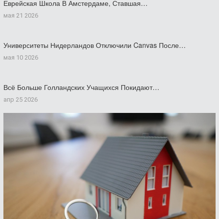
Еврейская Школа В Амстердаме, Ставшая…
мая 21 2026
Университеты Нидерландов Отключили Canvas После…
мая 10 2026
Всё Больше Голландских Учащихся Покидают…
апр 25 2026