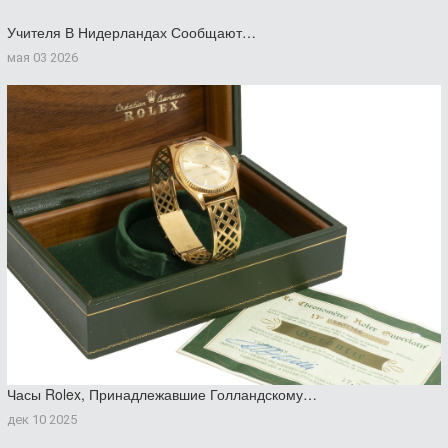
Учителя В Нидерландах Сообщают…
мая 03 2026
Часы Rolex, Принадлежавшие Голландскому…
дек 10 2025