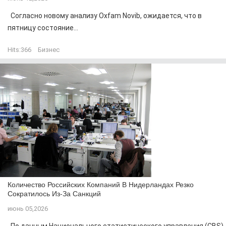
Согласно новому анализу Oxfam Novib, ожидается, что в
пятницу состояние...
Hits:
366
Бизнес
Количество Российских Компаний В Нидерландах Резко
Сократилось Из-За Санкций
июнь 05,2026