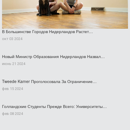
В Большинстве Городов Нидерландов Растет…
окт 03 2024
Новый Министр Образования Нидерландов Назвал…
июнь 21 2024
Tweede Kamer Проголосовала За Ограничение…
фев 15 2024
Голландские Студенты Прежде Всего: Университеты…
фев 08 2024