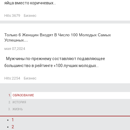
яйца вместо коричневых...
Hits:
3679
Бизнес
Только 6 Женщин Входят В Число 100 Молодых Самых
Успешных…
мая 07,2024
Мужчины по-прежнему составляют подавляющее
большинство в рейтинге «100 лучших молодых...
Hits:
2254
Бизнес
ОБРАЗОВАНИЕ
ИСТОРИЯ
ЖИЗНЬ
1
2