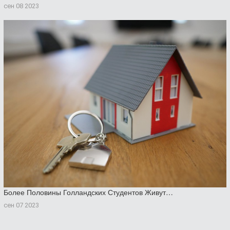
сен 08 2023
Более Половины Голландских Студентов Живут…
сен 07 2023