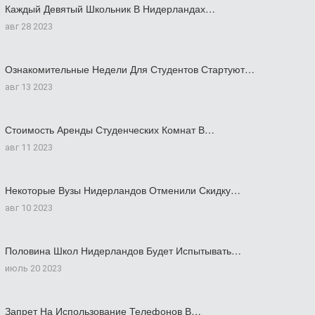
Каждый Девятый Школьник В Нидерландах…
авг 28 2023
Ознакомительные Недели Для Студентов Стартуют…
авг 13 2023
Стоимость Аренды Студенческих Комнат В…
авг 11 2023
Некоторые Вузы Нидерландов Отменили Скидку…
авг 10 2023
Половина Школ Нидерландов Будет Испытывать…
июль 20 2023
Запрет На Использование Телефонов В…