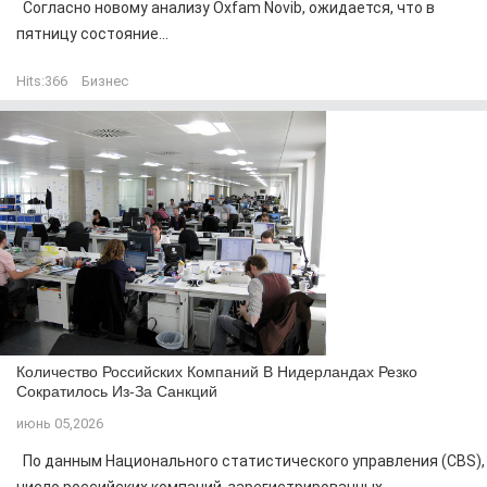
Согласно новому анализу Oxfam Novib, ожидается, что в
пятницу состояние...
Hits:
366
Бизнес
Количество Российских Компаний В Нидерландах Резко
Сократилось Из-За Санкций
июнь 05,2026
По данным Национального статистического управления (CBS),