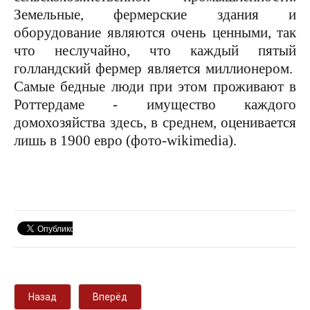
Земельные, фермерские здания и
оборудование являются очень ценными, так
что неслучайно, что каждый пятый
голландский фермер является миллионером.
Самые бедные люди при этом проживают в
Роттердаме - имущество каждого
домохозяйства здесь, в среднем, оценивается
лишь в 1900 евро (фото-wikimedia).
Назад
Вперёд