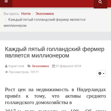
Вы здесь:
Home
Экономика
Каждый пятый голландский фермер является
миллионером
Каждый пятый голландский фермер
является миллионером
Super User
Экономика
07 февраля 2018
Просмотров: 70171
Рост цен на недвижимость в Нидерландах
привёл к тому, что активы среднего
голландского домохозяйства в