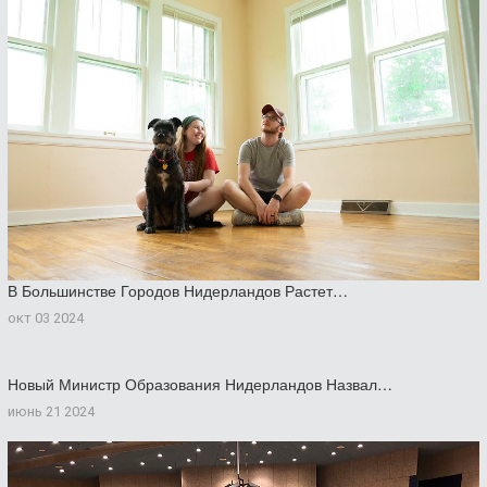
В Большинстве Городов Нидерландов Растет…
окт 03 2024
Новый Министр Образования Нидерландов Назвал…
июнь 21 2024