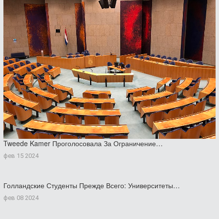
Tweede Kamer Проголосовала За Ограничение…
фев 15 2024
Голландские Студенты Прежде Всего: Университеты…
фев 08 2024