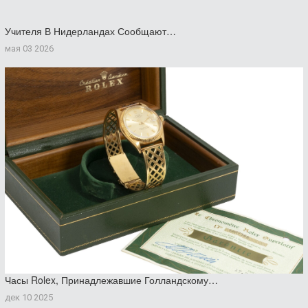
Учителя В Нидерландах Сообщают…
мая 03 2026
Часы Rolex, Принадлежавшие Голландскому…
дек 10 2025