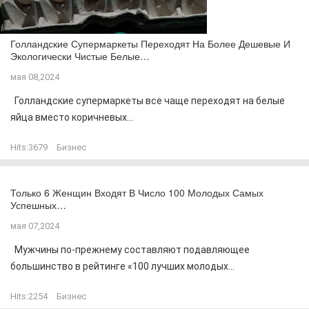
Голландские Супермаркеты Переходят На Более Дешевые И
Экологически Чистые Белые…
мая 08,2024
Голландские супермаркеты все чаще переходят на белые
яйца вместо коричневых...
Hits:
3679
Бизнес
Только 6 Женщин Входят В Число 100 Молодых Самых
Успешных…
мая 07,2024
Мужчины по-прежнему составляют подавляющее
большинство в рейтинге «100 лучших молодых...
Hits:
2254
Бизнес