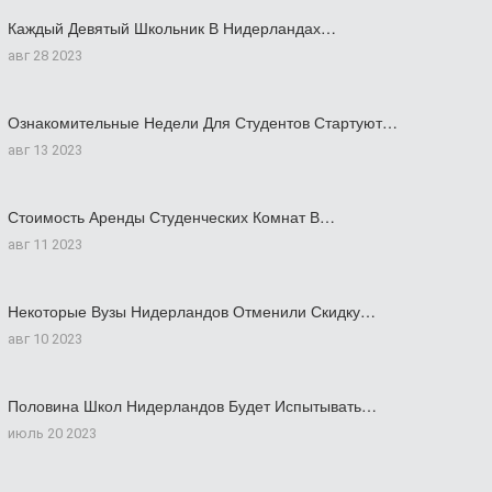
Каждый Девятый Школьник В Нидерландах…
авг 28 2023
Ознакомительные Недели Для Студентов Стартуют…
авг 13 2023
Стоимость Аренды Студенческих Комнат В…
авг 11 2023
Некоторые Вузы Нидерландов Отменили Скидку…
авг 10 2023
Половина Школ Нидерландов Будет Испытывать…
июль 20 2023