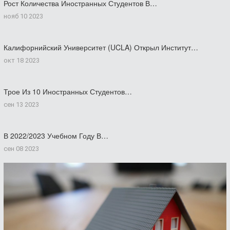
Рост Количества Иностранных Студентов В…
нояб 10 2023
Калифорнийский Университет (UCLA) Открыл Институт…
окт 18 2023
Трое Из 10 Иностранных Студентов…
сен 13 2023
В 2022/2023 Учебном Году В…
сен 08 2023