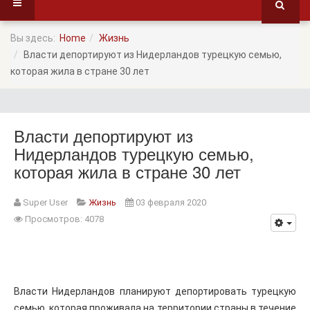
Вы здесь:
Home
Жизнь
Власти депортируют из Нидерландов турецкую семью,
которая жила в стране 30 лет
Власти депортируют из
Нидерландов турецкую семью,
которая жила в стране 30 лет
Super User
Жизнь
03 февраля 2020
Просмотров: 4078
Власти Нидерландов планируют депортировать турецкую
семью, которая проживала на территории страны в течение