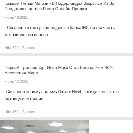
Каждый Пятый Магазин В Нидерландах Закрылся Из-За
Продолжающегося Роста Онлайн-Продаж
июнь 18,2026
Согласно отчету голландского банка ING, пятая часть
магазинов на главных...
Hits:
299
Бизнес
Первый Триллионер: Илон Маск Стал Богаче, Чем 46%
Населения Мира…
июнь 12,2026
Согласно новому анализу Oxfam Novib, ожидается, что в
пятницу состояние...
Hits:
368
Бизнес