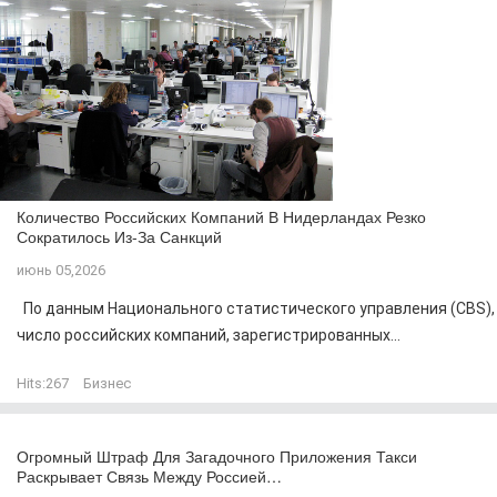
Количество Российских Компаний В Нидерландах Резко
Сократилось Из-За Санкций
июнь 05,2026
По данным Национального статистического управления (CBS),
число российских компаний, зарегистрированных...
Hits:
267
Бизнес
Огромный Штраф Для Загадочного Приложения Такси
Раскрывает Связь Между Россией…