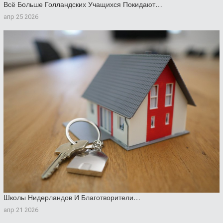
Всё Больше Голландских Учащихся Покидают…
апр 25 2026
Школы Нидерландов И Благотворители…
апр 21 2026