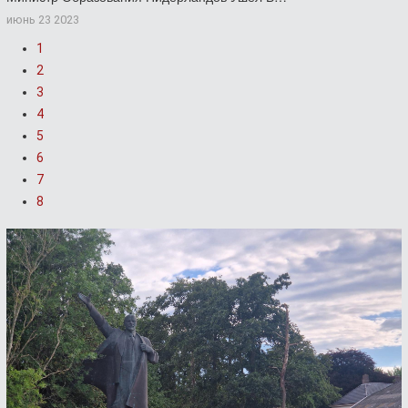
июнь 23 2023
1
2
3
4
5
6
7
8