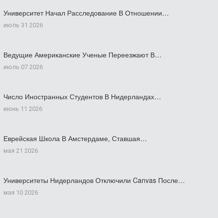
Университет Начал Расследование В Отношении…
июль 31 2026
Ведущие Американские Ученые Переезжают В…
июль 07 2026
Число Иностранных Студентов В Нидерландах…
июнь 11 2026
Еврейская Школа В Амстердаме, Ставшая…
мая 21 2026
Университеты Нидерландов Отключили Canvas После…
мая 10 2026