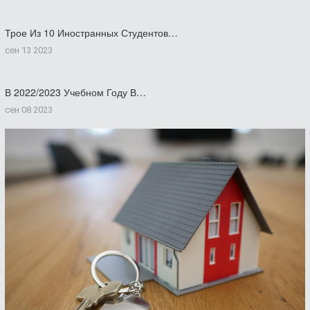
Трое Из 10 Иностранных Студентов…
сен 13 2023
В 2022/2023 Учебном Году В…
сен 08 2023