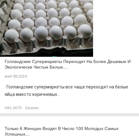
Голландские Супермаркеты Переходят На Более Дешевые И
Экологически Чистые Белые…
мая 08,2024
Голландские супермаркеты все чаще переходят на белые
яйца вместо коричневых...
Hits:
3679
Бизнес
Только 6 Женщин Входят В Число 100 Молодых Самых
Успешных…