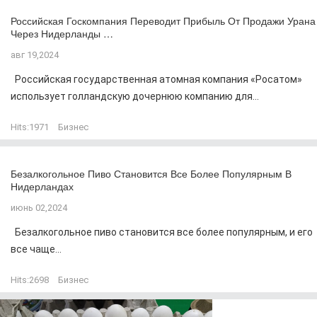
Российская Госкомпания Переводит Прибыль От Продажи Урана
Через Нидерланды …
авг 19,2024
Российская государственная атомная компания «Росатом»
использует голландскую дочернюю компанию для...
Hits:
1971
Бизнес
Безалкогольное Пиво Становится Все Более Популярным В
Нидерландах
июнь 02,2024
Безалкогольное пиво становится все более популярным, и его
все чаще...
Hits:
2698
Бизнес