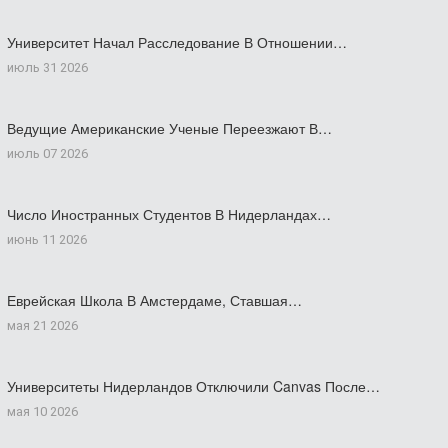
Университет Начал Расследование В Отношении…
июль 31 2026
Ведущие Американские Ученые Переезжают В…
июль 07 2026
Число Иностранных Студентов В Нидерландах…
июнь 11 2026
Еврейская Школа В Амстердаме, Ставшая…
мая 21 2026
Университеты Нидерландов Отключили Canvas После…
мая 10 2026