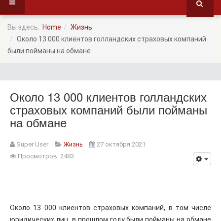
Вы здесь:
Home
Жизнь
Около 13 000 клиентов голландских страховых компаний
были пойманы на обмане
Около 13 000 клиентов голландских
страховых компаний были пойманы
на обмане
Super User
Жизнь
27 октября 2021
Просмотров: 2483
Около 13 000 клиентов страховых компаний, в том числе
юридических лиц, в прошлом году были пойманы на обмане