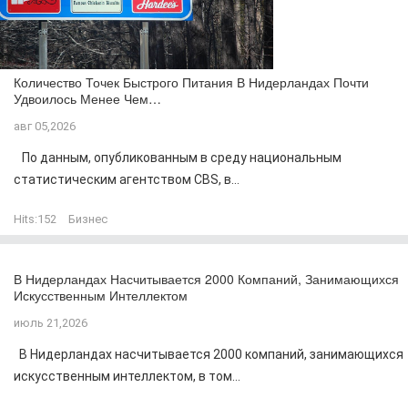
Количество Точек Быстрого Питания В Нидерландах Почти
Удвоилось Менее Чем…
авг 05,2026
По данным, опубликованным в среду национальным
статистическим агентством CBS, в...
Hits:
152
Бизнес
В Нидерландах Насчитывается 2000 Компаний, Занимающихся
Искусственным Интеллектом
июль 21,2026
В Нидерландах насчитывается 2000 компаний, занимающихся
искусственным интеллектом, в том...