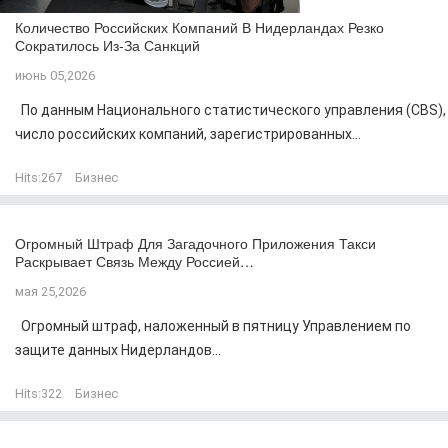
Количество Российских Компаний В Нидерландах Резко
Сократилось Из-За Санкций
июнь 05,2026
По данным Национального статистического управления (CBS),
число российских компаний, зарегистрированных...
Hits:
267
Бизнес
Огромный Штраф Для Загадочного Приложения Такси
Раскрывает Связь Между Россией…
мая 25,2026
Огромный штраф, наложенный в пятницу Управлением по
защите данных Нидерландов...
Hits:
322
Бизнес