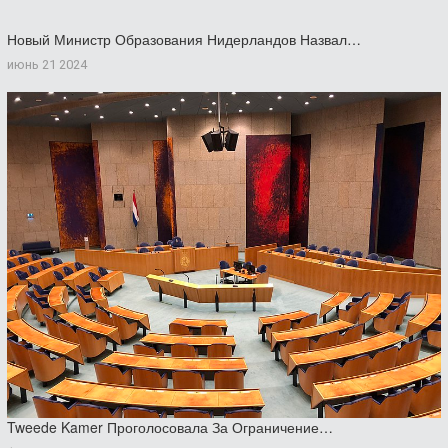
Новый Министр Образования Нидерландов Назвал…
июнь 21 2024
Tweede Kamer Проголосовала За Ограничение…