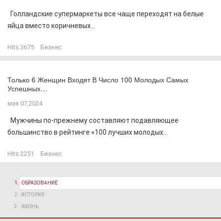
Голландские супермаркеты все чаще переходят на белые
яйца вместо коричневых...
Hits:
3675
Бизнес
Только 6 Женщин Входят В Число 100 Молодых Самых
Успешных…
мая 07,2024
Мужчины по-прежнему составляют подавляющее
большинство в рейтинге «100 лучших молодых...
Hits:
2251
Бизнес
ОБРАЗОВАНИЕ
ИСТОРИЯ
ЖИЗНЬ