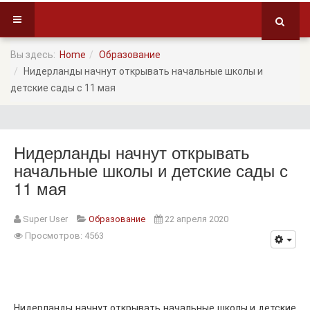
Вы здесь:
Home
Образование
Нидерланды начнут открывать начальные школы и
детские сады с 11 мая
Нидерланды начнут открывать
начальные школы и детские сады с
11 мая
Super User
Образование
22 апреля 2020
Просмотров: 4563
Нидерланды начнут открывать начальные школы и детские