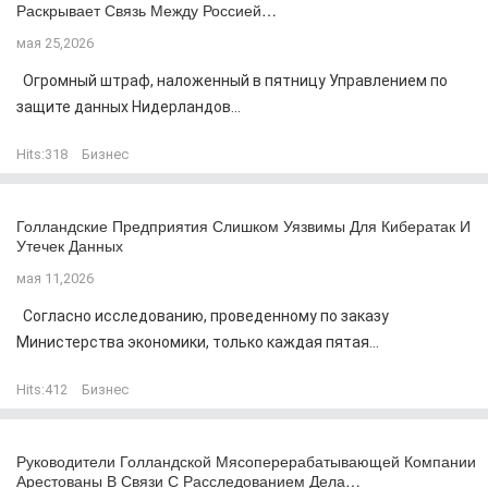
Раскрывает Связь Между Россией…
мая 25,2026
Огромный штраф, наложенный в пятницу Управлением по
защите данных Нидерландов...
Hits:
318
Бизнес
Голландские Предприятия Слишком Уязвимы Для Кибератак И
Утечек Данных
мая 11,2026
Согласно исследованию, проведенному по заказу
Министерства экономики, только каждая пятая...
Hits:
412
Бизнес
Руководители Голландской Мясоперерабатывающей Компании
Арестованы В Связи С Расследованием Дела…