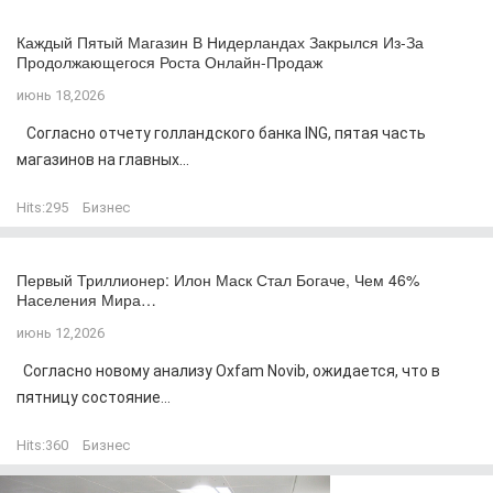
Каждый Пятый Магазин В Нидерландах Закрылся Из-За
Продолжающегося Роста Онлайн-Продаж
июнь 18,2026
Согласно отчету голландского банка ING, пятая часть
магазинов на главных...
Hits:
295
Бизнес
Первый Триллионер: Илон Маск Стал Богаче, Чем 46%
Населения Мира…
июнь 12,2026
Согласно новому анализу Oxfam Novib, ожидается, что в
пятницу состояние...
Hits:
360
Бизнес