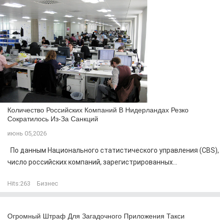
Количество Российских Компаний В Нидерландах Резко
Сократилось Из-За Санкций
июнь 05,2026
По данным Национального статистического управления (CBS),
число российских компаний, зарегистрированных...
Hits:
263
Бизнес
Огромный Штраф Для Загадочного Приложения Такси