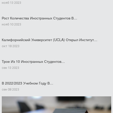
нояб 13 2023
Рост Количества Иностранных Студентов В…
нояб 10 2023
Калифорнийский Университет (UCLA) Открыл Институт…
окт 18 2023
Трое Из 10 Иностранных Студентов…
сен 13 2023
В 2022/2023 Учебном Году В…
сен 08 2023