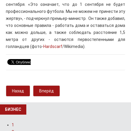
сентября. «Это означает, что до 1 сентября не будет
профессионального футбола. Мы не можем не принести эту
жертву», - подчеркнул премьер-министр. Он также добавил,
что основные правила - работать дома и оставаться дома
как можно дольше, а также соблюдать расстояние 1,5
метра от других - остаются первостепенными для
голландцев (фото-
Hardscarf
/Wikimedia).
Назад
Вперёд
БИЗНЕС
1