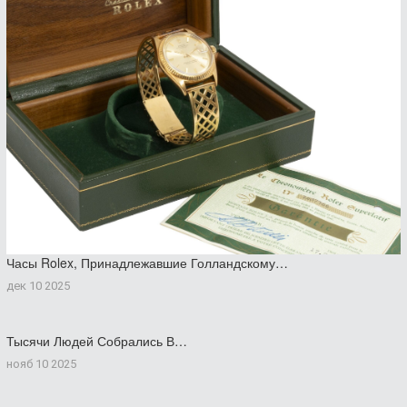
Часы Rolex, Принадлежавшие Голландскому…
дек 10 2025
Тысячи Людей Собрались В…
нояб 10 2025