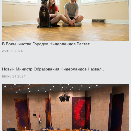
В Большинстве Городов Нидерландов Растет…
окт 03 2024
Новый Министр Образования Нидерландов Назвал…
июнь 21 2024