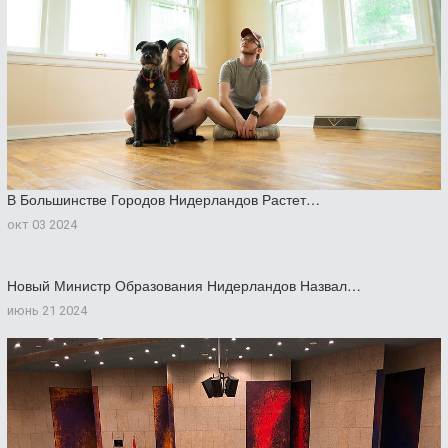
В Большинстве Городов Нидерландов Растет…
окт 03 2024
Новый Министр Образования Нидерландов Назвал…
июнь 21 2024