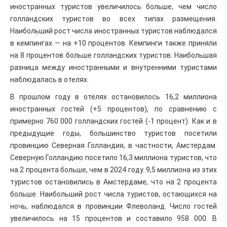
иностранных туристов увеличилось больше, чем число
голландских туристов во всех типах размещения.
Наибольший рост числа иностранных туристов наблюдался
в кемпингах — на +10 процентов. Кемпинги также приняли
на 8 процентов больше голландских туристов. Наибольшая
разница между иностранными и внутренними туристами
наблюдалась в отелях.
В прошлом году в отелях остановилось 16,2 миллиона
иностранных гостей (+5 процентов), по сравнению с
примерно 760 000 голландских гостей (-1 процент). Как и в
предыдущие годы, большинство туристов посетили
провинцию Северная Голландия, в частности, Амстердам.
Северную Голландию посетило 16,3 миллиона туристов, что
на 2 процента больше, чем в 2024 году. 9,5 миллиона из этих
туристов остановились в Амстердаме, что на 2 процента
больше. Наибольший рост числа туристов, остающихся на
ночь, наблюдался в провинции Флеволанд. Число гостей
увеличилось на 15 процентов и составило 958 000. В