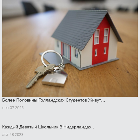
Более Половины Голландских Студентов Живут…
сен 07 2023
Каждый Девятый Школьник В Нидерландах…
авг 28 2023