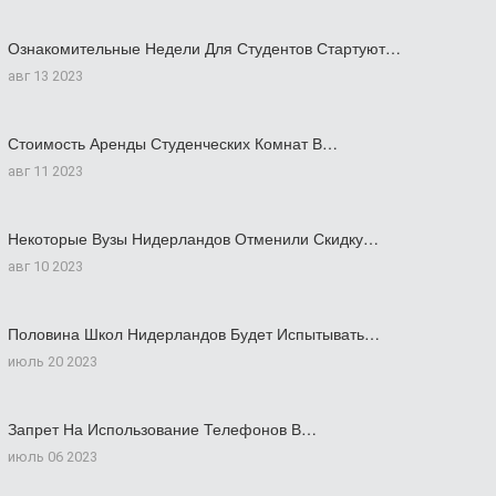
Ознакомительные Недели Для Студентов Стартуют…
авг 13 2023
Стоимость Аренды Студенческих Комнат В…
авг 11 2023
Некоторые Вузы Нидерландов Отменили Скидку…
авг 10 2023
Половина Школ Нидерландов Будет Испытывать…
июль 20 2023
Запрет На Использование Телефонов В…
июль 06 2023