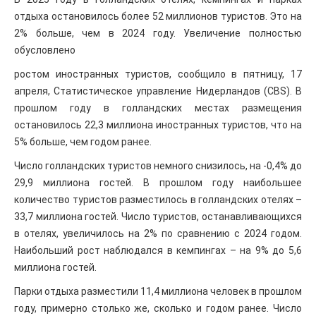
отдыха остановилось более 52 миллионов туристов. Это на
2% больше, чем в 2024 году. Увеличение полностью
обусловлено
ростом иностранных туристов, сообщило в пятницу, 17
апреля, Статистическое управление Нидерландов (CBS). В
прошлом году в голландских местах размещения
остановилось 22,3 миллиона иностранных туристов, что на
5% больше, чем годом ранее.
Число голландских туристов немного снизилось, на -0,4% до
29,9 миллиона гостей. В прошлом году наибольшее
количество туристов разместилось в голландских отелях –
33,7 миллиона гостей. Число туристов, останавливающихся
в отелях, увеличилось на 2% по сравнению с 2024 годом.
Наибольший рост наблюдался в кемпингах – на 9% до 5,6
миллиона гостей.
Парки отдыха разместили 11,4 миллиона человек в прошлом
году, примерно столько же, сколько и годом ранее. Число