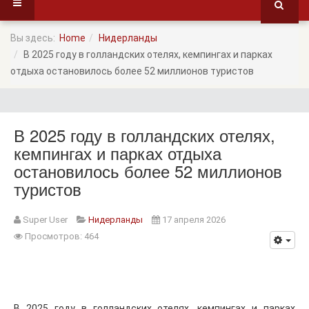
Вы здесь:
Home
Нидерланды
В 2025 году в голландских отелях, кемпингах и парках
отдыха остановилось более 52 миллионов туристов
В 2025 году в голландских отелях,
кемпингах и парках отдыха
остановилось более 52 миллионов
туристов
Super User
Нидерланды
17 апреля 2026
Просмотров: 464
В 2025 году в голландских отелях, кемпингах и парках