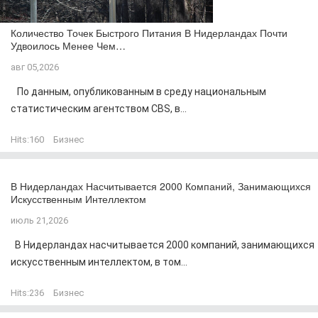
Количество Точек Быстрого Питания В Нидерландах Почти
Удвоилось Менее Чем…
авг 05,2026
По данным, опубликованным в среду национальным
статистическим агентством CBS, в...
Hits:
160
Бизнес
В Нидерландах Насчитывается 2000 Компаний, Занимающихся
Искусственным Интеллектом
июль 21,2026
В Нидерландах насчитывается 2000 компаний, занимающихся
искусственным интеллектом, в том...
Hits:
236
Бизнес