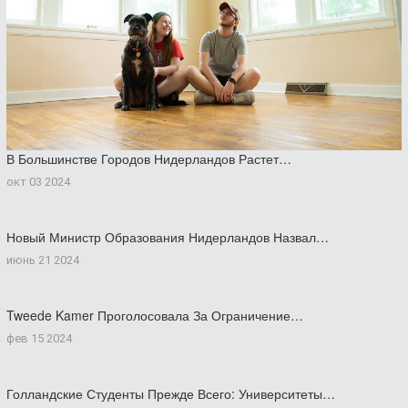
В Большинстве Городов Нидерландов Растет…
окт 03 2024
Новый Министр Образования Нидерландов Назвал…
июнь 21 2024
Tweede Kamer Проголосовала За Ограничение…
фев 15 2024
Голландские Студенты Прежде Всего: Университеты…