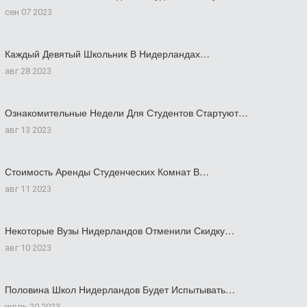
сен 07 2023
Каждый Девятый Школьник В Нидерландах…
авг 28 2023
Ознакомительные Недели Для Студентов Стартуют…
авг 13 2023
Стоимость Аренды Студенческих Комнат В…
авг 11 2023
Некоторые Вузы Нидерландов Отменили Скидку…
авг 10 2023
Половина Школ Нидерландов Будет Испытывать…
июль 20 2023