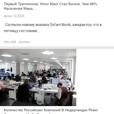
Первый Триллионер: Илон Маск Стал Богаче, Чем 46%
Населения Мира…
июнь 12,2026
Согласно новому анализу Oxfam Novib, ожидается, что в
пятницу состояние...
Hits:
368
Бизнес
Количество Российских Компаний В Нидерландах Резко