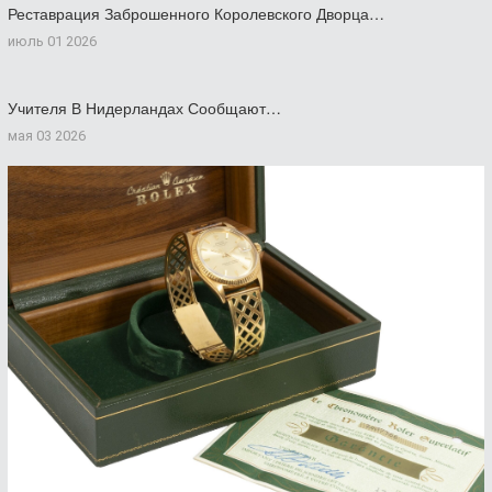
Реставрация Заброшенного Королевского Дворца…
июль 01 2026
Учителя В Нидерландах Сообщают…
мая 03 2026