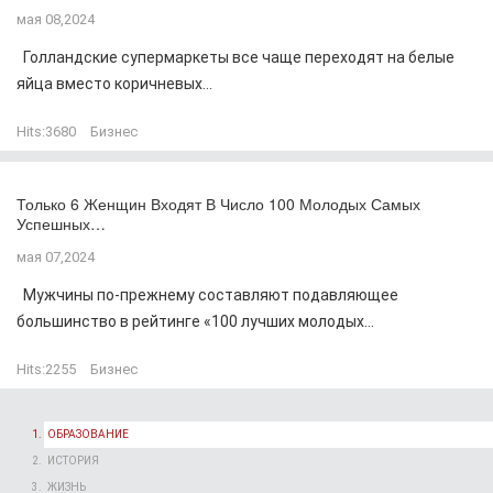
мая 08,2024
Голландские супермаркеты все чаще переходят на белые
яйца вместо коричневых...
Hits:
3680
Бизнес
Только 6 Женщин Входят В Число 100 Молодых Самых
Успешных…
мая 07,2024
Мужчины по-прежнему составляют подавляющее
большинство в рейтинге «100 лучших молодых...
Hits:
2255
Бизнес
ОБРАЗОВАНИЕ
ИСТОРИЯ
ЖИЗНЬ