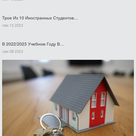
Трое Из 10 Иностранных Студентов…
сен 13 2023
В 2022/2023 Учебном Году В…
сен 08 2023