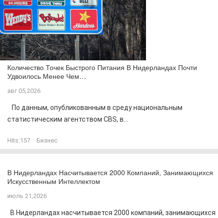
Количество Точек Быстрого Питания В Нидерландах Почти
Удвоилось Менее Чем…
авг 05,2026
По данным, опубликованным в среду национальным
статистическим агентством CBS, в...
Hits:
157
Бизнес
В Нидерландах Насчитывается 2000 Компаний, Занимающихся
Искусственным Интеллектом
июль 21,2026
В Нидерландах насчитывается 2000 компаний, занимающихся