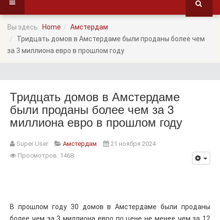
Вы здесь:
Home
Амстердам
Тридцать домов в Амстердаме были проданы более чем
за 3 миллиона евро в прошлом году
Тридцать домов в Амстердаме
были проданы более чем за 3
миллиона евро в прошлом году
Super User
Амстердам
21 ноября 2024
Просмотров: 1468
В прошлом году 30 домов в Амстердаме были проданы
более чем за 3 миллиона евро по цене не менее чем за 12