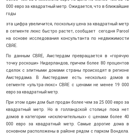
000 евро за квадратный метр. Ожидается, что в ближайшие
годы
эта цифра увеличится, поскольку цена за квадратный метр
в сегменте люкс быстро растет, сообщает сегодня Parool
на основе исследования консультанта по недвижимости
CBRE.
По данным CBRE, Амстердам превращается в «горячую
точку роскоши» Нидерландов, причем более 80 процентов
сделок с элитными домами страны происходят в регионе
Амстердама. В Амстердаме есть несколько домов в
сегменте «ультра-люкс» CBRE с ценами не менее 19 000
евро за квадратный метр.
При этом один дом был продан более чем за 25 000 евро за
квадратный метр. Но в голландской столице пока нет
домов в категории «исключительных» с ценами более 40
000 евро за квадратный метр. Самые дорогие дома в
основном расположены в районе рядом с парком Вондела.