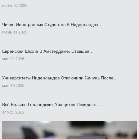
июль 07 2026
Число Иностранных Студентов В Нидерландах…
июнь 11 2026
Еврейская Школа В Амстердаме, Ставшая…
мая 21 2026
Университеты Нидерландов Отключили Canvas После…
мая 10 2026
Всё Больше Голландских Учащихся Покидают…
апр 25 2026