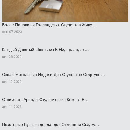
Более Половины Голландских Студентов Живут…
сен 07 2023
Каждый Девятый Школьник В Нидерландах…
авг 28 2023
Ознакомительные Недели Для Студентов Стартуют…
авг 13 2023
Стоимость Аренды Студенческих Комнат В…
авг 11 2023
Некоторые Вузы Нидерландов Отменили Скидку…