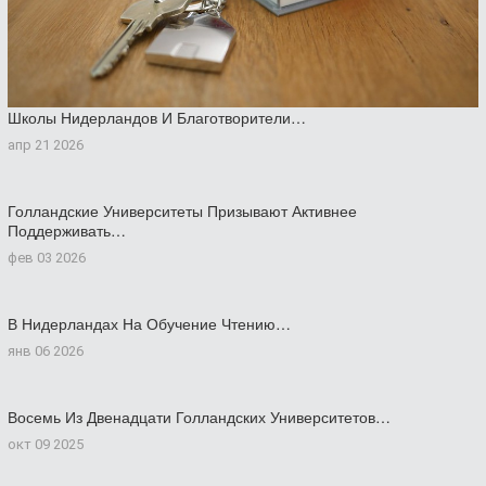
Школы Нидерландов И Благотворители…
апр 21 2026
Голландские Университеты Призывают Активнее
Поддерживать…
фев 03 2026
В Нидерландах На Обучение Чтению…
янв 06 2026
Восемь Из Двенадцати Голландских Университетов…
окт 09 2025