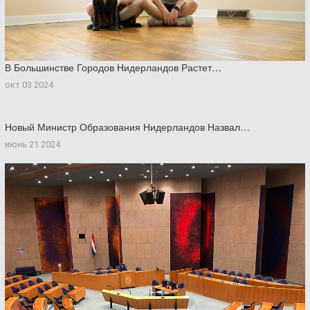
В Большинстве Городов Нидерландов Растет…
окт 03 2024
Новый Министр Образования Нидерландов Назвал…
июнь 21 2024