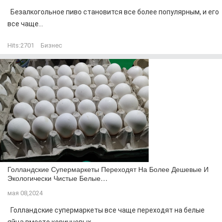
Безалкогольное пиво становится все более популярным, и его
все чаще...
Hits:
2701
Бизнес
Голландские Супермаркеты Переходят На Более Дешевые И
Экологически Чистые Белые…
мая 08,2024
Голландские супермаркеты все чаще переходят на белые
яйца вместо коричневых...