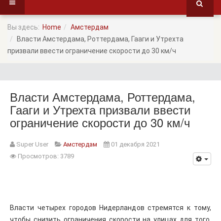
Вы здесь:
Home
Амстердам
Власти Амстердама, Роттердама, Гааги и Утрехта
призвали ввести ограничение скорости до 30 км/ч
Власти Амстердама, Роттердама,
Гааги и Утрехта призвали ввести
ограничение скорости до 30 км/ч
Super User
Амстердам
01 декабря 2021
Просмотров: 3789
Власти четырех городов Нидерландов стремятся к тому,
чтобы снизить ограничения скорости на улицах для того,