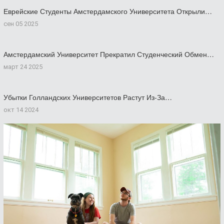
Еврейские Студенты Амстердамского Университета Открыли…
сен 05 2025
Амстердамский Университет Прекратил Студенческий Обмен…
март 24 2025
Убытки Голландских Университетов Растут Из-За…
окт 14 2024