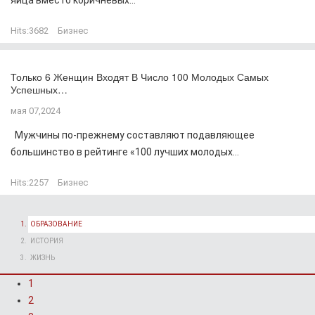
Hits:
3682
Бизнес
Только 6 Женщин Входят В Число 100 Молодых Самых
Успешных…
мая 07,2024
Мужчины по-прежнему составляют подавляющее
большинство в рейтинге «100 лучших молодых...
Hits:
2257
Бизнес
ОБРАЗОВАНИЕ
ИСТОРИЯ
ЖИЗНЬ
1
2