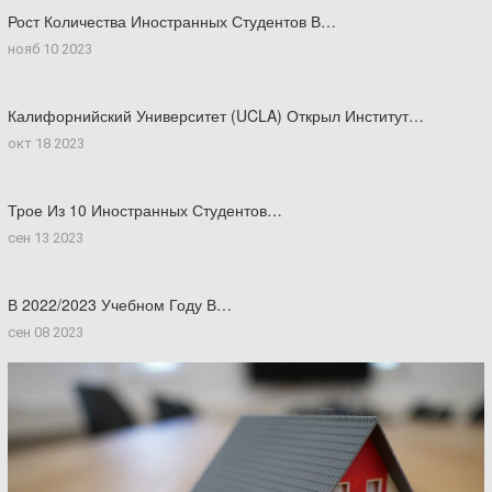
Рост Количества Иностранных Студентов В…
нояб 10 2023
Калифорнийский Университет (UCLA) Открыл Институт…
окт 18 2023
Трое Из 10 Иностранных Студентов…
сен 13 2023
В 2022/2023 Учебном Году В…
сен 08 2023