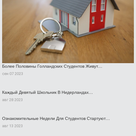
Более Половины Голландских Студентов Живут…
сен 07 2023
Каждый Девятый Школьник В Нидерландах…
авг 28 2023
Ознакомительные Недели Для Студентов Стартуют…
авг 13 2023