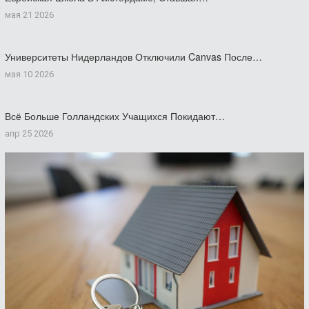
мая 21 2026
Университеты Нидерландов Отключили Canvas После…
мая 10 2026
Всё Больше Голландских Учащихся Покидают…
апр 25 2026