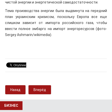
чистой энергии и энергетической самодостаточности.
Тема производства энергии была выдвинута на передний
план украинским кризисом, поскольку Европа все еще
слишком зависит от импорта российского газа, чтобы
ввести полное эмбарго на импорт энергоресурсов (фото-
Sergey Ashmarin/wikimedia).
Назад
Вперёд
БИЗНЕС