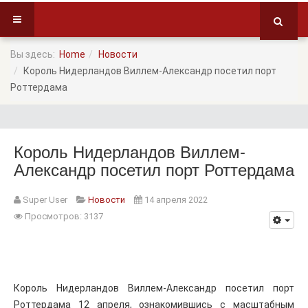
Вы здесь:
Home
Новости
Король Нидерландов Виллем-Александр посетил порт
Роттердама
Король Нидерландов Виллем-
Александр посетил порт Роттердама
Super User
Новости
14 апреля 2022
Просмотров: 3137
Король Нидерландов Виллем-Александр посетил порт
Роттердама 12 апреля, ознакомившись с масштабным