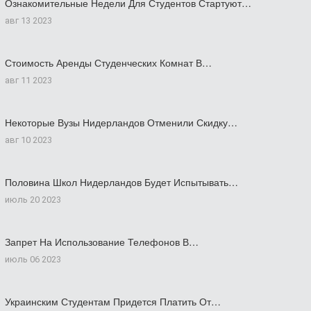
Ознакомительные Недели Для Студентов Стартуют…
авг 13 2023
Стоимость Аренды Студенческих Комнат В…
авг 11 2023
Некоторые Вузы Нидерландов Отменили Скидку…
авг 10 2023
Половина Школ Нидерландов Будет Испытывать…
июль 20 2023
Запрет На Использование Телефонов В…
июль 06 2023
Украинским Студентам Придется Платить От…