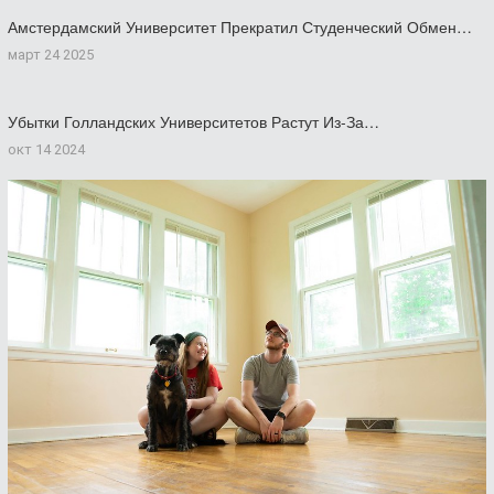
Амстердамский Университет Прекратил Студенческий Обмен…
март 24 2025
Убытки Голландских Университетов Растут Из-За…
окт 14 2024