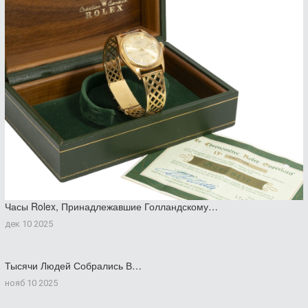
Часы Rolex, Принадлежавшие Голландскому…
дек 10 2025
Тысячи Людей Собрались В…
нояб 10 2025