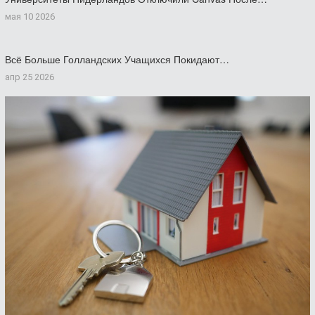
мая 10 2026
Всё Больше Голландских Учащихся Покидают…
апр 25 2026