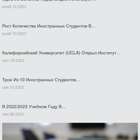
нояб 13 2023
Рост Количества Иностранных Студентов В…
нояб 10 2023
Калифорнийский Университет (UCLA) Открыл Институт…
окт 18 2023
Трое Из 10 Иностранных Студентов…
сен 13 2023
В 2022/2023 Учебном Году В…
сен 08 2023