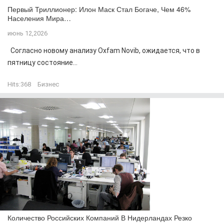
Первый Триллионер: Илон Маск Стал Богаче, Чем 46%
Населения Мира…
июнь 12,2026
Согласно новому анализу Oxfam Novib, ожидается, что в
пятницу состояние...
Hits:
368
Бизнес
Количество Российских Компаний В Нидерландах Резко