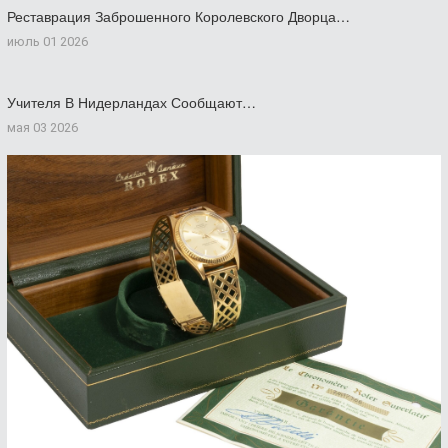
Реставрация Заброшенного Королевского Дворца…
июль 01 2026
Учителя В Нидерландах Сообщают…
мая 03 2026