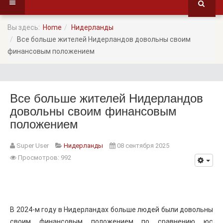
Вы здесь:
Home
Нидерланды
Все больше жителей Нидерландов довольны своим
финансовым положением
Все больше жителей Нидерландов
довольны своим финансовым
положением
Super User
Нидерланды
08 сентября 2025
Просмотров: 992
В 2024-м году в Нидерландах больше людей были довольны
своим финансовым положением по сравнению юс