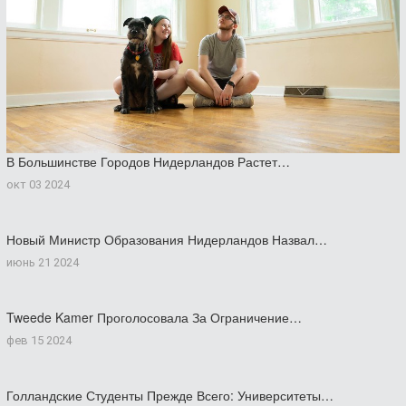
В Большинстве Городов Нидерландов Растет…
окт 03 2024
Новый Министр Образования Нидерландов Назвал…
июнь 21 2024
Tweede Kamer Проголосовала За Ограничение…
фев 15 2024
Голландские Студенты Прежде Всего: Университеты…