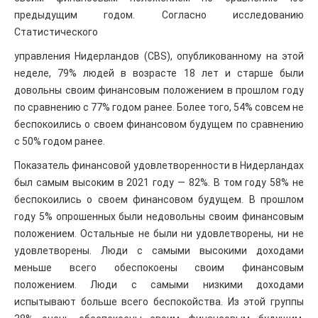
предыдущим годом. Согласно исследованию
Статистического
управления Нидерландов (CBS), опубликованному на этой
неделе, 79% людей в возрасте 18 лет и старше были
довольны своим финансовым положением в прошлом году
по сравнению с 77% годом ранее. Более того, 54% совсем не
беспокоились о своем финансовом будущем по сравнению
с 50% годом ранее.
Показатель финансовой удовлетворенности в Нидерландах
был самым высоким в 2021 году — 82%. В том году 58% не
беспокоились о своем финансовом будущем. В прошлом
году 5% опрошенных были недовольны своим финансовым
положением. Остальные не были ни удовлетворены, ни не
удовлетворены. Люди с самыми высокими доходами
меньше всего обеспокоены своим финансовым
положением. Люди с самыми низкими доходами
испытывают больше всего беспокойства. Из этой группы