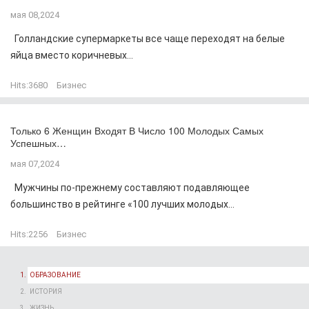
мая 08,2024
Голландские супермаркеты все чаще переходят на белые
яйца вместо коричневых...
Hits:
3680
Бизнес
Только 6 Женщин Входят В Число 100 Молодых Самых
Успешных…
мая 07,2024
Мужчины по-прежнему составляют подавляющее
большинство в рейтинге «100 лучших молодых...
Hits:
2256
Бизнес
ОБРАЗОВАНИЕ
ИСТОРИЯ
ЖИЗНЬ