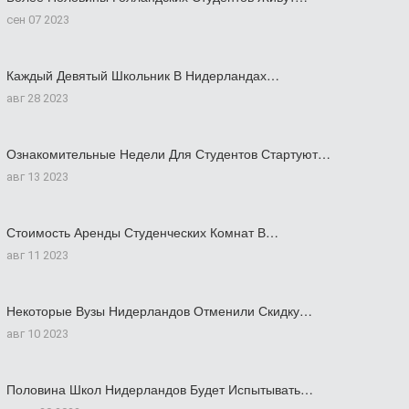
сен 07 2023
Каждый Девятый Школьник В Нидерландах…
авг 28 2023
Ознакомительные Недели Для Студентов Стартуют…
авг 13 2023
Стоимость Аренды Студенческих Комнат В…
авг 11 2023
Некоторые Вузы Нидерландов Отменили Скидку…
авг 10 2023
Половина Школ Нидерландов Будет Испытывать…