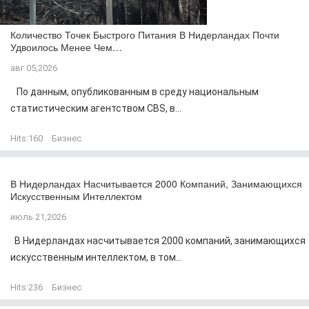
Количество Точек Быстрого Питания В Нидерландах Почти
Удвоилось Менее Чем…
авг 05,2026
По данным, опубликованным в среду национальным
статистическим агентством CBS, в...
Hits:
160
Бизнес
В Нидерландах Насчитывается 2000 Компаний, Занимающихся
Искусственным Интеллектом
июль 21,2026
В Нидерландах насчитывается 2000 компаний, занимающихся
искусственным интеллектом, в том...
Hits:
236
Бизнес