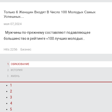
Только 6 Женщин Входят В Число 100 Молодых Самых
Успешных…
мая 07,2024
Мужчины по-прежнему составляют подавляющее
большинство в рейтинге «100 лучших молодых...
Hits:
2256
Бизнес
ОБРАЗОВАНИЕ
ИСТОРИЯ
ЖИЗНЬ
1
2
3
4
5