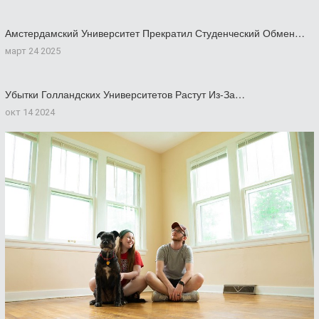
Амстердамский Университет Прекратил Студенческий Обмен…
март 24 2025
Убытки Голландских Университетов Растут Из-За…
окт 14 2024