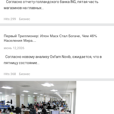
Согласно отчету голландского банка ING, пятая часть
магазинов на главных...
Hits:
299
Бизнес
Первый Триллионер: Илон Маск Стал Богаче, Чем 46%
Населения Мира…
июнь 12,2026
Согласно новому анализу Oxfam Novib, ожидается, что в
пятницу состояние...
Hits:
368
Бизнес