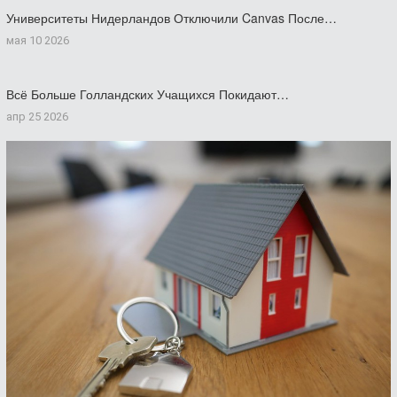
Университеты Нидерландов Отключили Canvas После…
мая 10 2026
Всё Больше Голландских Учащихся Покидают…
апр 25 2026