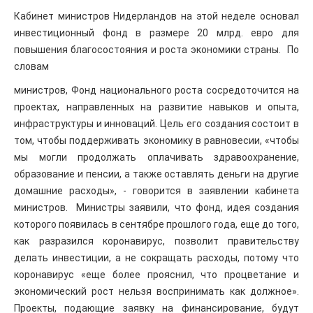
Кабинет министров Нидерландов на этой неделе основал
инвестиционный фонд в размере 20 млрд. евро для
повышения благосостояния и роста экономики страны. По
словам
министров, Фонд национального роста сосредоточится на
проектах, направленных на развитие навыков и опыта,
инфраструктуры и инноваций. Цель его создания состоит в
том, чтобы поддерживать экономику в равновесии, «чтобы
мы могли продолжать оплачивать здравоохранение,
образование и пенсии, а также оставлять деньги на другие
домашние расходы», - говорится в заявлении кабинета
министров. Министры заявили, что фонд, идея создания
которого появилась в сентябре прошлого года, еще до того,
как разразился коронавирус, позволит правительству
делать инвестиции, а не сокращать расходы, потому что
коронавирус «еще более прояснил, что процветание и
экономический рост нельзя воспринимать как должное».
Проекты, подающие заявку на финансирование, будут