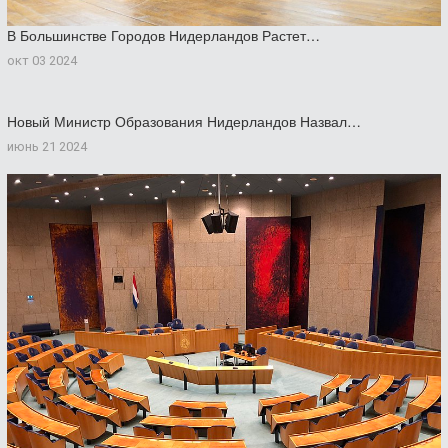
В Большинстве Городов Нидерландов Растет…
окт 03 2024
Новый Министр Образования Нидерландов Назвал…
июнь 21 2024