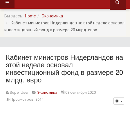
Вы здесь:
Home
Экономика
Кабинет министров Нидерландов на этой неделе основал
инвестиционный фонд в размере 20 млрд. евро
Кабинет министров Нидерландов на
этой неделе основал
инвестиционный фонд в размере 20
млрд. евро
Super User
Экономика
08 сентября 2020
Просмотров: 3614