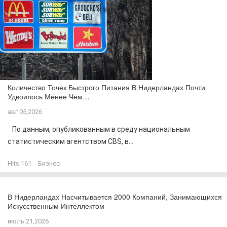
Количество Точек Быстрого Питания В Нидерландах Почти
Удвоилось Менее Чем…
авг 05,2026
По данным, опубликованным в среду национальным
статистическим агентством CBS, в...
Hits:
161
Бизнес
В Нидерландах Насчитывается 2000 Компаний, Занимающихся
Искусственным Интеллектом
июль 21,2026