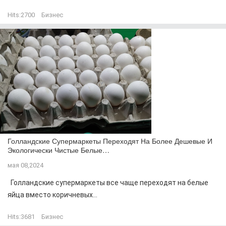
Hits:
2700
Бизнес
Голландские Супермаркеты Переходят На Более Дешевые И
Экологически Чистые Белые…
мая 08,2024
Голландские супермаркеты все чаще переходят на белые
яйца вместо коричневых...
Hits:
3681
Бизнес