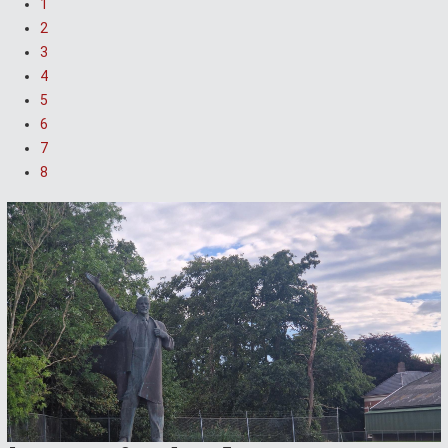
1
2
3
4
5
6
7
8