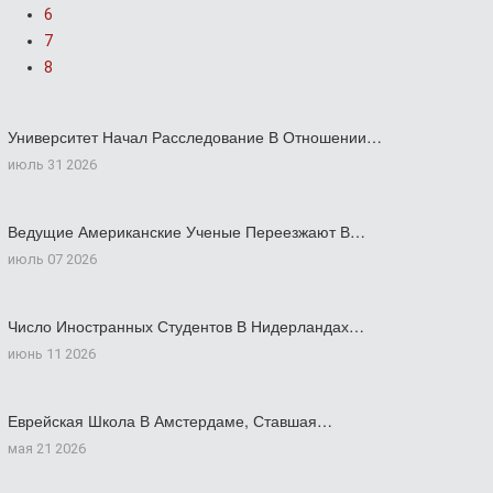
6
7
8
Университет Начал Расследование В Отношении…
июль 31 2026
Ведущие Американские Ученые Переезжают В…
июль 07 2026
Число Иностранных Студентов В Нидерландах…
июнь 11 2026
Еврейская Школа В Амстердаме, Ставшая…
мая 21 2026