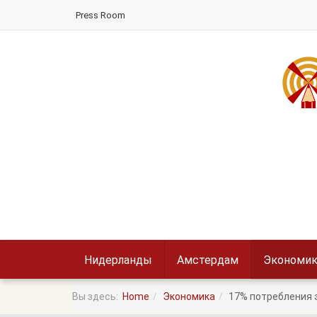
Press Room
Нидерланды
Амстердам
Экономик
Вы здесь:
Home
Экономика
17% потребления 