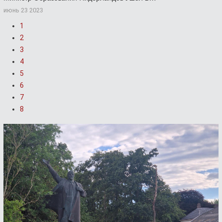
июнь 23 2023
1
2
3
4
5
6
7
8