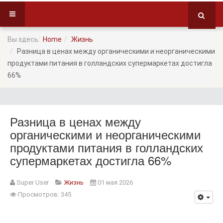
Вы здесь:
Home
Жизнь
Разница в ценах между органическими и неорганическими
продуктами питания в голландских супермаркетах достигла
66%
Разница в ценах между
органическими и неорганическими
продуктами питания в голландских
супермаркетах достигла 66%
Super User
Жизнь
01 мая 2026
Просмотров: 345