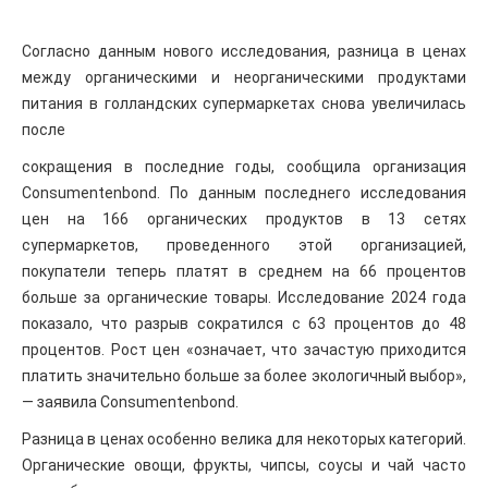
Согласно данным нового исследования, разница в ценах
между органическими и неорганическими продуктами
питания в голландских супермаркетах снова увеличилась
после
сокращения в последние годы, сообщила организация
Consumentenbond. По данным последнего исследования
цен на 166 органических продуктов в 13 сетях
супермаркетов, проведенного этой организацией,
покупатели теперь платят в среднем на 66 процентов
больше за органические товары. Исследование 2024 года
показало, что разрыв сократился с 63 процентов до 48
процентов. Рост цен «означает, что зачастую приходится
платить значительно больше за более экологичный выбор»,
— заявила Consumentenbond.
Разница в ценах особенно велика для некоторых категорий.
Органические овощи, фрукты, чипсы, соусы и чай часто