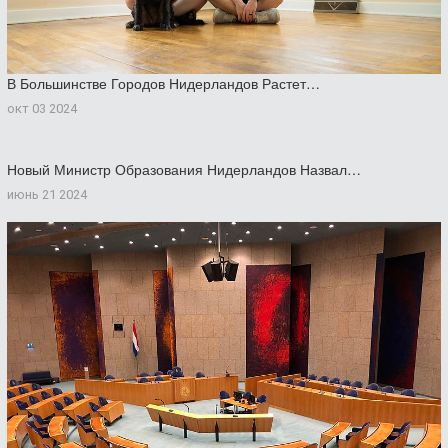
В Большинстве Городов Нидерландов Растет…
окт 03 2024
Новый Министр Образования Нидерландов Назвал…
июнь 21 2024