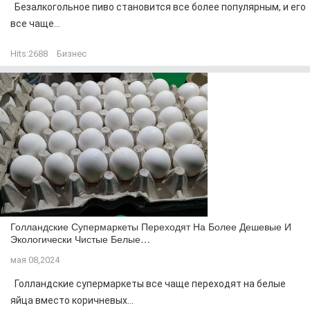
Безалкогольное пиво становится все более популярным, и его
все чаще...
Hits:
2688
Бизнес
Голландские Супермаркеты Переходят На Более Дешевые И
Экологически Чистые Белые…
мая 08,2024
Голландские супермаркеты все чаще переходят на белые
яйца вместо коричневых...