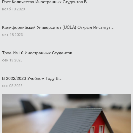
Рост Количества Иностранных Студентов В…
нояб 10 2023
Калифорнийский Университет (UCLA) Открыл Институт…
окт 18 2023
Трое Из 10 Иностранных Студентов…
сен 13 2023
В 2022/2023 Учебном Году В…
сен 08 2023