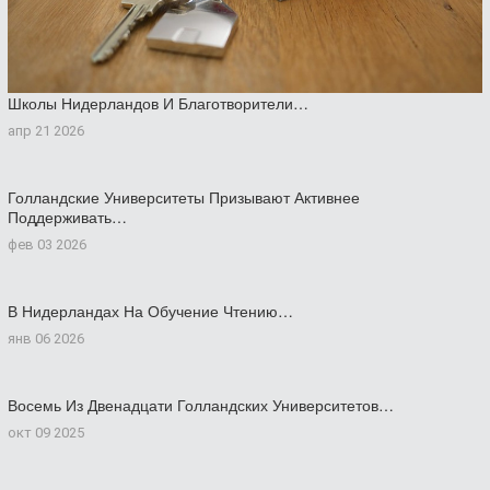
Школы Нидерландов И Благотворители…
апр 21 2026
Голландские Университеты Призывают Активнее
Поддерживать…
фев 03 2026
В Нидерландах На Обучение Чтению…
янв 06 2026
Восемь Из Двенадцати Голландских Университетов…
окт 09 2025