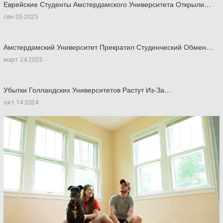
Еврейские Студенты Амстердамского Университета Открыли…
сен 05 2025
Амстердамский Университет Прекратил Студенческий Обмен…
март 24 2025
Убытки Голландских Университетов Растут Из-За…
окт 14 2024