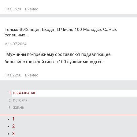
Hits:
3673
Бизнес
Только 6 Женщин Входят В Число 100 Молодых Самых
Успешных…
мая 07,2024
Мужчины по-прежнему составляют подавляющее
большинство в рейтинге «100 лучших молодых...
Hits:
2250
Бизнес
ОБРАЗОВАНИЕ
ИСТОРИЯ
ЖИЗНЬ
1
2
3