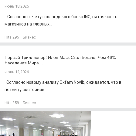
июнь 18,2026
Согласно отчету голландского банка ING, пятая часть
магазинов на главных...
Hits:
295
Бизнес
Первый Триллионер: Илон Маск Стал Богаче, Чем 46%
Населения Мира…
июнь 12,2026
Согласно новому анализу Oxfam Novib, ожидается, что в
пятницу состояние...
Hits:
358
Бизнес