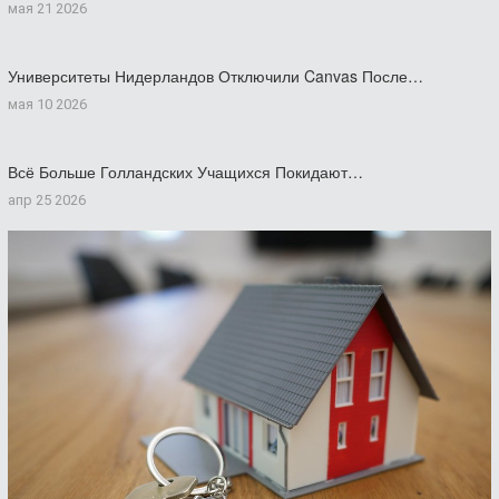
мая 21 2026
Университеты Нидерландов Отключили Canvas После…
мая 10 2026
Всё Больше Голландских Учащихся Покидают…
апр 25 2026